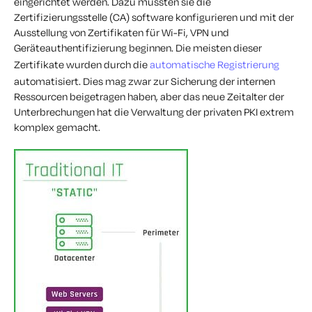
eingerichtet werden. Dazu mussten sie die
Zertifizierungsstelle (CA) software konfigurieren und mit der
Ausstellung von Zertifikaten für Wi-Fi, VPN und
Geräteauthentifizierung beginnen. Die meisten dieser
Zertifikate wurden durch die
automatische Registrierung
automatisiert. Dies mag zwar zur Sicherung der internen
Ressourcen beigetragen haben, aber das neue Zeitalter der
Unterbrechungen hat die Verwaltung der privaten PKI extrem
komplex gemacht.