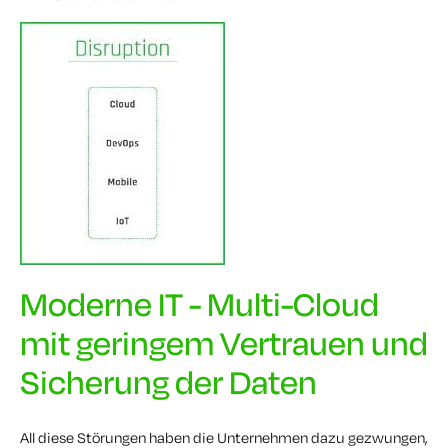
Moderne IT - Multi-Cloud
mit geringem Vertrauen und
Sicherung der Daten
All diese Störungen haben die Unternehmen dazu gezwungen,