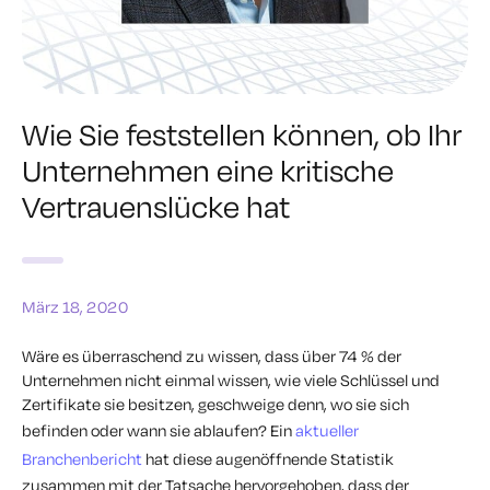
Wie Sie feststellen können, ob Ihr
Unternehmen eine kritische
Vertrauenslücke hat
März 18, 2020
Wäre es überraschend zu wissen, dass über 74 % der
Unternehmen nicht einmal wissen, wie viele Schlüssel und
Zertifikate sie besitzen, geschweige denn, wo sie sich
befinden oder wann sie ablaufen? Ein
aktueller
Branchenbericht
hat diese augenöffnende Statistik
zusammen mit der Tatsache hervorgehoben, dass der