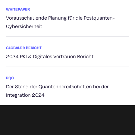
WHITEPAPER
Vorausschauende Planung für die Postquanten-
Cybersicherheit
GLOBALER BERICHT
2024 PKI & Digitales Vertrauen Bericht
PQC
Der Stand der Quantenbereitschaften bei der
Integration 2024