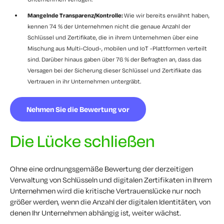
Mangelnde Transparenz/Kontrolle:
Wie wir bereits erwähnt haben,
kennen 74 % der Unternehmen nicht die genaue Anzahl der
Schlüssel und Zertifikate, die in ihrem Unternehmen über eine
Mischung aus Multi-Cloud-, mobilen und IoT -Plattformen verteilt
sind. Darüber hinaus gaben über 76 % der Befragten an, dass das
Versagen bei der Sicherung dieser Schlüssel und Zertifikate das
Vertrauen in ihr Unternehmen untergräbt.
Nehmen Sie die Bewertung vor
Die Lücke schließen
Ohne eine ordnungsgemäße Bewertung der derzeitigen
Verwaltung von Schlüsseln und digitalen Zertifikaten in Ihrem
Unternehmen wird die kritische Vertrauenslücke nur noch
größer werden, wenn die Anzahl der digitalen Identitäten, von
denen Ihr Unternehmen abhängig ist, weiter wächst.