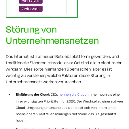
Störung von
Unternehmensnetzen
Das Internet ist zur neuen Betriebsplattform geworden, und
traditionelle Sicherheitsmodelle vor Ort sind allein nicht mehr
wirksam. Dies sollte niemanden überraschen, aber es ist
wichtig zu verstehen, welche Faktoren diese Störung in
Unternehmensnetzwerken verursachen.
Einführung der Cloud:
CIOs
nennen die Cloud
immer noch als eine
ihrer wichtigsten Prioritäten für 2020. Der Wechsel zu einer nativen
Cloud-Umgebung unterscheidet sich drastisch von Ihrem einst
hochsicheren, vertrauenswürdigen Netzwerk, das Sie geschützt
haben.