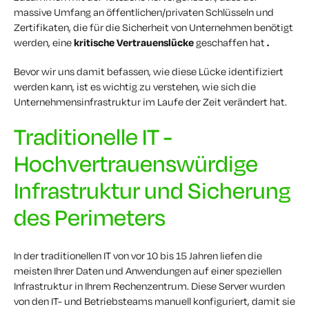
massive Umfang an öffentlichen/privaten Schlüsseln und
Zertifikaten, die für die Sicherheit von Unternehmen benötigt
werden, eine
kritische Vertrauenslücke
geschaffen hat
.
Bevor wir uns damit befassen, wie diese Lücke identifiziert
werden kann, ist es wichtig zu verstehen, wie sich die
Unternehmensinfrastruktur im Laufe der Zeit verändert hat.
Traditionelle IT -
Hochvertrauenswürdige
Infrastruktur und Sicherung
des Perimeters
In der traditionellen IT von vor 10 bis 15 Jahren liefen die
meisten Ihrer Daten und Anwendungen auf einer speziellen
Infrastruktur in Ihrem Rechenzentrum. Diese Server wurden
von den IT- und Betriebsteams manuell konfiguriert, damit sie