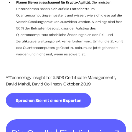
Planen Sie vorausschauend für Krypto-Agilität:
Die meisten
Unternehmen haben sich auf die Fortschritte im
Quantencomputing eingestellt und wissen, wie sich diese auf die
Verschlüsselungspraktiken auswirken werden. Allerdings sind fast
50 % der Befragten besorgt, dass der Aufstieg des
Quantencomputers erhebliche Änderungen an den PKI- und
Zertifikatsverwaltungspraktiken erfordern wird. Um für die Zukunft
des Quantencomputers gerüstet zu sein, muss jetzt gehandelt
werden und nicht erst, wenn es soweit ist.
*"Technology Insight for X.509 Certificate Management",
David Mahdi, David Collinson, Oktober 2019
Sprechen Sie mit einem Experten