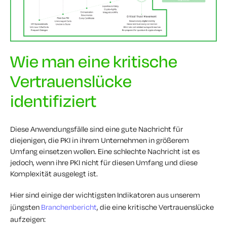
Wie man eine kritische
Vertrauenslücke
identifiziert
Diese Anwendungsfälle sind eine gute Nachricht für
diejenigen, die PKI in ihrem Unternehmen in größerem
Umfang einsetzen wollen. Eine schlechte Nachricht ist es
jedoch, wenn ihre PKI nicht für diesen Umfang und diese
Komplexität ausgelegt ist.
Hier sind einige der wichtigsten Indikatoren aus unserem
jüngsten
Branchenbericht
, die eine kritische Vertrauenslücke
aufzeigen: