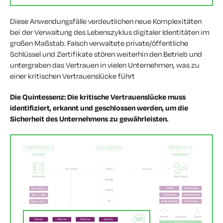
Diese Anwendungsfälle verdeutlichen neue Komplexitäten
bei der Verwaltung des Lebenszyklus digitaler Identitäten im
großen Maßstab. Falsch verwaltete private/öffentliche
Schlüssel und Zertifikate stören weiterhin den Betrieb und
untergraben das Vertrauen in vielen Unternehmen, was zu
einer kritischen Vertrauenslücke führt
Die Quintessenz: Die kritische Vertrauenslücke muss
identifiziert, erkannt und geschlossen werden, um die
Sicherheit des Unternehmens zu gewährleisten.