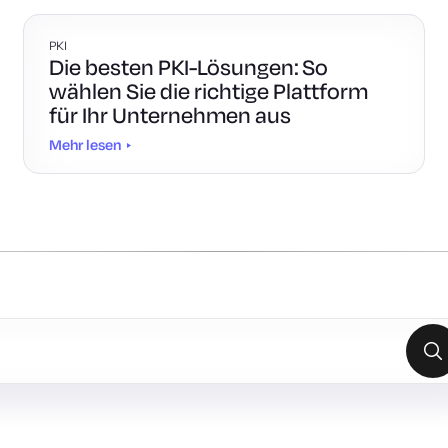
PKI
Die besten PKI-Lösungen: So
wählen Sie die richtige Plattform
für Ihr Unternehmen aus
Mehr lesen