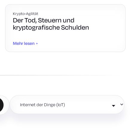
Krypto-Agilität
Der Tod, Steuern und
kryptografische Schulden
Mehr lesen