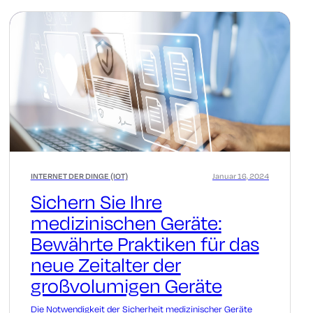
INTERNET DER DINGE (IOT)
Januar 16, 2024
Sichern Sie Ihre
medizinischen Geräte:
Bewährte Praktiken für das
neue Zeitalter der
großvolumigen Geräte
Die Notwendigkeit der Sicherheit medizinischer Geräte