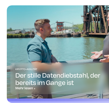
KRYPTO-AGILITÄT
Der stille Datendiebstahl, der
bereits im Gange ist
Mehr lesen