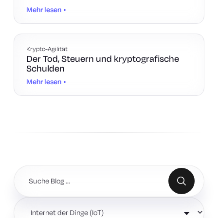
Mehr lesen
Krypto-Agilität
Der Tod, Steuern und kryptografische
Schulden
Mehr lesen