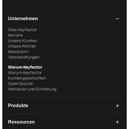
Unternehmen
Über Keyfactor
Karriere
Unsere Kunden
Unsere Partner
Newsroom
Veranstaltungen
Warum Keyfactor
Warum Keyfactor
Kundengeschichten
Open Source
Vertrauen und Einhaltung
Produkte
Ressourcen