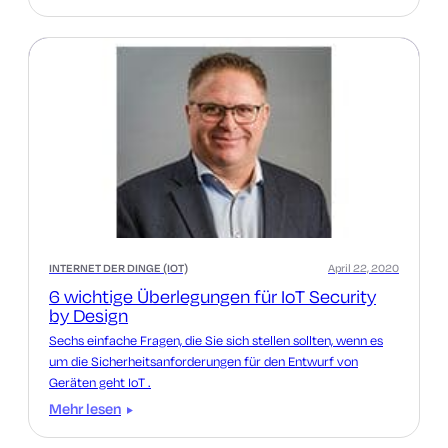
INTERNET DER DINGE (IOT)
April 22, 2020
6 wichtige Überlegungen für IoT Security
by Design
Sechs einfache Fragen, die Sie sich stellen sollten, wenn es
um die Sicherheitsanforderungen für den Entwurf von
Geräten geht IoT .
Mehr lesen