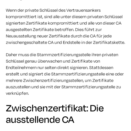
Wenn der private Schlüssel des Vertrauensankers
kompromittiert ist, sind alle unter diesem privaten Schlüssel
signierten Zertifikate kompromittiert und alle von dieser CA
ausgestellten Zertifikate betroffen. Dies führt zur
Neuausstellung neuer Zertifikate durch die CA für jede
zwischengeschaltete CA und Endstelle in der Zertifikatskette.
Daher muss die Stammzertifizierungsstelle ihren privaten
Schlüssel genau überwachen und Zertifikate von
Endteilnehmern nur selten direkt signieren. Stattdessen
erstellt und signiert die Stammzertifizierungsstelle eine oder
mehrere Zwischenzertifizierungsstellen, um Zertifikate
auszustellen und sie mit der Stammzertifizierungsstelle zu
verknüpfen.
Zwischenzertifikat: Die
ausstellende CA