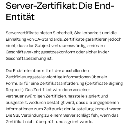
Server-Zertifikat: Die End-
Entität
Serverzertifikate bieten Sicherheit, Skalierbarkeit und die
Einhaltung von CA-Standards. Zertifikate garantieren jedoch
nicht, dass das Subjekt vertrauenswürdig, seriös im
Geschäftsverkehr, gesetzeskonform oder sicher in der
Geschäftsbeziehung ist.
Die Endstelle übermittelt der ausstellenden
Zertifizierungsstelle wichtige Informationen über ein
Formular für eine Zertifikatsanforderung (Certificate Signing
Request). Das Zertifikat wird dann von einer
vertrauenswürdigen Zertifizierungsstelle signiert und
ausgestellt, wodurch bestätigt wird, dass die angegebenen
Informationen zum Zeitpunkt der Ausstellung korrekt waren.
Die SSL Verbindung zu einem Server schlägt fehl, wenn das
Zertifikat nicht überprüft und signiert wurde.