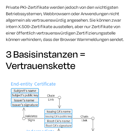
Private PKI-Zertifikate werden jedoch von den wichtigsten
Betriebssystemen, Webbrowsern oder Anwendungen nicht
allgemein als vertrauenswürdig angesehen. Sie können zwar
intern X.509-Zertifikate ausstellen, aber nur Zertifikate von
einer öffentlich vertrauenswürdigen Zertifizierungsstelle
können verhindern, dass der Browser Warnmeldungen sendet.
3 Basisinstanzen =
Vertrauenskette