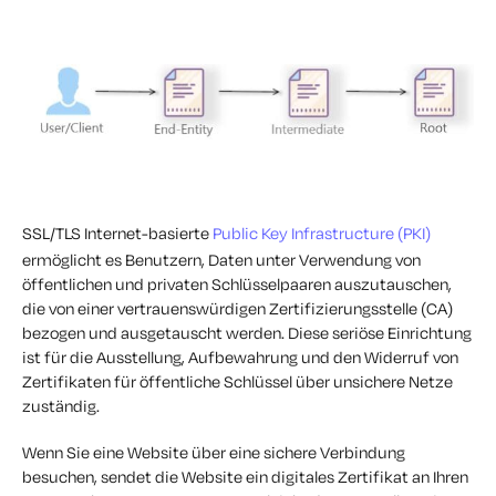
SSL/TLS Internet-basierte
Public Key Infrastructure (PKI)
ermöglicht es Benutzern, Daten unter Verwendung von
öffentlichen und privaten Schlüsselpaaren auszutauschen,
die von einer vertrauenswürdigen Zertifizierungsstelle (CA)
bezogen und ausgetauscht werden. Diese seriöse Einrichtung
ist für die Ausstellung, Aufbewahrung und den Widerruf von
Zertifikaten für öffentliche Schlüssel über unsichere Netze
zuständig.
Wenn Sie eine Website über eine sichere Verbindung
besuchen, sendet die Website ein digitales Zertifikat an Ihren