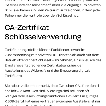
CA eine Liste der Teilnehmer führen, die Zugang zum privaten
Schlüssel haben, und den Zeitraum aufzeichnen, in dem jeder
Teilnehmer die Kontrolle über den Schlüssel hat.
CA-Zertifikat
Schlüsselverwendung
Zertifizierungsstellen können Funktionen sowohl im
Zusammenhang mit privaten PKI-Diensten als auch mit dem
Betrieb öffentlicher Schlüssel wahrnehmen, einschließlich des
Empfangs entsprechender Zertifikatsanträge, der
Ausstellung, des Widerrufs und der Erneuerung digitaler
Zertifikate.
Sie haben vielleicht bemerkt, dass Zwischen-CAs funktionell
ähnlich wie Root-CAs sind. Allerdings sind bei ihnen oft
weniger Schlüsselnutzungsfunktionen aktiviert. Ein gültiges
X.509-Zertifikat eines vertrauenswürdigen Ausstellers ist nur