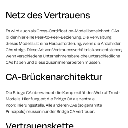
Netz des Vertrauens
Es wird auch als Cross-Certification-Modell bezeichnet. CAs
bilden hier eine Peer-to-Peer-Beziehung. Die Verwaltung
dieses Modells ist eine Herausforderung, wenn die Anzahl der
CAs steigt. Diese Art von Vertrauensverhältnis kann entstehen,
wenn verschiedene Unternehmensbereiche unterschiedliche
CAs haben und diese zusammenarbeiten müssen.
CA-Brückenarchitektur
Die Bridge CA überwindet die Komplexität des Web of Trust-
Modells. Hier fungiert die Bridge CA als zentrale
Koordinierungsstelle. Alle anderen CAs (so genannte
Principals) müssen nur der Bridge CA vertrauen.
Vertrauenskette