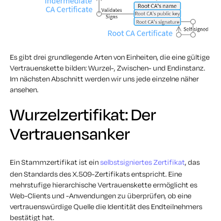
Es gibt drei grundlegende Arten von Einheiten, die eine gültige
Vertrauenskette bilden: Wurzel-, Zwischen- und Endinstanz.
Im nächsten Abschnitt werden wir uns jede einzelne näher
ansehen.
Wurzelzertifikat: Der
Vertrauensanker
Ein Stammzertifikat ist ein
selbstsigniertes Zertifikat
, das
den Standards des X.509-Zertifikats entspricht. Eine
mehrstufige hierarchische Vertrauenskette ermöglicht es
Web-Clients und -Anwendungen zu überprüfen, ob eine
vertrauenswürdige Quelle die Identität des Endteilnehmers
bestätigt hat.