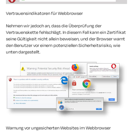
Vertrauensindikatoren für Webbrowser
Nehmen wir jedoch an, dass die Überprüfung der
Vertrauenskette fehlschlägt. In diesem Fall kann ein Zertifikat
seine Gültigkeit nicht allein beweisen, und der Browser warnt
den Benutzer vor einem potenziellen Sicherheitsrisiko, wie
unten dargestellt.
Warnung vor ungesicherten Websites im Webbrowser