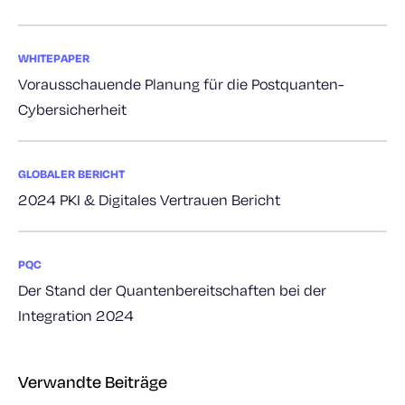
WHITEPAPER
Vorausschauende Planung für die Postquanten-
Cybersicherheit
GLOBALER BERICHT
2024 PKI & Digitales Vertrauen Bericht
PQC
Der Stand der Quantenbereitschaften bei der
Integration 2024
Verwandte Beiträge