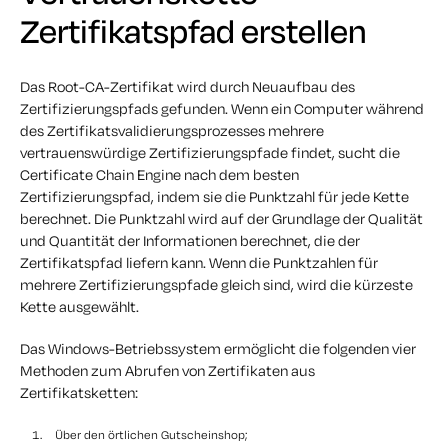
Zertifikatspfad erstellen
Das Root-CA-Zertifikat wird durch Neuaufbau des
Zertifizierungspfads gefunden. Wenn ein Computer während
des Zertifikatsvalidierungsprozesses mehrere
vertrauenswürdige Zertifizierungspfade findet, sucht die
Certificate Chain Engine nach dem besten
Zertifizierungspfad, indem sie die Punktzahl für jede Kette
berechnet. Die Punktzahl wird auf der Grundlage der Qualität
und Quantität der Informationen berechnet, die der
Zertifikatspfad liefern kann. Wenn die Punktzahlen für
mehrere Zertifizierungspfade gleich sind, wird die kürzeste
Kette ausgewählt.
Das Windows-Betriebssystem ermöglicht die folgenden vier
Methoden zum Abrufen von Zertifikaten aus
Zertifikatsketten:
Über den örtlichen Gutscheinshop;