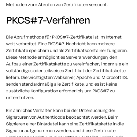
Methoden zum Abrufen von Zertifikaten versucht.
PKCS#7-Verfahren
Die Abrufmethode für PKCS#7-Zertifikate ist im Internet
weit verbreitet. Eine PKCS#7-Nachricht kann mehrere
Zertifikate speichern und als Zertifikatscontainer fungieren.
Diese Methode ermöglicht es Serveranwendungen, den
Aufbau einer Zertifikatskette zu vereinfachen, indem sie ein
vollständiges oder teilweises Zertifikat der Zertifikatskette
liefern. Die wichtigsten Webserver, Apache und Microsoft IIS,
senden standardmäßig alle Zertifikate, und es ist keine
zusätzliche Konfiguration erforderlich, um PKCS#7 zu
unterstützen.
Ein ähnliches Verhalten kann bei der Untersuchung der
Signaturen von Authenticode beobachtet werden. Beim
Signieren einer Binärdatei kann eine Zertifikatskette in die
Signatur aufgenommen werden, und diese Zertifikate