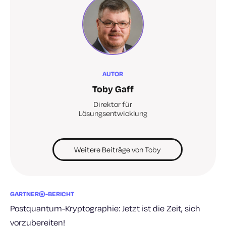
AUTOR
Toby Gaff
Direktor für
Lösungsentwicklung
Weitere Beiträge von Toby
GARTNER®-BERICHT
Postquantum-Kryptographie: Jetzt ist die Zeit, sich
vorzubereiten!