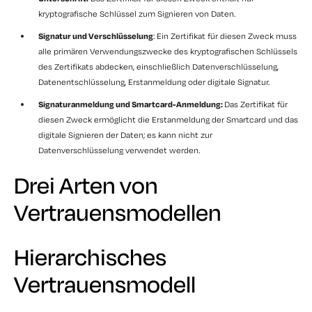
kryptografische Schlüssel zum Signieren von Daten.
Signatur und Verschlüsselung
: Ein Zertifikat für diesen Zweck muss
alle primären Verwendungszwecke des kryptografischen Schlüssels
des Zertifikats abdecken, einschließlich Datenverschlüsselung,
Datenentschlüsselung, Erstanmeldung oder digitale Signatur.
Signaturanmeldung und Smartcard-Anmeldung:
Das Zertifikat für
diesen Zweck ermöglicht die Erstanmeldung der Smartcard und das
digitale Signieren der Daten; es kann nicht zur
Datenverschlüsselung verwendet werden.
Drei Arten von
Vertrauensmodellen
Hierarchisches
Vertrauensmodell