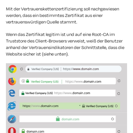
Mit der Vertrauenskettenzertifizierung soll nachgewiesen
werden, dass ein bestimmtes Zertifikat aus einer
vertrauenswürdigen Quelle stammt.
Wenn das Zertifikat legitim ist und auf eine Root-CA im
Truststore des Client-Browsers verweist, weiß der Benutzer
anhand der Vertrauensindikatoren der Schnittstelle, dass die
Website sicher ist (siehe unten).