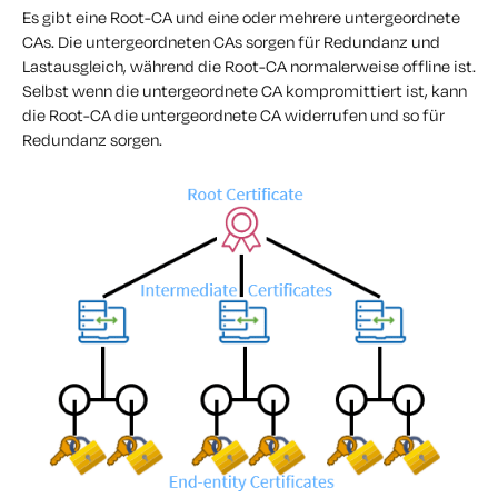
Es gibt eine Root-CA und eine oder mehrere untergeordnete
CAs. Die untergeordneten CAs sorgen für Redundanz und
Lastausgleich, während die Root-CA normalerweise offline ist.
Selbst wenn die untergeordnete CA kompromittiert ist, kann
die Root-CA die untergeordnete CA widerrufen und so für
Redundanz sorgen.