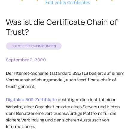
Was ist die Certificate Chain of
Trust?
SSL/TLS BESCHEINIGUNGEN
September 2, 2020
Der Internet-Sicherheitsstandard SSL/TLS basiert auf einem
Vertrauensbeziehungsmodell, auch "certificate chain of
trust" genannt.
Digitale x.509-Zertifikate
bestätigen die Identität einer
Website, einer Organisation oder eines Servers und bieten
dem Benutzer eine vertrauenswürdige Plattform für die
sichere Verbindung und den sicheren Austausch von
Informationen.