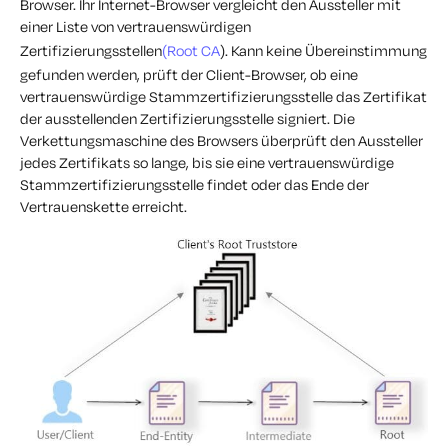
Browser. Ihr Internet-Browser vergleicht den Aussteller mit
einer Liste von vertrauenswürdigen
Zertifizierungsstellen
(Root CA
). Kann keine Übereinstimmung
gefunden werden, prüft der Client-Browser, ob eine
vertrauenswürdige Stammzertifizierungsstelle das Zertifikat
der ausstellenden Zertifizierungsstelle signiert. Die
Verkettungsmaschine des Browsers überprüft den Aussteller
jedes Zertifikats so lange, bis sie eine vertrauenswürdige
Stammzertifizierungsstelle findet oder das Ende der
Vertrauenskette erreicht.