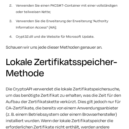
Verwenden Sie einen PKCS#7-Container mit einer vollständigen
oder teilweisen Kette;
Verwenden Sie die Erweiterung der Erweiterung "Authority
Information Access" (AIA);
Crypt32.dll und die Website für Microsoft Update.
Schauen wir uns jede dieser Methoden genauer an.
Lokale Zertifikatsspeicher-
Methode
Die CryptoAPI verwendet die lokale Zertifikatspeichersuche,
um das benötigte Zertifikat zu erhalten, was die Zeit für den
Aufbau der Zertifikatskette verkürzt. Dies gilt jedoch nur für
CA-Zertifikate, die bereits von einem Anwendungsanbieter
(z. B. einem Betriebssystem oder einem Browserhersteller)
installiert wurden. Wenn der lokale Zertifikatspeicher die
erforderlichen Zertifikate nicht enthält, werden andere