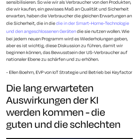
sensibilisieren. So wie wir als Verbraucher von den Produkten,
die wir kaufen, ein gewisses Maß an Qualität und Sicherheit
erwarten, haben die Verbraucher die gleichen Erwartungen an
die Sicherheit, die in die
die in der Smart-Home-Technologie
und den angeschlossenen Geräten
die sie nutzen wollen. Wie
bei jedem neuen Programm wird es Wiederholungen geben,
aber es ist wichtig, diese Diskussion zu führen, damit wir
beginnen können, das Bewusstsein der US-Verbraucher auf
nationaler Ebene zu schärfen und zu erhöhen.
- Ellen Boehm, EVP von IoT Strategie und Betrieb bei Keyfactor
Die lang erwarteten
Auswirkungen der KI
werden kommen - die
guten und die schlechten