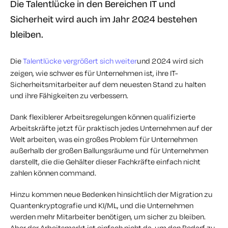
Die Talentlücke in den Bereichen IT und
Sicherheit wird auch im Jahr 2024 bestehen
bleiben.
Die
Talentlücke vergrößert sich weiter
und 2024 wird sich
zeigen, wie schwer es für Unternehmen ist, ihre IT-
Sicherheitsmitarbeiter auf dem neuesten Stand zu halten
und ihre Fähigkeiten zu verbessern.
Dank flexiblerer Arbeitsregelungen können qualifizierte
Arbeitskräfte jetzt für praktisch jedes Unternehmen auf der
Welt arbeiten, was ein großes Problem für Unternehmen
außerhalb der großen Ballungsräume und für Unternehmen
darstellt, die die Gehälter dieser Fachkräfte einfach nicht
zahlen können command.
Hinzu kommen neue Bedenken hinsichtlich der Migration zu
Quantenkryptografie und KI/ML, und die Unternehmen
werden mehr Mitarbeiter benötigen, um sicher zu bleiben.
Aber der Arbeitsmarkt ist einfach nicht da, um den Bedarf zu