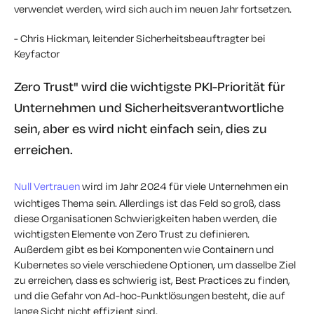
verwendet werden, wird sich auch im neuen Jahr fortsetzen.
- Chris Hickman, leitender Sicherheitsbeauftragter bei
Keyfactor
Zero Trust" wird die wichtigste PKI-Priorität für
Unternehmen und Sicherheitsverantwortliche
sein, aber es wird nicht einfach sein, dies zu
erreichen.
Null Vertrauen
wird im Jahr 2024 für viele Unternehmen ein
wichtiges Thema sein. Allerdings ist das Feld so groß, dass
diese Organisationen Schwierigkeiten haben werden, die
wichtigsten Elemente von Zero Trust zu definieren.
Außerdem gibt es bei Komponenten wie Containern und
Kubernetes so viele verschiedene Optionen, um dasselbe Ziel
zu erreichen, dass es schwierig ist, Best Practices zu finden,
und die Gefahr von Ad-hoc-Punktlösungen besteht, die auf
lange Sicht nicht effizient sind.