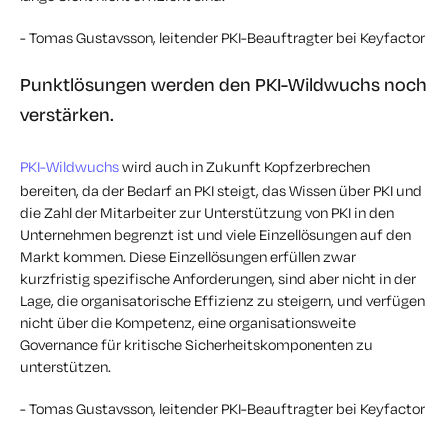
- Tomas Gustavsson, leitender PKI-Beauftragter bei Keyfactor
Punktlösungen werden den PKI-Wildwuchs noch
verstärken.
PKI-Wildwuchs
wird auch in Zukunft Kopfzerbrechen
bereiten, da der Bedarf an PKI steigt, das Wissen über PKI und
die Zahl der Mitarbeiter zur Unterstützung von PKI in den
Unternehmen begrenzt ist und viele Einzellösungen auf den
Markt kommen. Diese Einzellösungen erfüllen zwar
kurzfristig spezifische Anforderungen, sind aber nicht in der
Lage, die organisatorische Effizienz zu steigern, und verfügen
nicht über die Kompetenz, eine organisationsweite
Governance für kritische Sicherheitskomponenten zu
unterstützen.
- Tomas Gustavsson, leitender PKI-Beauftragter bei Keyfactor