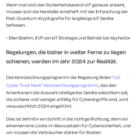
Wenn man sich den Sicherheitsbereich IoT genauer ansieht,
müssen sich die Hersteller ernsthaft mit der Erforschung der
Post-Quantum-Kryptografie für langlebige IoT Geräte
befassen.
- Ellen Boehm, EVP von IoT Strategie und Betrieb bei Keyfactor
Regelungen, die bisher in weiter Ferne zu liegen
schienen, werden im Jahr 2024 zur Realität.
Das Kennzeichnungsprogramm der Regierung Biden
"U.S.
Cyber Trust Mark" Kennzeichnungsprogramm
, das den
Amerikanern die Auswahl intelligenter Geräte erleichtern soll,
die sicherer und weniger anfällig für Cyberangriffe sind, wird
voraussichtlich 2024 eingeführt.
Dies ist definitiv ein Schritt in die richtige Richtung, denn wir
erkennen eine Lücke im Bewusstsein für Cybersicherheit, und
wir müssen die Verbraucher stärker für Risiken