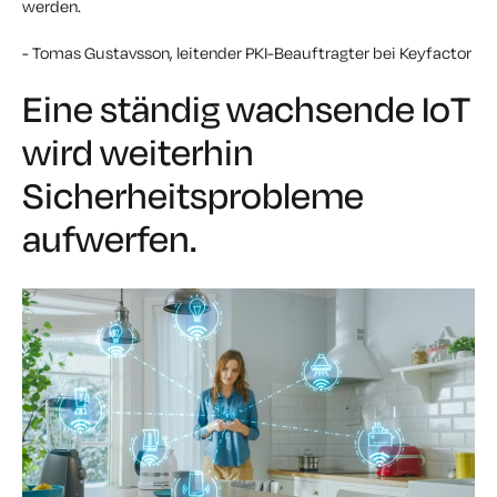
werden.
- Tomas Gustavsson, leitender PKI-Beauftragter bei Keyfactor
Eine ständig wachsende IoT
wird weiterhin
Sicherheitsprobleme
aufwerfen.