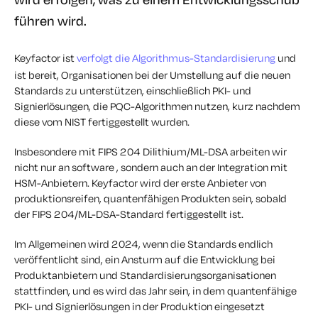
führen wird.
Keyfactor ist
verfolgt die Algorithmus-Standardisierung
und
ist bereit, Organisationen bei der Umstellung auf die neuen
Standards zu unterstützen, einschließlich PKI- und
Signierlösungen, die PQC-Algorithmen nutzen, kurz nachdem
diese vom NIST fertiggestellt wurden.
Insbesondere mit FIPS 204 Dilithium/ML-DSA arbeiten wir
nicht nur an software , sondern auch an der Integration mit
HSM-Anbietern. Keyfactor wird der erste Anbieter von
produktionsreifen, quantenfähigen Produkten sein, sobald
der FIPS 204/ML-DSA-Standard fertiggestellt ist.
Im Allgemeinen wird 2024, wenn die Standards endlich
veröffentlicht sind, ein Ansturm auf die Entwicklung bei
Produktanbietern und Standardisierungsorganisationen
stattfinden, und es wird das Jahr sein, in dem quantenfähige
PKI- und Signierlösungen in der Produktion eingesetzt