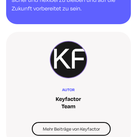
Zukunft vorbereitet zu sein.
AUTOR
Keyfactor
Team
Mehr Beiträge von Keyfactor