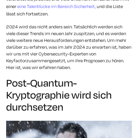
einer
eine Talentlücke im Bereich Sicherheit,
und die Liste
lässt sich fortsetzen.
2024 wird das nicht anders sein. Tatsächlich werden sich
viele dieser Trends im neuen Jahr zuspitzen, und es werden
viele weitere neue Herausforderungen entstehen. Um mehr
darüber zu erfahren, was im Jahr 2024 zu erwarten ist, haben
wir uns mit vier Cybersecurity-Experten von
Keyfactorzusammengesetzt, um ihre Prognosen zu hören.
Hier ist, was wir erfahren haben.
Post-Quantum-
Kryptographie wird sich
durchsetzen