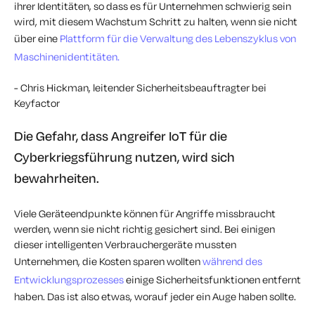
ihrer Identitäten, so dass es für Unternehmen schwierig sein
wird, mit diesem Wachstum Schritt zu halten, wenn sie nicht
über eine
Plattform für die Verwaltung des Lebenszyklus von
Maschinenidentitäten.
- Chris Hickman, leitender Sicherheitsbeauftragter bei
Keyfactor
Die Gefahr, dass Angreifer IoT für die
Cyberkriegsführung nutzen, wird sich
bewahrheiten.
Viele Geräteendpunkte können für Angriffe missbraucht
werden, wenn sie nicht richtig gesichert sind. Bei einigen
dieser intelligenten Verbrauchergeräte mussten
Unternehmen, die Kosten sparen wollten
während des
Entwicklungsprozesses
einige Sicherheitsfunktionen entfernt
haben. Das ist also etwas, worauf jeder ein Auge haben sollte.