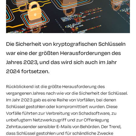
Die Sicherheit von kryptografischen Schlüsseln
war eine der größten Herausforderungen des
Jahres 2023, und das wird sich auch im Jahr
2024 fortsetzen.
Rückblickend ist die größte Herausforderung des
vergangenen Jahres nach wie vor die Sicherheit der Schlüssel.
Im Jahr 2023 gab es eine Reihe von Vorfällen, bei denen
Schlüssel gestohlen oder kompromittiert wurden. Diese
Vorfälle führten zur Verbreitung von Schadsoftware, zu
unbefugtem Netzwerkzugriff und zur Offenlegung
Zehntausender sensibler E-Mails von Behörden. Der Trend,
dass Schlüssel gestohlen und für schändliche Zwecke