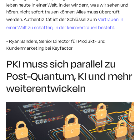
leben heute in einer Welt, in der wir dem, was wir sehen und
hören, nicht sofort trauen können: Alles muss überprüft
werden. Authentizität ist der Schlüssel zum
Vertrauen in
einer Welt zu schaffen, in der kein Vertrauen besteht.
- Ryan Sanders, Senior Director für Produkt- und
Kundenmarketing bei Keyfactor
PKI muss sich parallel zu
Post-Quantum, KI und mehr
weiterentwickeln