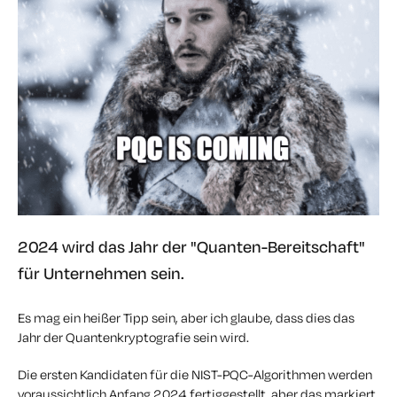
2024 wird das Jahr der "Quanten-Bereitschaft"
für Unternehmen sein.
Es mag ein heißer Tipp sein, aber ich glaube, dass dies das
Jahr der Quantenkryptografie sein wird.
Die ersten Kandidaten für die NIST-PQC-Algorithmen werden
voraussichtlich Anfang 2024 fertiggestellt, aber das markiert