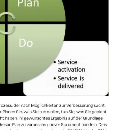
Prozess, der nach Möglichkeiten zur Verbesserung sucht.
 Planen Sie, was Sie tun wollen, tun Sie, was Sie geplant
eicht haben, Ihr gewünschtes Ergebnis auf der Grundlage
diesen Plan zu verbessern, bevor Sie erneut handeln. Dies