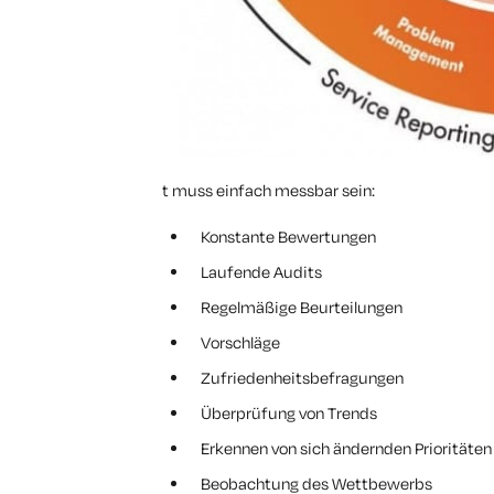
t muss einfach messbar sein:
Konstante Bewertungen
Laufende Audits
Regelmäßige Beurteilungen
Vorschläge
Zufriedenheitsbefragungen
Überprüfung von Trends
Erkennen von sich ändernden Prioritäten
Beobachtung des Wettbewerbs