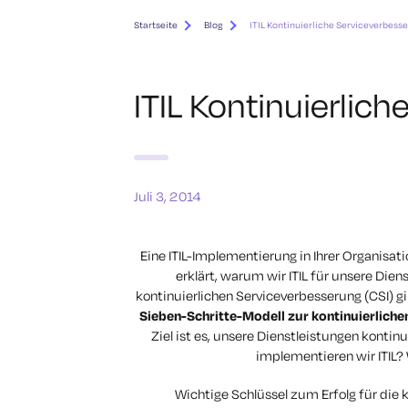
Startseite
Blog
ITIL Kontinuierliche Serviceverbess
ITIL Kontinuierlic
Juli 3, 2014
Eine ITIL-Implementierung in Ihrer Organisat
erklärt, warum wir ITIL für unsere Die
kontinuierlichen Serviceverbesserung (CSI) g
Sieben-Schritte-Modell zur kontinuierlich
Ziel ist es, unsere Dienstleistungen kontinu
implementieren wir ITIL?
Wichtige Schlüssel zum Erfolg für die 