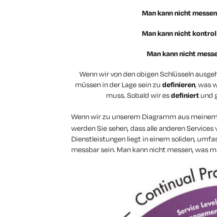
Man kann nicht messen,
Man kann nicht kontrol
Man kann nicht messe
Wenn wir von den obigen Schlüsseln ausgeh
müssen in der Lage sein zu
definieren
, was 
muss. Sobald wir es
definiert
und 
Wenn wir zu unserem Diagramm aus meinem l
werden Sie sehen, dass alle anderen Services 
Dienstleistungen liegt in einem soliden, umf
messbar sein. Man kann nicht messen, was man