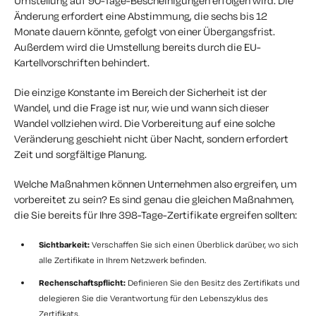
Umstellung auf 90-Tage-Bescheinigungen erfolgen wird. Die
Änderung erfordert eine Abstimmung, die sechs bis 12
Monate dauern könnte, gefolgt von einer Übergangsfrist.
Außerdem wird die Umstellung bereits durch die EU-
Kartellvorschriften behindert.
Die einzige Konstante im Bereich der Sicherheit ist der
Wandel, und die Frage ist nur, wie und wann sich dieser
Wandel vollziehen wird. Die Vorbereitung auf eine solche
Veränderung geschieht nicht über Nacht, sondern erfordert
Zeit und sorgfältige Planung.
Welche Maßnahmen können Unternehmen also ergreifen, um
vorbereitet zu sein? Es sind genau die gleichen Maßnahmen,
die Sie bereits für Ihre 398-Tage-Zertifikate ergreifen sollten:
Sichtbarkeit:
Verschaffen Sie sich einen Überblick darüber, wo sich
alle Zertifikate in Ihrem Netzwerk befinden.
Rechenschaftspflicht:
Definieren Sie den Besitz des Zertifikats und
delegieren Sie die Verantwortung für den Lebenszyklus des
Zertifikats.