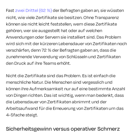
Fast
zwei Drittel (62 %)
der Befragten gaben an, sie wüssten
nicht, wie viele Zertifikate sie besitzen. Ohne Transparenz
können sie nicht leicht feststellen, wem diese Zertifikate
gehören, wer sie ausgestellt hat oder auf welchen
Anwendungen oder Servern sie installiert sind. Das Problem
wird sich mit der kürzeren Lebensdauer von Zertifikaten noch
verschärfen, denn 72 % der Befragten gaben an, dass die
zunehmende Verwendung von Schlüsseln und Zertifikaten
den Druck auf ihre Teams erhöht.
Nicht die Zertifikate sind das Problem. Es ist einfach die
menschliche Natur. Die Menschen sind vergesslich und
können ihre Aufmerksamkeit nur auf eine bestimmte Anzahl
von Dingen richten. Das ist wichtig, wenn man bedenkt, dass
die Lebensdauer von Zertifikaten abnimmt und der
Arbeitsaufwand für die Erneuerung von Zertifikaten um das
4-5fache steigt.
Sicherheitsgewinn versus operativer Schmerz