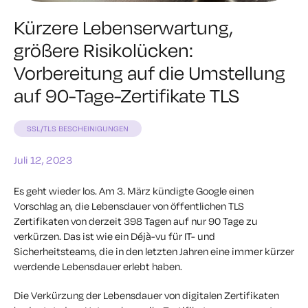
Kürzere Lebenserwartung,
größere Risikolücken:
Vorbereitung auf die Umstellung
auf 90-Tage-Zertifikate TLS
SSL/TLS BESCHEINIGUNGEN
Juli 12, 2023
Es geht wieder los. Am 3. März kündigte Google einen
Vorschlag an, die Lebensdauer von öffentlichen TLS
Zertifikaten von derzeit 398 Tagen auf nur 90 Tage zu
verkürzen. Das ist wie ein Déjà-vu für IT- und
Sicherheitsteams, die in den letzten Jahren eine immer kürzer
werdende Lebensdauer erlebt haben.
Die Verkürzung der Lebensdauer von digitalen Zertifikaten