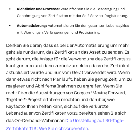
Richtlinien und Prozesse:
Vereinfachen Sie die Beantragung und
Genehmigung von Zertifikaten mit der Self-Service-Registrierung.
Automatisierung:
Automatisieren Sie den gesamten Lebenszyklus
mit Warnungen, Verlängerungen und Provisioning.
Denken Sie daran, dass es bei der Automatisierung um mehr
geht als nur darum, das Zertifikat an das Asset zu senden. Es
geht darum, die Anlage für die Verwendung des Zertifikats zu
konfigurieren und dann zurückzumelden, dass das Zertifikat
aktualisiert wurde und nun vom Gerät verwendet wird. Wenn
dann etwas nicht nach Plan läuft, haben Sie genug Zeit, um zu
reagieren und Abhilfemaßnahmen zu ergreifen.
Wenn Sie
mehr über die Auswirkungen von Googles "Moving Forward,
Together"-Projekt erfahren möchten und darüber, wie
Keyfactor Ihnen helfen kann, sich auf die verkürzte
Lebensdauer von Zertifikaten vorzubereiten, sehen Sie sich
das On-Demand-Webinar an
Die Umstellung auf 90-Tage-
Zertifikate TLS : Wie Sie sich vorbereiten
.