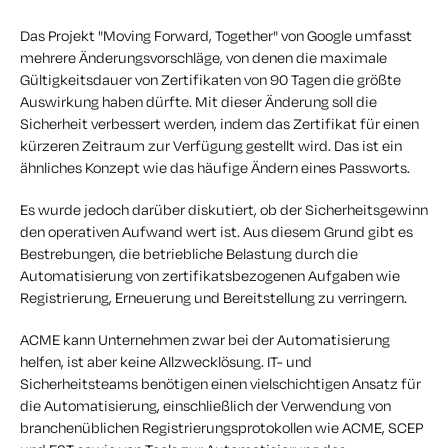
Das Projekt "Moving Forward, Together" von Google umfasst
mehrere Änderungsvorschläge, von denen die maximale
Gültigkeitsdauer von Zertifikaten von 90 Tagen die größte
Auswirkung haben dürfte. Mit dieser Änderung soll die
Sicherheit verbessert werden, indem das Zertifikat für einen
kürzeren Zeitraum zur Verfügung gestellt wird. Das ist ein
ähnliches Konzept wie das häufige Ändern eines Passworts.
Es wurde jedoch darüber diskutiert, ob der Sicherheitsgewinn
den operativen Aufwand wert ist. Aus diesem Grund gibt es
Bestrebungen, die betriebliche Belastung durch die
Automatisierung von zertifikatsbezogenen Aufgaben wie
Registrierung, Erneuerung und Bereitstellung zu verringern.
ACME kann Unternehmen zwar bei der Automatisierung
helfen, ist aber keine Allzwecklösung. IT- und
Sicherheitsteams benötigen einen vielschichtigen Ansatz für
die Automatisierung, einschließlich der Verwendung von
branchenüblichen Registrierungsprotokollen wie ACME, SCEP