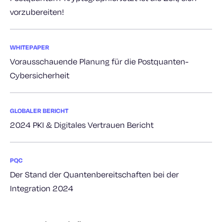
vorzubereiten!
WHITEPAPER
Vorausschauende Planung für die Postquanten-
Cybersicherheit
GLOBALER BERICHT
2024 PKI & Digitales Vertrauen Bericht
PQC
Der Stand der Quantenbereitschaften bei der
Integration 2024