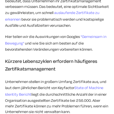
bedeutet, dass Unternehmen ihr Zertifikatsmanagement
verbessern müssen. Das bedeutet, eine optimale Sichtbarkeit
zu gewährleisten, um schnell
auslaufende Zertifikate zu
erkennen
bevor sie problematisch werden und kostspielige
Ausfälle und Ausfallzeiten verursachen.
Hier teilen wir die Auswirkungen von Googles
"Gemeinsam in
Bewegung"
und wie Sie sich am besten auf die
bevorstehenden Veränderungen vorbereiten können.
Kürzere Lebenszyklen erfordern häufigeres
Zertifikatsmanagement
Unternehmen stellen in großem Umfang Zertifikate aus, und
laut dem jährlichen Bericht von Keyfactor
State of Machine
Identity Bericht
liegt die durchschnittliche Anzahl der in einer
Organisation ausgestellten Zertifikate bei 256.000. Aber
mehr Zertifikate können zu mehr Problemen führen, wenn ein
Unternehmen sie nicht verwalten kann.