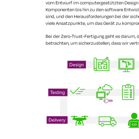
vom Entwurf im computergestützten Design (
Komponenten bis hin zu den software Entwick
sind, und den Herausforderungen bei der sich
viele Ansatzpunkte, um das Gerät zu komprom
Bei der Zero-Trust-Fertigung geht es darum,
betrachten, um sicherzustellen, dass wir ver