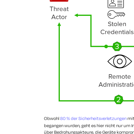
Obwohl
80 % der Sicherheitsverletzungen
mit
begangen wurden, geht es hier nicht nur um 
über Bedrohungsakteure, die Geräte komprom