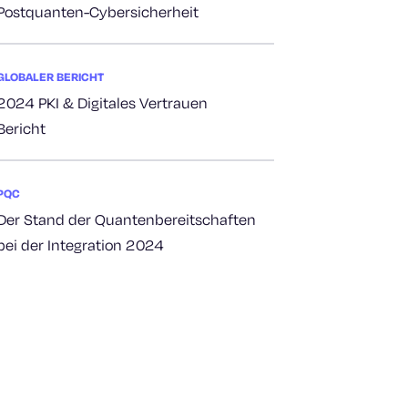
Postquanten-Cybersicherheit
GLOBALER BERICHT
2024 PKI & Digitales Vertrauen
Bericht
PQC
Der Stand der Quantenbereitschaften
bei der Integration 2024