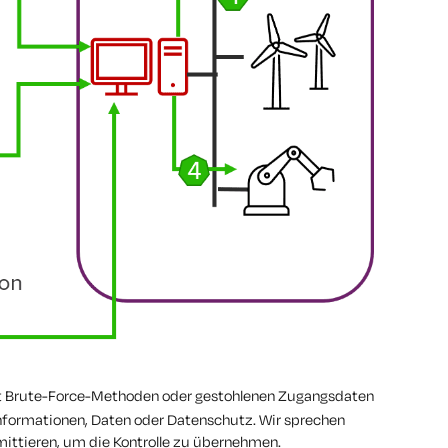
 Brute-Force-Methoden oder gestohlenen Zugangsdaten
Informationen, Daten oder Datenschutz. Wir sprechen
ittieren, um die Kontrolle zu übernehmen.