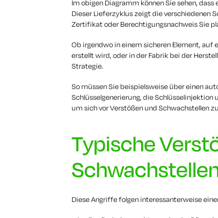
Im obigen Diagramm können Sie sehen, dass e
Dieser Lieferzyklus zeigt die verschiedenen S
Zertifikat oder Berechtigungsnachweis Sie p
Ob irgendwo in einem sicheren Element, auf ei
erstellt wird, oder in der Fabrik bei der Herst
Strategie.
So müssen Sie beispielsweise über einen autor
Schlüsselgenerierung, die Schlüsselinjektion
um sich vor Verstößen und Schwachstellen zu
Typische Verst
Schwachstelle
Diese Angriffe folgen interessanterweise ei