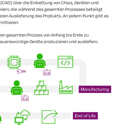
CAD) über die Einbettung von Chips, Geräten und
lern, die während des gesamten Prozesses beteiligt
eren Auslieferung des Produkts. An jedem Punkt gibt es
ittieren.
 den gesamten Prozess von Anfang bis Ende zu
trauenswürdige Geräte produzieren und ausliefern.