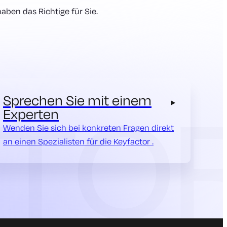
aben das Richtige für Sie.
Sprechen Sie mit einem
Experten
Wenden Sie sich bei konkreten Fragen direkt
an einen Spezialisten für die Keyfactor .