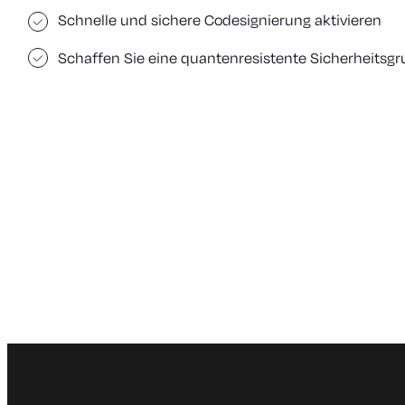
Schnelle und sichere Codesignierung aktivieren
Schaffen Sie eine quantenresistente Sicherheitsg