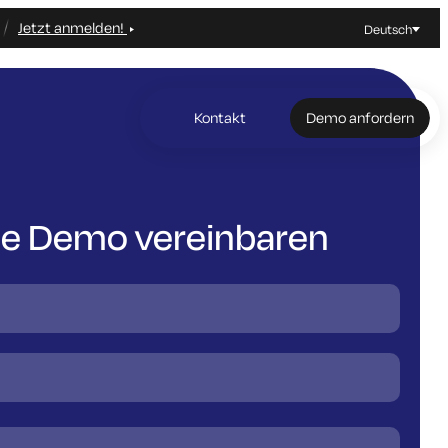
Jetzt anmelden!
Deutsch
Kontakt
Demo anfordern
ne Demo vereinbaren