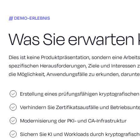
DEMO-ERLEBNIS
Was Sie erwarten
Dies ist keine Produktpräsentation, sondern eine Arbeits
spezifischen Herausforderungen, Ziele und Interessen z
die Möglichkeit, Anwendungsfälle zu erkunden, darunter
Erstellung eines prüfungsfähigen kryptografische
Verhindern Sie Zertifikatsausfälle und Betriebsun
Modernisierung der PKI- und CA-Infrastruktur
Sichern Sie KI und Workloads durch kryptografisch