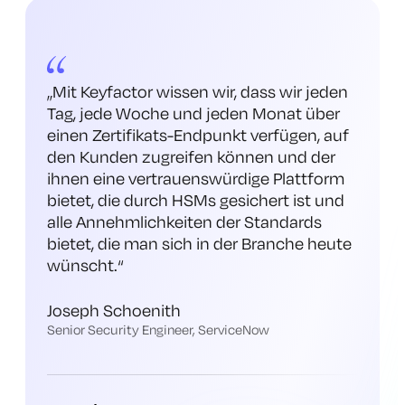
„Mit Keyfactor wissen wir, dass wir jeden
Tag, jede Woche und jeden Monat über
einen Zertifikats-Endpunkt verfügen, auf
den Kunden zugreifen können und der
ihnen eine vertrauenswürdige Plattform
bietet, die durch HSMs gesichert ist und
alle Annehmlichkeiten der Standards
bietet, die man sich in der Branche heute
wünscht
.“
Joseph Schoenith
Senior Security Engineer, ServiceNow