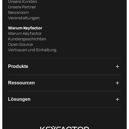
Unsere Kunden
Unsere Partner
Newsroom
Veranstaltungen
Warum Keyfactor
Warum Keyfactor
Kundengeschichten
Open Source
Vertrauen und Einhaltung
Produkte
Ressourcen
Lösungen