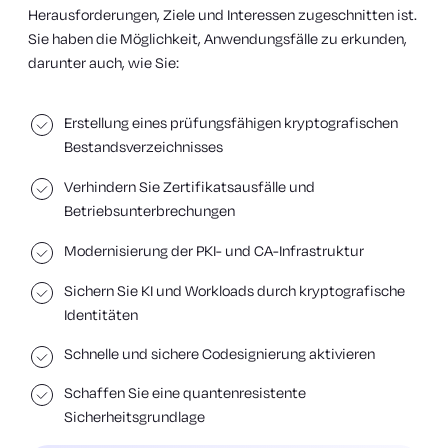
Herausforderungen, Ziele und Interessen zugeschnitten ist.
Sie haben die Möglichkeit, Anwendungsfälle zu erkunden,
darunter auch, wie Sie:
Erstellung eines prüfungsfähigen kryptografischen
Bestandsverzeichnisses
Verhindern Sie Zertifikatsausfälle und
Betriebsunterbrechungen
Modernisierung der PKI- und CA-Infrastruktur
Sichern Sie KI und Workloads durch kryptografische
Identitäten
Schnelle und sichere Codesignierung aktivieren
Schaffen Sie eine quantenresistente
Sicherheitsgrundlage