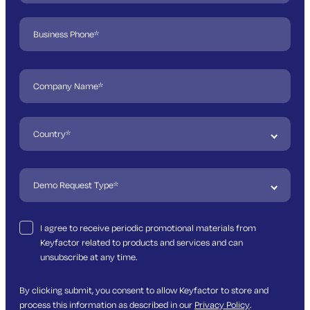
I agree to receive periodic promotional materials from
Keyfactor related to products and services and can
unsubscribe at any time.
By clicking submit, you consent to allow Keyfactor to store and
process this information as described in our
Privacy Policy
.