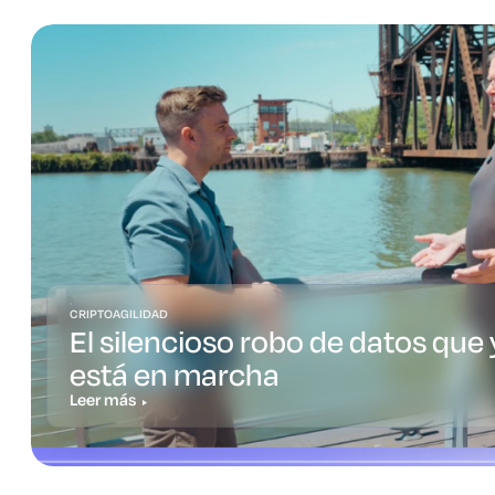
CRIPTOAGILIDAD
El silencioso robo de datos que 
está en marcha
Leer más