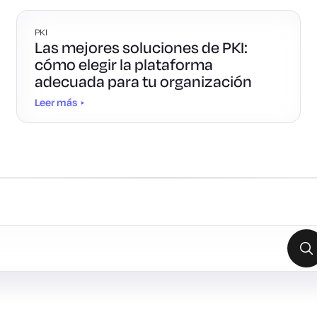
PKI
Las mejores soluciones de PKI:
cómo elegir la plataforma
adecuada para tu organización
Leer más