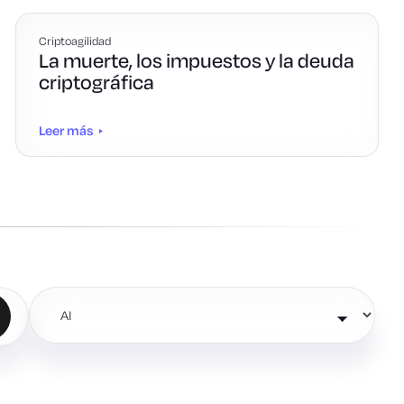
Criptoagilidad
La muerte, los impuestos y la deuda
criptográfica
Leer más