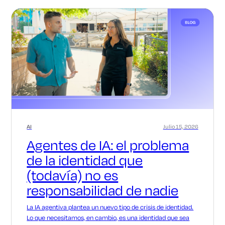
AI
Julio 15, 2026
Agentes de IA: el problema
de la identidad que
(todavía) no es
responsabilidad de nadie
La IA agentiva plantea un nuevo tipo de crisis de identidad.
Lo que necesitamos, en cambio, es una identidad que sea