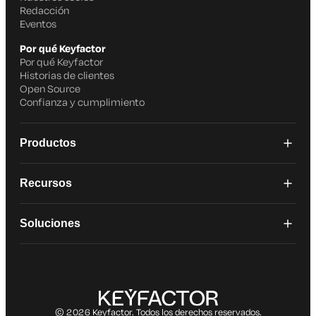
Redacción
Eventos
Por qué Keyfactor
Por qué Keyfactor
Historias de clientes
Open Source
Confianza y cumplimiento
Productos
Recursos
Soluciones
© 2026 Keyfactor. Todos los derechos reservados.