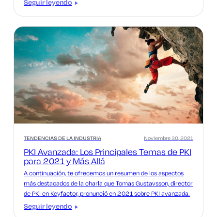
Seguir leyendo
TENDENCIAS DE LA INDUSTRIA
Noviembre 30, 2021
PKI Avanzada: Los Principales Temas de PKI
para 2021 y Más Allá
A continuación, te ofrecemos un resumen de los aspectos
más destacados de la charla que Tomas Gustavsson, director
de PKI en Keyfactor, pronunció en 2021 sobre PKI avanzada.
Seguir leyendo