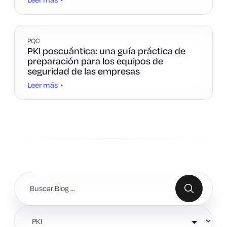
PQC
PKI poscuántica: una guía práctica de
preparación para los equipos de
seguridad de las empresas
Leer más