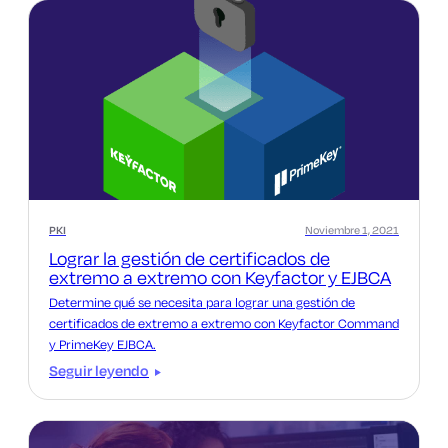
PKI
Noviembre 1, 2021
Lograr la gestión de certificados de
extremo a extremo con Keyfactor y EJBCA
Determine qué se necesita para lograr una gestión de
certificados de extremo a extremo con Keyfactor Command
y PrimeKey EJBCA.
Seguir leyendo