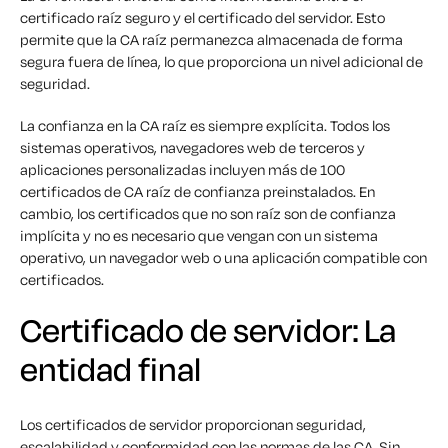
certificado raíz seguro y el certificado del servidor. Esto
permite que la CA raíz permanezca almacenada de forma
segura fuera de línea, lo que proporciona un nivel adicional de
seguridad.
La confianza en la CA raíz es siempre explícita. Todos los
sistemas operativos, navegadores web de terceros y
aplicaciones personalizadas incluyen más de 100
certificados de CA raíz de confianza preinstalados. En
cambio, los certificados que no son raíz son de confianza
implícita y no es necesario que vengan con un sistema
operativo, un navegador web o una aplicación compatible con
certificados.
Certificado de servidor: La
entidad final
Los certificados de servidor proporcionan seguridad,
escalabilidad y conformidad con las normas de las CA. Sin