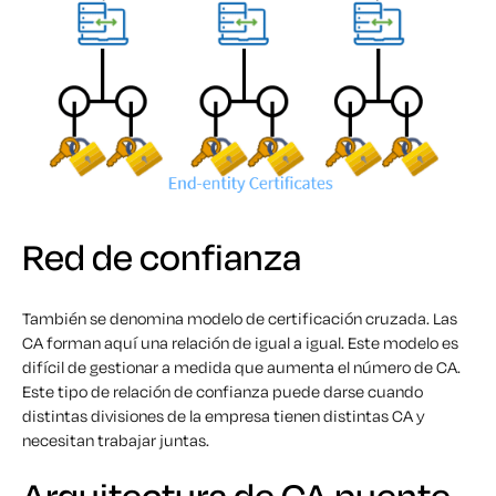
Red de confianza
También se denomina modelo de certificación cruzada. Las
CA forman aquí una relación de igual a igual. Este modelo es
difícil de gestionar a medida que aumenta el número de CA.
Este tipo de relación de confianza puede darse cuando
distintas divisiones de la empresa tienen distintas CA y
necesitan trabajar juntas.