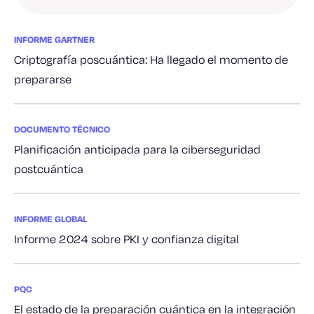
INFORME GARTNER
Criptografía poscuántica: Ha llegado el momento de
prepararse
DOCUMENTO TÉCNICO
Planificación anticipada para la ciberseguridad
postcuántica
INFORME GLOBAL
Informe 2024 sobre PKI y confianza digital
PQC
El estado de la preparación cuántica en la integración