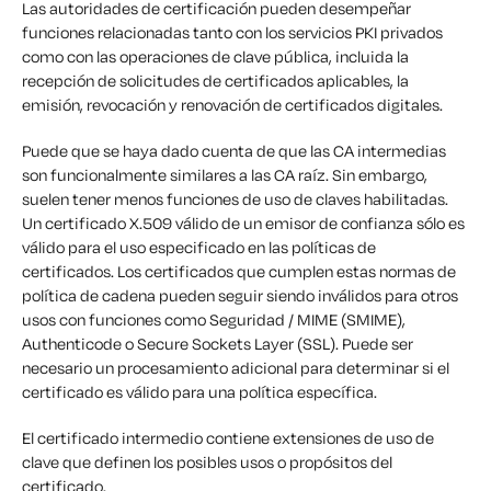
Las autoridades de certificación pueden desempeñar
funciones relacionadas tanto con los servicios PKI privados
como con las operaciones de clave pública, incluida la
recepción de solicitudes de certificados aplicables, la
emisión, revocación y renovación de certificados digitales.
Puede que se haya dado cuenta de que las CA intermedias
son funcionalmente similares a las CA raíz. Sin embargo,
suelen tener menos funciones de uso de claves habilitadas.
Un certificado X.509 válido de un emisor de confianza sólo es
válido para el uso especificado en las políticas de
certificados. Los certificados que cumplen estas normas de
política de cadena pueden seguir siendo inválidos para otros
usos con funciones como Seguridad / MIME (SMIME),
Authenticode o Secure Sockets Layer (SSL). Puede ser
necesario un procesamiento adicional para determinar si el
certificado es válido para una política específica.
El certificado intermedio contiene extensiones de uso de
clave que definen los posibles usos o propósitos del
certificado.