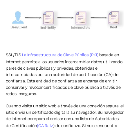
SSL/TLS
La Infraestructura de Clave Pública (PKI)
basada en
Internet permite a los usuarios intercambiar datos utilizando
pares de claves públicas y privadas, obtenidas e
intercambiadas por una autoridad de certificación (CA) de
confianza. Esta entidad de confianza se encarga de emitir,
conservar y revocar certificados de clave pública a través de
redes inseguras.
Cuando visita un sitio web a través de una conexión segura, el
sitio envía un certificado digital a su navegador. Su navegador
de Internet compara el emisor con una lista de Autoridades
de Certificación
(CA Raíz
) de confianza. Si no se encuentra