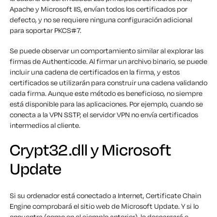
Apache y Microsoft IIS, envían todos los certificados por
defecto, y no se requiere ninguna configuración adicional
para soportar PKCS#7.
Se puede observar un comportamiento similar al explorar las
firmas de Authenticode. Al firmar un archivo binario, se puede
incluir una cadena de certificados en la firma, y estos
certificados se utilizarán para construir una cadena validando
cada firma. Aunque este método es beneficioso, no siempre
está disponible para las aplicaciones. Por ejemplo, cuando se
conecta a la VPN SSTP, el servidor VPN no envía certificados
intermedios al cliente.
Crypt32.dll y Microsoft
Update
Si su ordenador está conectado a Internet, Certificate Chain
Engine comprobará el sitio web de Microsoft Update. Y si lo
encuentra (como en el ejemplo anterior), lo descargará e