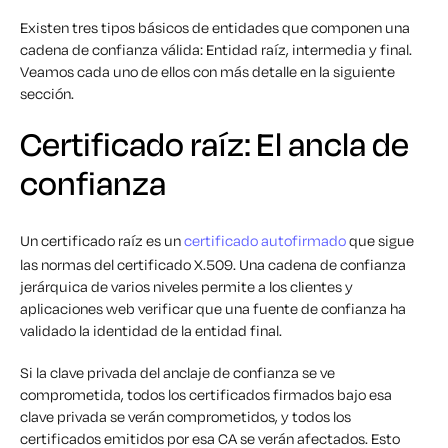
Existen tres tipos básicos de entidades que componen una
cadena de confianza válida: Entidad raíz, intermedia y final.
Veamos cada uno de ellos con más detalle en la siguiente
sección.
Certificado raíz: El ancla de
confianza
Un certificado raíz es un
certificado autofirmado
que sigue
las normas del certificado X.509. Una cadena de confianza
jerárquica de varios niveles permite a los clientes y
aplicaciones web verificar que una fuente de confianza ha
validado la identidad de la entidad final.
Si la clave privada del anclaje de confianza se ve
comprometida, todos los certificados firmados bajo esa
clave privada se verán comprometidos, y todos los
certificados emitidos por esa CA se verán afectados. Esto