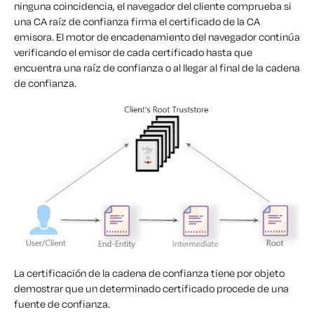
ninguna coincidencia, el navegador del cliente comprueba si
una CA raíz de confianza firma el certificado de la CA
emisora. El motor de encadenamiento del navegador continúa
verificando el emisor de cada certificado hasta que
encuentra una raíz de confianza o al llegar al final de la cadena
de confianza.
La certificación de la cadena de confianza tiene por objeto
demostrar que un determinado certificado procede de una
fuente de confianza.