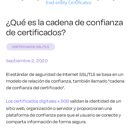
¿Qué es la cadena de confianza
de certificados?
CERTIFICADOS SSL/TLS
Septiembre 2, 2020
El estándar de seguridad de Internet SSL/TLS se basa en un
modelo de relación de confianza, también llamado "cadena
de confianza del certificado".
Los certificados digitales x.509
validan la identidad de un
sitio web, organización o servidor y proporcionan una
plataforma de confianza para que el usuario se conecte y
comparta información de forma segura.