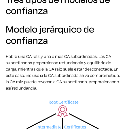
confianza
Modelo jerárquico de
confianza
Habrá una CA raíz y una o más CA subordinadas. Las CA
subordinadas proporcionan redundancia y equilibrio de
carga, mientras que la CA raíz suele estar desconectada. En
este caso, incluso si la CA subordinada se ve comprometida,
la CA raíz puede revocar la CA subordinada, proporcionando
así redundancia.