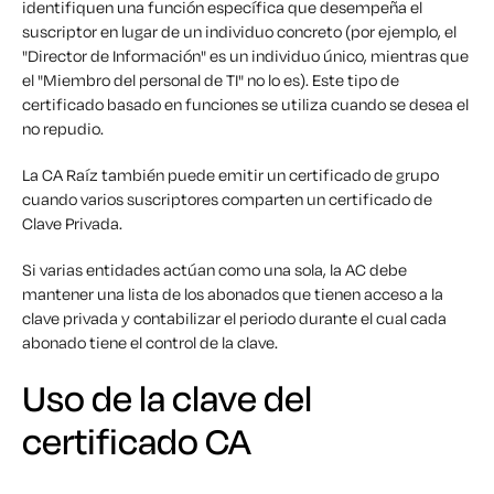
identifiquen una función específica que desempeña el
suscriptor en lugar de un individuo concreto (por ejemplo, el
"Director de Información" es un individuo único, mientras que
el "Miembro del personal de TI" no lo es). Este tipo de
certificado basado en funciones se utiliza cuando se desea el
no repudio.
La CA Raíz también puede emitir un certificado de grupo
cuando varios suscriptores comparten un certificado de
Clave Privada.
Si varias entidades actúan como una sola, la AC debe
mantener una lista de los abonados que tienen acceso a la
clave privada y contabilizar el periodo durante el cual cada
abonado tiene el control de la clave.
Uso de la clave del
certificado CA