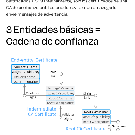
certificados X.509 internamente, sólo los certificados de una
CA de confianza pública pueden evitar que el navegador
envíe mensajes de advertencia.
3 Entidades básicas =
Cadena de confianza