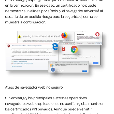
en la verificación. En ese caso, un certificado no puede
demostrar su validez por sí solo, y el navegador advertirá al
usuario de un posible riesgo para la seguridad, como se
muestra a continuación.
Aviso de navegador web no seguro
Sin embargo, los principales sistemas operativos,
navegadores web o aplicaciones no confían globalmente en
los certificados PKI privados. Aunque pueden emitir