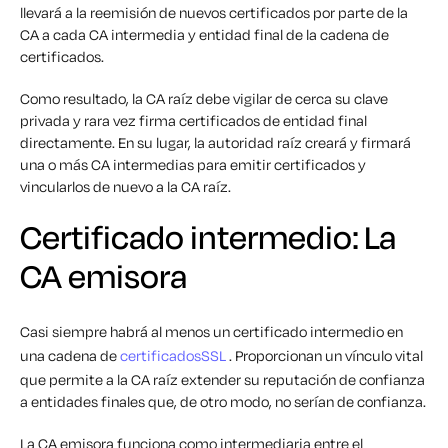
llevará a la reemisión de nuevos certificados por parte de la
CA a cada CA intermedia y entidad final de la cadena de
certificados.
Como resultado, la CA raíz debe vigilar de cerca su clave
privada y rara vez firma certificados de entidad final
directamente. En su lugar, la autoridad raíz creará y firmará
una o más CA intermedias para emitir certificados y
vincularlos de nuevo a la CA raíz.
Certificado intermedio: La
CA emisora
Casi siempre habrá al menos un certificado intermedio en
una cadena de
certificadosSSL
. Proporcionan un vínculo vital
que permite a la CA raíz extender su reputación de confianza
a entidades finales que, de otro modo, no serían de confianza.
La CA emisora funciona como intermediaria entre el