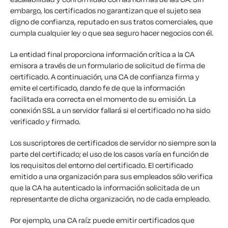
embargo, los certificados no garantizan que el sujeto sea
digno de confianza, reputado en sus tratos comerciales, que
cumpla cualquier ley o que sea seguro hacer negocios con él.
La entidad final proporciona información crítica a la CA
emisora a través de un formulario de solicitud de firma de
certificado. A continuación, una CA de confianza firma y
emite el certificado, dando fe de que la información
facilitada era correcta en el momento de su emisión. La
conexión SSL a un servidor fallará si el certificado no ha sido
verificado y firmado.
Los suscriptores de certificados de servidor no siempre son la
parte del certificado; el uso de los casos varía en función de
los requisitos del entorno del certificado. El certificado
emitido a una organización para sus empleados sólo verifica
que la CA ha autenticado la información solicitada de un
representante de dicha organización, no de cada empleado.
Por ejemplo, una CA raíz puede emitir certificados que