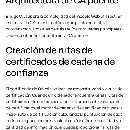
Arquitectura de CA puente
Bridge CA supera la complejidad del modelo Web of Trust. En
este caso, la CA puente actúa como punto central de
coordinación. Todas las demás CA (denominadas principales)
deben confiar únicamente en la CA puente.
Creación de rutas de
certificados de cadena de
confianza
El certificado de CA raíz se localiza reconstruyendo la ruta de
certificación. Cuando un ordenador encuentra varias rutas de
certificación de confianza durante el proceso de validación
de certificados, el motor de cadenas de certificados busca la
mejor ruta de certificación calculando la puntuación de cada
cadena. La puntuación se calcula en función de la calidad y la
cantidad de información que puede proporcionar la ruta del