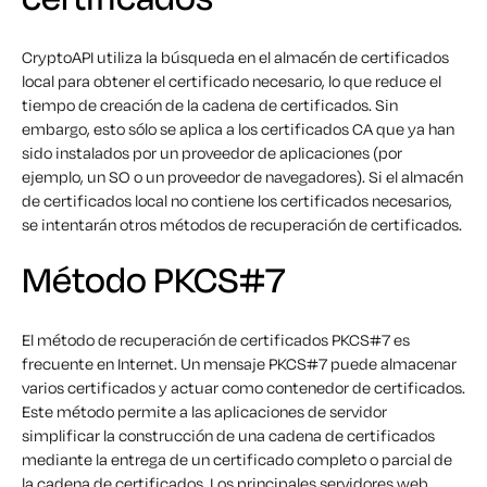
CryptoAPI utiliza la búsqueda en el almacén de certificados
local para obtener el certificado necesario, lo que reduce el
tiempo de creación de la cadena de certificados. Sin
embargo, esto sólo se aplica a los certificados CA que ya han
sido instalados por un proveedor de aplicaciones (por
ejemplo, un SO o un proveedor de navegadores). Si el almacén
de certificados local no contiene los certificados necesarios,
se intentarán otros métodos de recuperación de certificados.
Método PKCS#7
El método de recuperación de certificados PKCS#7 es
frecuente en Internet. Un mensaje PKCS#7 puede almacenar
varios certificados y actuar como contenedor de certificados.
Este método permite a las aplicaciones de servidor
simplificar la construcción de una cadena de certificados
mediante la entrega de un certificado completo o parcial de
la cadena de certificados. Los principales servidores web,