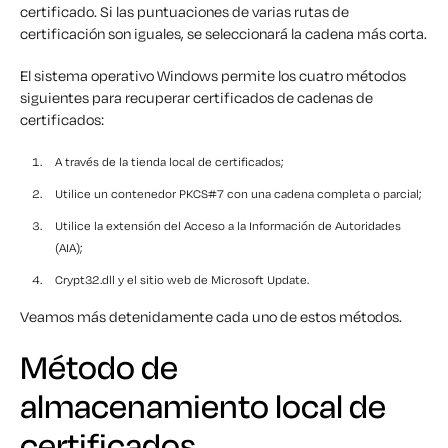
certificado. Si las puntuaciones de varias rutas de
certificación son iguales, se seleccionará la cadena más corta.
El sistema operativo Windows permite los cuatro métodos
siguientes para recuperar certificados de cadenas de
certificados:
A través de la tienda local de certificados;
Utilice un contenedor PKCS#7 con una cadena completa o parcial;
Utilice la extensión del Acceso a la Información de Autoridades
(AIA);
Crypt32.dll y el sitio web de Microsoft Update.
Veamos más detenidamente cada uno de estos métodos.
Método de
almacenamiento local de
certificados