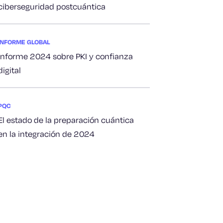
ciberseguridad postcuántica
INFORME GLOBAL
Informe 2024 sobre PKI y confianza
digital
PQC
El estado de la preparación cuántica
en la integración de 2024