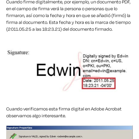
Cuando firme digitalmente, por ejemplo, un documento PDF,
en el campo de firma verá la persona o personas que lo
firmaron, así como la fecha y hora en que se añadió (firmó) la
firma al documento. Esta fecha y hora es la marca de tiempo
(2011.05.25 a las 18:23.21) del documento firmado.
Cuando verificamos esta firma digital en Adobe Acrobat
observamos algo interesante.