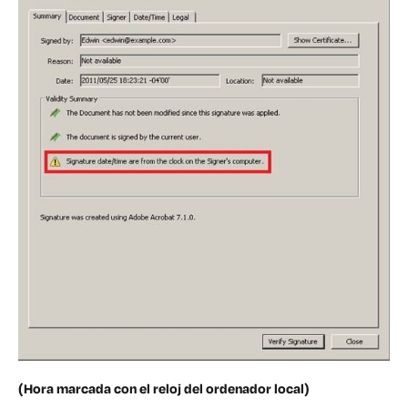
(Hora marcada con el reloj del ordenador local)