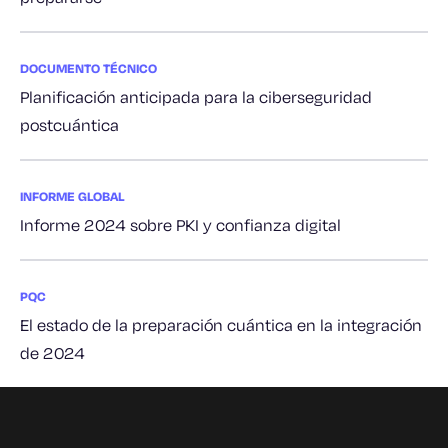
DOCUMENTO TÉCNICO
Planificación anticipada para la ciberseguridad
postcuántica
INFORME GLOBAL
Informe 2024 sobre PKI y confianza digital
PQC
El estado de la preparación cuántica en la integración
de 2024