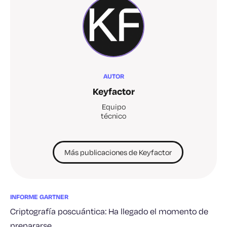
AUTOR
Keyfactor
Equipo
técnico
Más publicaciones de Keyfactor
INFORME GARTNER
Criptografía poscuántica: Ha llegado el momento de
prepararse