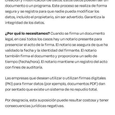
documento o un programa. Este proceso se realiza de forma
segura y se registra para que nadie pueda modificar los
datos, incluido el propietario, sin ser advertido. Garantiza la
integridad de los datos.
¿Por qué lo necesitamos?
Cuando se firma un documento
legal, en casi todos los casos hay un notario presente para
presenciar el acto de la firma. El notario se asegura de que ha
validado la fecha y la identidad del firmante. El notario
también firma el documento y proporciona un sello de
tiempo (fecha/hora). El notario mantiene un registro del acto
con fines de auditoría.
Las empresas que desean utilizar o utilizan firmas digitales
(PKI) para firmar datos (por ejemplo, documentos PDF) dan
por sentado que existe un sistema de no repudio total.
Por desgracia, esta suposición puede resultar costosa y tener
consecuencias jurídicas negativas.