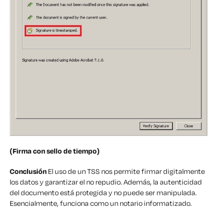
(Firma con sello de tiempo)
Conclusión
El uso de un TSS nos permite firmar digitalmente
los datos y garantizar el no repudio. Además, la autenticidad
del documento está protegida y no puede ser manipulada.
Esencialmente, funciona como un notario informatizado.