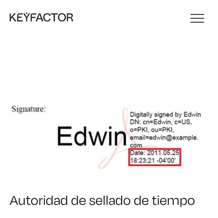
Autoridad de sellado de tiempo