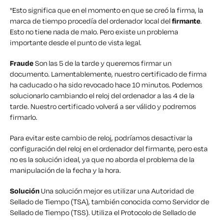
"Esto significa que en el momento en que se creó la firma, la
marca de tiempo procedía del ordenador local del
firmante
.
Esto no tiene nada de malo. Pero existe un problema
importante desde el punto de vista legal.
Fraude
Son las 5 de la tarde y queremos firmar un
documento. Lamentablemente, nuestro certificado de firma
ha caducado o ha sido revocado hace 10 minutos. Podemos
solucionarlo cambiando el reloj del ordenador a las 4 de la
tarde. Nuestro certificado volverá a ser válido y podremos
firmarlo.
Para evitar este cambio de reloj, podríamos desactivar la
configuración del reloj en el ordenador del firmante, pero esta
no es la solución ideal, ya que no aborda el problema de la
manipulación de la fecha y la hora.
Solución
Una solución mejor es utilizar una Autoridad de
Sellado de Tiempo (TSA), también conocida como Servidor de
Sellado de Tiempo (TSS). Utiliza el Protocolo de Sellado de