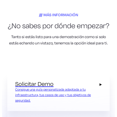
MÁS INFORMACIÓN
¿No sabes por dónde empezar?
Tanto si estás listo para una demostración como si solo
estás echando un vistazo, tenemos la opción ideal para ti.
Solicitar Demo
Consigue una guía personalizada adaptada a tu
infraestructura, tus casos de uso y tus objetivos de
seguridad.