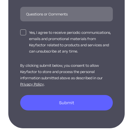
Yes, I agree to receive periodic communications,
emails and promotional materials from
Keyfactor related to products and services and
can unsubscribe at any time.
By clicking submit below, you consent to allow
Keyfactor to store and process the personal
information submitted above as described in our
Privacy Policy
.