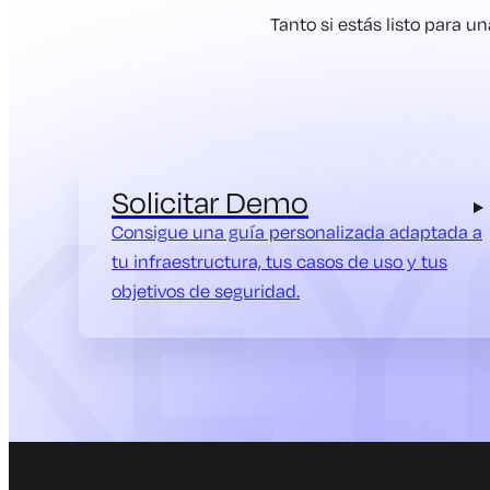
Tanto si estás listo para 
Solicitar Demo
Consigue una guía personalizada adaptada a
tu infraestructura, tus casos de uso y tus
objetivos de seguridad.