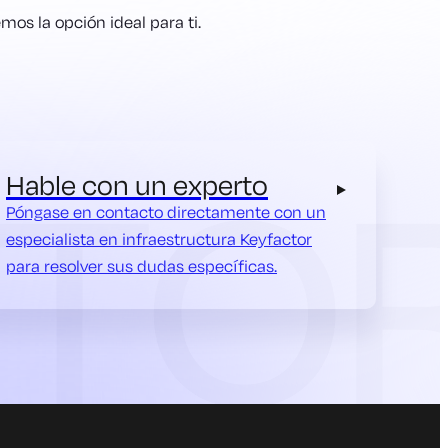
os la opción ideal para ti.
Hable con un experto
Póngase en contacto directamente con un
especialista en infraestructura Keyfactor
para resolver sus dudas específicas.