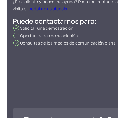
¿Eres cliente y necesitas ayuda? Ponte en contacto co
visita el
portal de asistencia.
Puede contactarnos para:
Solicitar una demostración
Oportunidades de asociación
Consultas de los medios de comunicación o anali