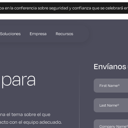
pa en la conferencia sobre seguridad y confianza que se celebrará e
Soluciones
Empresa
Recursos
Envíanos
 para
ona el tema sobre el que
cto con el equipo adecuado.