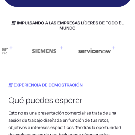
IMPULSANDO A LAS EMPRESAS LÍDERES DE TODO EL
MUNDO
EXPERIENCIA DE DEMOSTRACIÓN
Qué puedes esperar
Esto no es una presentación comercial; se trata de una
sesión de trabajo diseñada en función de tus retos,
objetivos e intereses específicos. Tendrás la oportunidad
de explorar casos de uso, incluyendo cómo puedes: