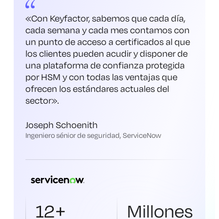
«Con Keyfactor, sabemos que cada día,
cada semana y cada mes contamos con
un punto de acceso a certificados al que
los clientes pueden acudir y disponer de
una plataforma de confianza protegida
por HSM y con todas las ventajas que
ofrecen los estándares actuales del
sector
».
Joseph Schoenith
Ingeniero sénior de seguridad, ServiceNow
12+
Millones