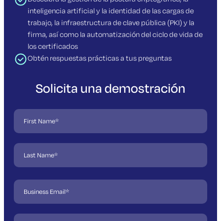
inteligencia artificial y la identidad de las cargas de
trabajo, la infraestructura de clave pública (PKI) y la
firma, así como la automatización del ciclo de vida de
los certificados
Obtén respuestas prácticas a tus preguntas
Solicita una demostración