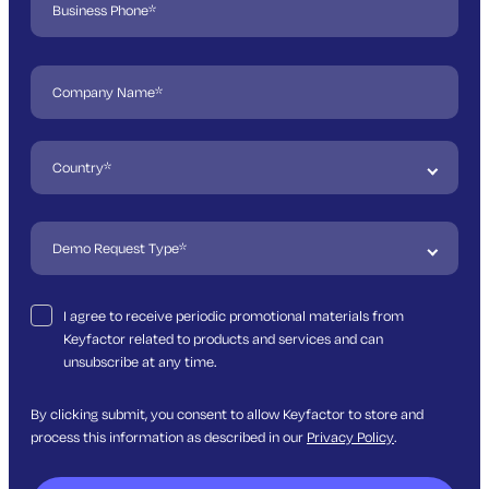
I agree to receive periodic promotional materials from
Keyfactor related to products and services and can
unsubscribe at any time.
By clicking submit, you consent to allow Keyfactor to store and
process this information as described in our
Privacy Policy
.