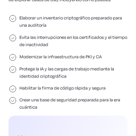
Elaborar un inventario criptográfico preparado para
una auditoría
Evita las interrupciones en los certificados y el tiempo
de inactividad
Modernizar la infraestructura de PKI y CA
Protege la IA y las cargas de trabajo mediante la
identidad criptográfica
Habilitar la firma de código rápida y segura
Crear una base de seguridad preparada para la era
cuántica