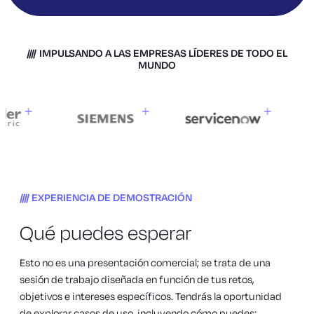
IMPULSANDO A LAS EMPRESAS LÍDERES DE TODO EL
MUNDO
EXPERIENCIA DE DEMOSTRACIÓN
Qué puedes esperar
Esto no es una presentación comercial; se trata de una
sesión de trabajo diseñada en función de tus retos,
objetivos e intereses específicos. Tendrás la oportunidad
de explorar casos de uso, incluyendo cómo puedes: