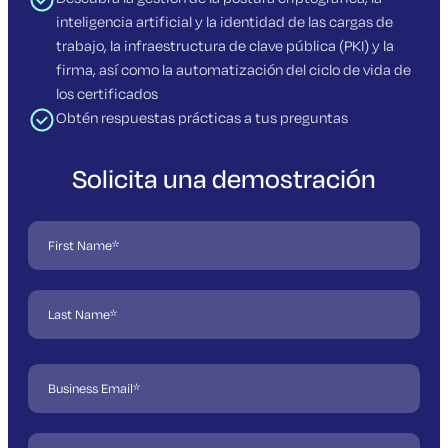
inteligencia artificial y la identidad de las cargas de
trabajo, la infraestructura de clave pública (PKI) y la
firma, así como la automatización del ciclo de vida de
los certificados
Obtén respuestas prácticas a tus preguntas
Solicita una demostración