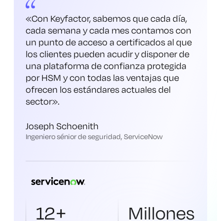
«Con Keyfactor, sabemos que cada día,
cada semana y cada mes contamos con
un punto de acceso a certificados al que
los clientes pueden acudir y disponer de
una plataforma de confianza protegida
por HSM y con todas las ventajas que
ofrecen los estándares actuales del
sector
».
Joseph Schoenith
Ingeniero sénior de seguridad, ServiceNow
12+
Millones