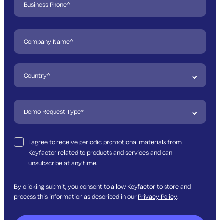
I agree to receive periodic promotional materials from
Keyfactor related to products and services and can
unsubscribe at any time.
By clicking submit, you consent to allow Keyfactor to store and
process this information as described in our
Privacy Policy
.