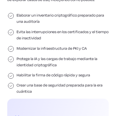
Elaborar un inventario criptográfico preparado para
una auditoría
Evita las interrupciones en los certificados y el tiempo
de inactividad
Modernizar la infraestructura de PKI y CA
Protege la IA y las cargas de trabajo mediante la
identidad criptográfica
Habilitar la firma de código rápida y segura
Crear una base de seguridad preparada para la era
cuántica