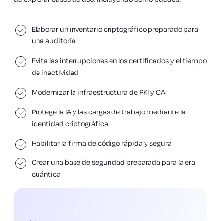
Elaborar un inventario criptográfico preparado para
una auditoría
Evita las interrupciones en los certificados y el tiempo
de inactividad
Modernizar la infraestructura de PKI y CA
Protege la IA y las cargas de trabajo mediante la
identidad criptográfica
Habilitar la firma de código rápida y segura
Crear una base de seguridad preparada para la era
cuántica