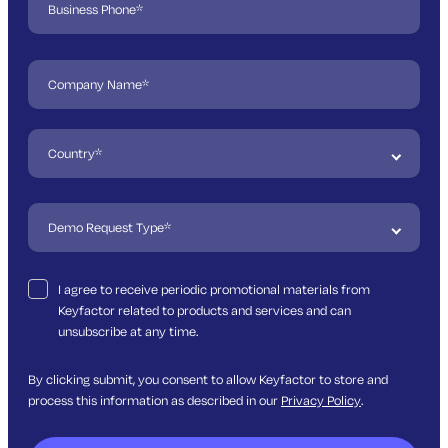
I agree to receive periodic promotional materials from
Keyfactor related to products and services and can
unsubscribe at any time.
By clicking submit, you consent to allow Keyfactor to store and
process this information as described in our
Privacy Policy
.