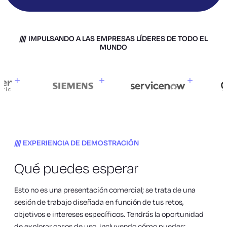
IMPULSANDO A LAS EMPRESAS LÍDERES DE TODO EL
MUNDO
EXPERIENCIA DE DEMOSTRACIÓN
Qué puedes esperar
Esto no es una presentación comercial; se trata de una
sesión de trabajo diseñada en función de tus retos,
objetivos e intereses específicos. Tendrás la oportunidad
de explorar casos de uso, incluyendo cómo puedes: