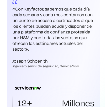
«Con Keyfactor, sabemos que cada día,
cada semana y cada mes contamos con
un punto de acceso a certificados al que
los clientes pueden acudir y disponer de
una plataforma de confianza protegida
por HSM y con todas las ventajas que
ofrecen los estándares actuales del
sector
».
Joseph Schoenith
Ingeniero sénior de seguridad, ServiceNow
12+
Millones