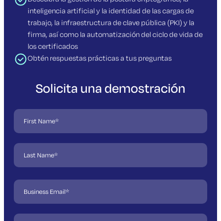
inteligencia artificial y la identidad de las cargas de
trabajo, la infraestructura de clave pública (PKI) y la
firma, así como la automatización del ciclo de vida de
los certificados
Obtén respuestas prácticas a tus preguntas
Solicita una demostración