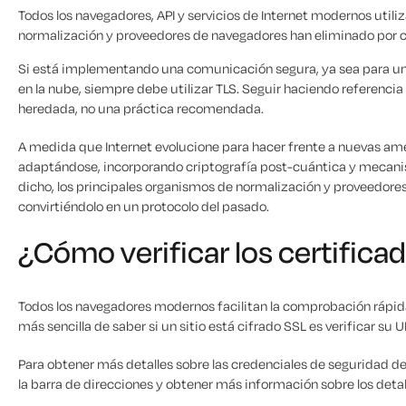
Todos los navegadores, API y servicios de Internet modernos utili
normalización y proveedores de navegadores han eliminado por c
Si está implementando una comunicación segura, ya sea para un si
en la nube, siempre debe utilizar TLS. Seguir haciendo referenc
heredada, no una práctica recomendada.
A medida que Internet evolucione para hacer frente a nuevas ame
adaptándose, incorporando criptografía post-cuántica y mecan
dicho, los principales organismos de normalización y proveedor
convirtiéndolo en un protocolo del pasado.
¿Cómo verificar los certifica
Todos los navegadores modernos facilitan la comprobación rápida 
más sencilla de saber si un sitio está cifrado SSL es verificar s
Para obtener más detalles sobre las credenciales de seguridad del
la barra de direcciones y obtener más información sobre los detall