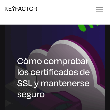
Cómo comprobar
los certificados de
SSL y mantenerse
seguro