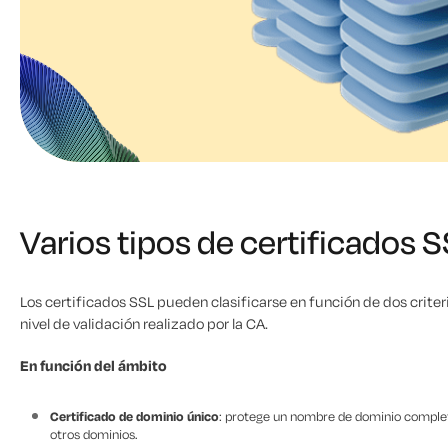
Varios tipos de certificados 
Los certificados SSL pueden clasificarse en función de dos criter
nivel de validación realizado por la CA.
En función del ámbito
Certificado de dominio único
: protege un nombre de dominio compl
otros dominios.