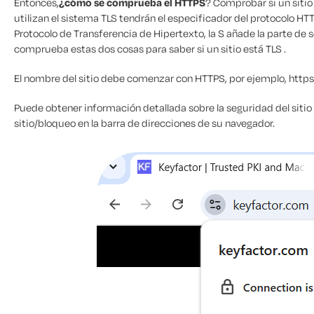
Entonces,
¿cómo se comprueba el HTTPS
? Comprobar si un sitio 
utilizan el sistema TLS tendrán el especificador del protocolo H
Protocolo de Transferencia de Hipertexto, la S añade la parte de 
comprueba estas dos cosas para saber si un sitio está TLS .
El nombre del sitio debe comenzar con HTTPS, por ejemplo, htt
Puede obtener información detallada sobre la seguridad del sitio 
sitio/bloqueo en la barra de direcciones de su navegador.