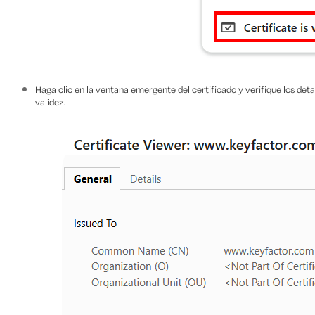
Haga clic en la ventana emergente del certificado y verifique los det
validez.