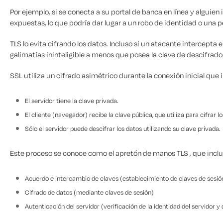
Por ejemplo, si se conecta a su portal de banca en línea y alguien
expuestas, lo que podría dar lugar a un robo de identidad o una p
TLS lo evita cifrando los datos. Incluso si un atacante intercepta 
galimatías ininteligible a menos que posea la clave de descifrado
SSL utiliza un cifrado asimétrico durante la conexión inicial que
El servidor tiene la clave privada.
El cliente (navegador) recibe la clave pública, que utiliza para cifrar lo
Sólo el servidor puede descifrar los datos utilizando su clave privada.
Este proceso se conoce como el apretón de manos TLS , que inclu
Acuerdo e intercambio de claves (establecimiento de claves de sesión
Cifrado de datos (mediante claves de sesión)
Autenticación del servidor (verificación de la identidad del servidor y 