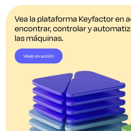
Vea la plataforma Keyfactor en 
encontrar, controlar y automatiz
las máquinas.
Véalo en acción