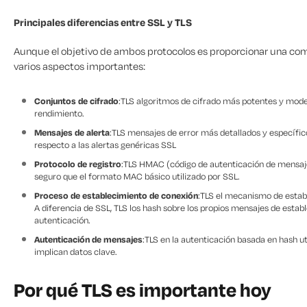
Principales diferencias entre SSL y TLS
Aunque el objetivo de ambos protocolos es proporcionar una com
varios aspectos importantes:
Conjuntos de cifrado
:TLS algoritmos de cifrado más potentes y mode
rendimiento.
Mensajes de alerta
:TLS mensajes de error más detallados y específico
respecto a las alertas genéricas SSL
Protocolo de registro
:TLS HMAC (código de autenticación de mensajes
seguro que el formato MAC básico utilizado por SSL.
Proceso de establecimiento de conexión
:TLS el mecanismo de establ
A diferencia de SSL, TLS los hash sobre los propios mensajes de esta
autenticación.
Autenticación de mensajes
:TLS en la autenticación basada en hash 
implican datos clave.
Por qué TLS es importante hoy