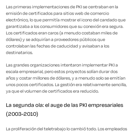
Las primeras implementaciones de PKI se centraban en la
emisión de certificados para sitios web de comercio
electrónico, lo que permitía mostrar el icono del candado que
garantizaba a los consumidores que su conexión era segura.
Los certificados eran caros (a menudo costaban miles de
dólares) y se adquirían a proveedores públicos que
controlaban las fechas de caducidad y avisaban a los
destinatarios.
Las grandes organizaciones intentaron implementar PKI a
escala empresarial, pero estos proyectos solían durar dos
años y costar millones de dólares, y a menudo solo se emitían
unos pocos certificados. La gestión era relativamente sencilla,
ya que el volumen de certificados era reducido.
La segunda ola: el auge de las PKI empresariales
(2003-2010)
La proliferación del teletrabajo lo cambió todo. Los empleados