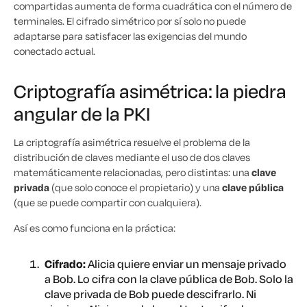
compartidas aumenta de forma cuadrática con el número de
terminales. El cifrado simétrico por sí solo no puede
adaptarse para satisfacer las exigencias del mundo
conectado actual.
Criptografía asimétrica: la piedra
angular de la PKI
La criptografía asimétrica resuelve el problema de la
distribución de claves mediante el uso de dos claves
matemáticamente relacionadas, pero distintas: una
clave
privada
(que solo conoce el propietario) y una
clave pública
(que se puede compartir con cualquiera).
Así es como funciona en la práctica:
Cifrado:
Alicia quiere enviar un mensaje privado
a Bob. Lo cifra con la clave pública de Bob. Solo la
clave privada de Bob puede descifrarlo. Ni