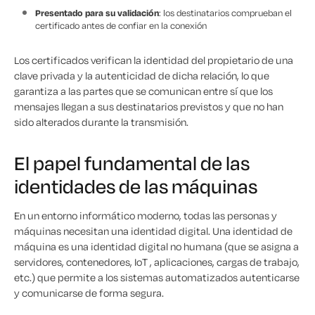
Presentado para su validación
: los destinatarios comprueban el
certificado antes de confiar en la conexión
Los certificados verifican la identidad del propietario de una
clave privada y la autenticidad de dicha relación, lo que
garantiza a las partes que se comunican entre sí que los
mensajes llegan a sus destinatarios previstos y que no han
sido alterados durante la transmisión.
El papel fundamental de las
identidades de las máquinas
En un entorno informático moderno, todas las personas y
máquinas necesitan una identidad digital. Una identidad de
máquina es una identidad digital no humana (que se asigna a
servidores, contenedores, IoT , aplicaciones, cargas de trabajo,
etc.) que permite a los sistemas automatizados autenticarse
y comunicarse de forma segura.