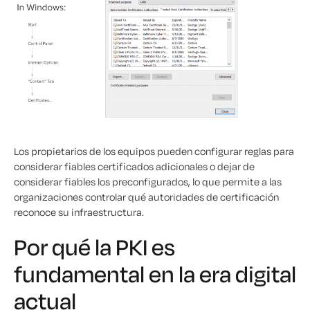
Los propietarios de los equipos pueden configurar reglas para
considerar fiables certificados adicionales o dejar de
considerar fiables los preconfigurados, lo que permite a las
organizaciones controlar qué autoridades de certificación
reconoce su infraestructura.
Por qué la PKI es
fundamental en la era digital
actual