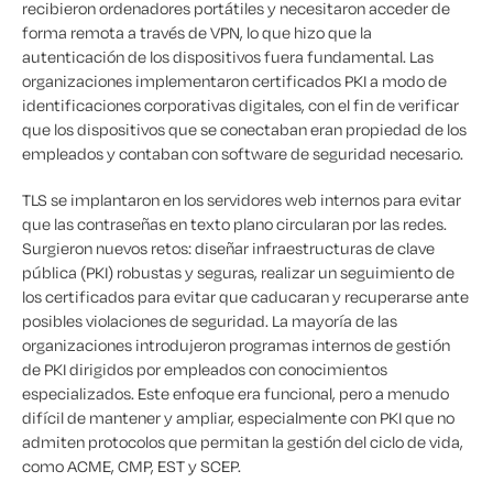
recibieron ordenadores portátiles y necesitaron acceder de
forma remota a través de VPN, lo que hizo que la
autenticación de los dispositivos fuera fundamental. Las
organizaciones implementaron certificados PKI a modo de
identificaciones corporativas digitales, con el fin de verificar
que los dispositivos que se conectaban eran propiedad de los
empleados y contaban con software de seguridad necesario.
TLS se implantaron en los servidores web internos para evitar
que las contraseñas en texto plano circularan por las redes.
Surgieron nuevos retos: diseñar infraestructuras de clave
pública (PKI) robustas y seguras, realizar un seguimiento de
los certificados para evitar que caducaran y recuperarse ante
posibles violaciones de seguridad. La mayoría de las
organizaciones introdujeron programas internos de gestión
de PKI dirigidos por empleados con conocimientos
especializados. Este enfoque era funcional, pero a menudo
difícil de mantener y ampliar, especialmente con PKI que no
admiten protocolos que permitan la gestión del ciclo de vida,
como ACME, CMP, EST y SCEP.