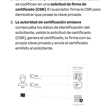
se codifican en una
solicitud de firma de
certificado (CSR)
. El suscriptor firma la CSR para
demostrar que posee la clave privada.
La autoridad de certificación emisora
comprueba los datos de identificación del
solicitante, valida la solicitud de certificado
(CSR), genera el certificado, lo firma con su
propia clave privada y envía el certificado
emitido al solicitante.