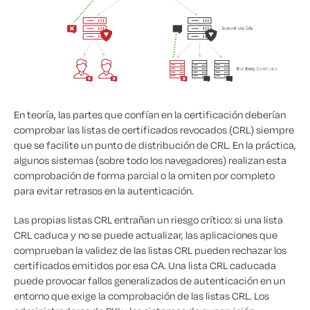
En teoría, las partes que confían en la certificación deberían
comprobar las listas de certificados revocados (CRL) siempre
que se facilite un punto de distribución de CRL. En la práctica,
algunos sistemas (sobre todo los navegadores) realizan esta
comprobación de forma parcial o la omiten por completo
para evitar retrasos en la autenticación.
Las propias listas CRL entrañan un riesgo crítico: si una lista
CRL caduca y no se puede actualizar, las aplicaciones que
comprueban la validez de las listas CRL pueden rechazar los
certificados emitidos por esa CA. Una lista CRL caducada
puede provocar fallos generalizados de autenticación en un
entorno que exige la comprobación de las listas CRL. Los