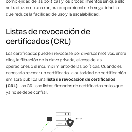
complejidad de las políticas y los procedimientos sin que ello
se traduzca en una mejora proporcional de la seguridad, lo
que reduce la facilidad de uso y la escalabilidad.
Listas de revocación de
certificados (CRL)
Los certificados pueden revocarse por diversos motivos, entre
ellos, la filtración de la clave privada, el cese de las
operaciones o el incumplimiento de las políticas. Cuando es
necesario revocar un certificado, la autoridad de certificación
emisora publica una
lista de revocación de certificados
(CRL)
. Las CRL son listas firmadas de certificados en los que
ya no se debe confiar.