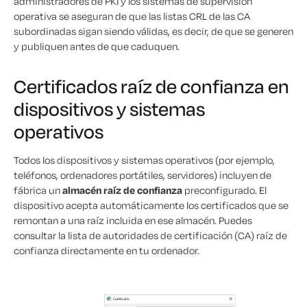
administradores de PKI y los sistemas de supervisión
operativa se aseguran de que las listas CRL de las CA
subordinadas sigan siendo válidas, es decir, de que se generen
y publiquen antes de que caduquen.
Certificados raíz de confianza en
dispositivos y sistemas
operativos
Todos los dispositivos y sistemas operativos (por ejemplo,
teléfonos, ordenadores portátiles, servidores) incluyen de
fábrica un
almacén raíz de confianza
preconfigurado. El
dispositivo acepta automáticamente los certificados que se
remontan a una raíz incluida en ese almacén. Puedes
consultar la lista de autoridades de certificación (CA) raíz de
confianza directamente en tu ordenador.