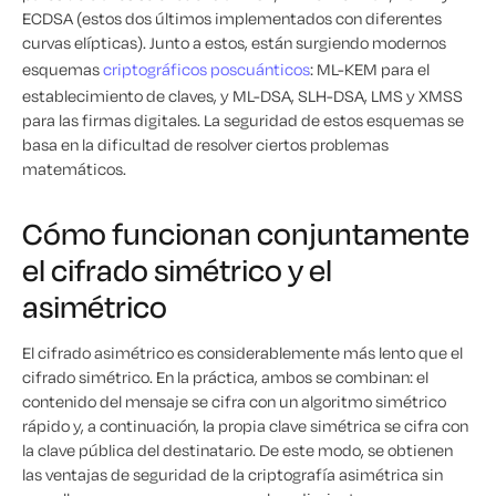
ECDSA (estos dos últimos implementados con diferentes
curvas elípticas). Junto a estos, están surgiendo modernos
esquemas
criptográficos poscuánticos
: ML-KEM para el
establecimiento de claves, y ML-DSA, SLH-DSA, LMS y XMSS
para las firmas digitales. La seguridad de estos esquemas se
basa en la dificultad de resolver ciertos problemas
matemáticos.
Cómo funcionan conjuntamente
el cifrado simétrico y el
asimétrico
El cifrado asimétrico es considerablemente más lento que el
cifrado simétrico. En la práctica, ambos se combinan: el
contenido del mensaje se cifra con un algoritmo simétrico
rápido y, a continuación, la propia clave simétrica se cifra con
la clave pública del destinatario. De este modo, se obtienen
las ventajas de seguridad de la criptografía asimétrica sin