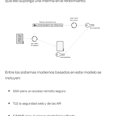
que ello suponga una merma en el rendimiento.
Entre los sistemas modernos basados en este modelo se
incluyen:
SSH para un acceso remoto seguro
TLS la seguridad web y de las API
S/MIME para el correo electrónico cifrado