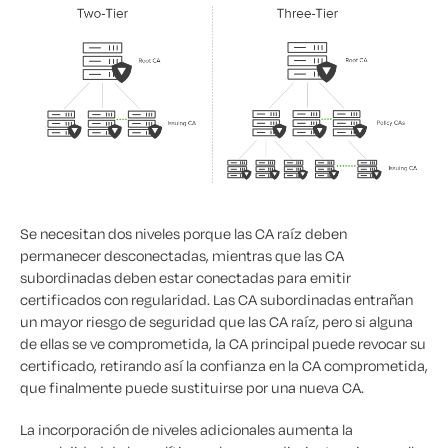
Se necesitan dos niveles porque las CA raíz deben
permanecer desconectadas, mientras que las CA
subordinadas deben estar conectadas para emitir
certificados con regularidad. Las CA subordinadas entrañan
un mayor riesgo de seguridad que las CA raíz, pero si alguna
de ellas se ve comprometida, la CA principal puede revocar su
certificado, retirando así la confianza en la CA comprometida,
que finalmente puede sustituirse por una nueva CA.
La incorporación de niveles adicionales aumenta la