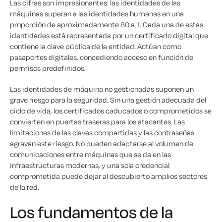
Las cifras son impresionantes: las identidades de las
máquinas superan a las identidades humanas en una
proporción de aproximadamente 80 a 1. Cada una de estas
identidades está representada por un certificado digital que
contiene la clave pública de la entidad. Actúan como
pasaportes digitales, concediendo acceso en función de
permisos predefinidos.
Las identidades de máquina no gestionadas suponen un
grave riesgo para la seguridad. Sin una gestión adecuada del
ciclo de vida, los certificados caducados o comprometidos se
convierten en puertas traseras para los atacantes. Las
limitaciones de las claves compartidas y las contraseñas
agravan este riesgo. No pueden adaptarse al volumen de
comunicaciones entre máquinas que se da en las
infraestructuras modernas, y una sola credencial
comprometida puede dejar al descubierto amplios sectores
de la red.
Los fundamentos de la