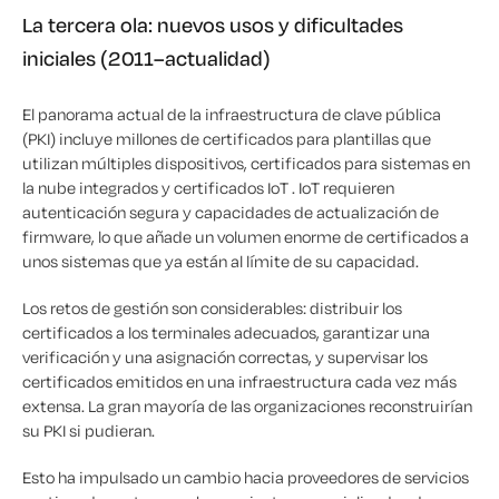
La tercera ola: nuevos usos y dificultades
iniciales (2011–actualidad)
El panorama actual de la infraestructura de clave pública
(PKI) incluye millones de certificados para plantillas que
utilizan múltiples dispositivos, certificados para sistemas en
la nube integrados y certificados IoT . IoT requieren
autenticación segura y capacidades de actualización de
firmware, lo que añade un volumen enorme de certificados a
unos sistemas que ya están al límite de su capacidad.
Los retos de gestión son considerables: distribuir los
certificados a los terminales adecuados, garantizar una
verificación y una asignación correctas, y supervisar los
certificados emitidos en una infraestructura cada vez más
extensa. La gran mayoría de las organizaciones reconstruirían
su PKI si pudieran.
Esto ha impulsado un cambio hacia proveedores de servicios