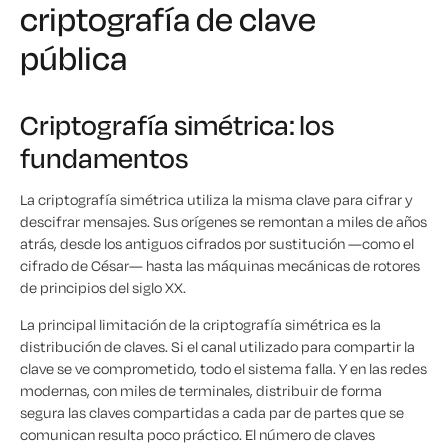
criptografía de clave
pública
Criptografía simétrica: los
fundamentos
La criptografía simétrica utiliza la misma clave para cifrar y
descifrar mensajes. Sus orígenes se remontan a miles de años
atrás, desde los antiguos cifrados por sustitución —como el
cifrado de César— hasta las máquinas mecánicas de rotores
de principios del siglo XX.
La principal limitación de la criptografía simétrica es la
distribución de claves. Si el canal utilizado para compartir la
clave se ve comprometido, todo el sistema falla. Y en las redes
modernas, con miles de terminales, distribuir de forma
segura las claves compartidas a cada par de partes que se
comunican resulta poco práctico. El número de claves