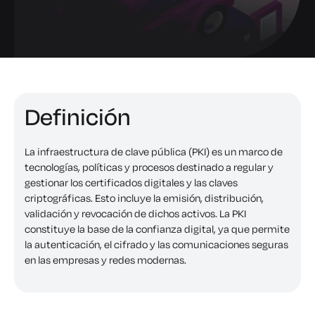
Definición
La infraestructura de clave pública (PKI) es un marco de
tecnologías, políticas y procesos destinado a regular y
gestionar los certificados digitales y las claves
criptográficas. Esto incluye la emisión, distribución,
validación y revocación de dichos activos. La PKI
constituye la base de la confianza digital, ya que permite
la autenticación, el cifrado y las comunicaciones seguras
en las empresas y redes modernas.