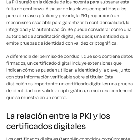
La PKI surgió en la década de los noventa para subsanar esta
falta de confianza. Al pasar de las claves compartidas a los
pares de claves pública y privada, la PKI proporcionó un
mecanismo escalable para garantizar la confidencialidad, la
integridad y la autenticación. Se puede considerar como una
autoridad de acreditación digital, es decir, una entidad que
emite pruebas de identidad con validez criptográfica.
A diferencia del permiso de conducir, que solo contiene datos
firmados, un certificado digital incluye extensiones que
indican cómo se pueden utilizar la identidad y la clave, junto
con otra información verificable sobre el titular. Esta
distinción es importante: un certificado digital es una prueba
de identidad con validez criptográfica, no solo una credencial
que se muestra en un control.
La relación entre la PKI y los
certificados digitales
Los certificados digitales (también conocidos comúnmente