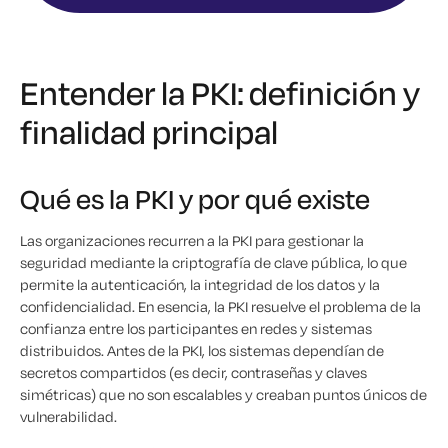
Entender la PKI: definición y
finalidad principal
Qué es la PKI y por qué existe
Las organizaciones recurren a la PKI para gestionar la
seguridad mediante la criptografía de clave pública, lo que
permite la autenticación, la integridad de los datos y la
confidencialidad. En esencia, la PKI resuelve el problema de la
confianza entre los participantes en redes y sistemas
distribuidos. Antes de la PKI, los sistemas dependían de
secretos compartidos (es decir, contraseñas y claves
simétricas) que no son escalables y creaban puntos únicos de
vulnerabilidad.