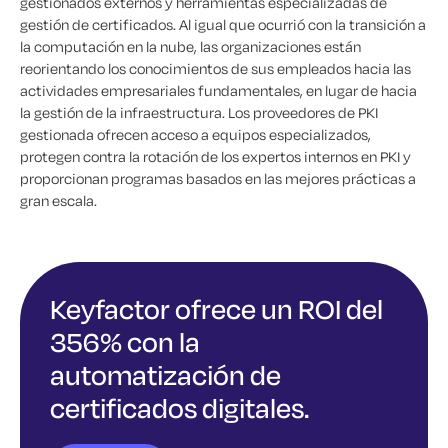
gestionados externos y herramientas especializadas de
gestión de certificados. Al igual que ocurrió con la transición a
la computación en la nube, las organizaciones están
reorientando los conocimientos de sus empleados hacia las
actividades empresariales fundamentales, en lugar de hacia
la gestión de la infraestructura. Los proveedores de PKI
gestionada ofrecen acceso a equipos especializados,
protegen contra la rotación de los expertos internos en PKI y
proporcionan programas basados en las mejores prácticas a
gran escala.
Keyfactor ofrece un ROI del
356% con la
automatización de
certificados digitales.