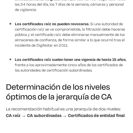
las 24 horas del día, los 7 días de la semana, cámaras y personal
de vigilancia.
Los certificados raíz no pueden revocarse.
Si una autoridad de
certificación raíz se ve comprometida, la filtración debe hacerse
pública y el certificado raíz debe eliminarse manualmente de los
almacenes de confianza, de forma similar a lo que ocurrió tras el
incidente de DigiNotar en 2011.
Los certificados raíz suelen tener una vigencia de hasta 15 años
,
frente a los aproximadamente cinco años de los certificados de
las autoridades de certificación subordinadas.
Determinación de los niveles
óptimos de la jerarquía de CA
La recomendación habitual es una jerarquía de dos niveles:
CA raíz → CA subordinadas → Certificados de entidad final
.