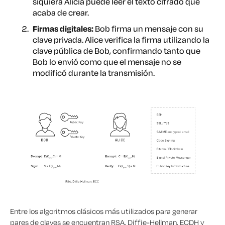
siquiera Alicia puede leer el texto cifrado que
acaba de crear.
Firmas digitales:
Bob firma un mensaje con su
clave privada. Alice verifica la firma utilizando la
clave pública de Bob, confirmando tanto que
Bob lo envió como que el mensaje no se
modificó durante la transmisión.
Entre los algoritmos clásicos más utilizados para generar
pares de claves se encuentran RSA, Diffie-Hellman, ECDH y