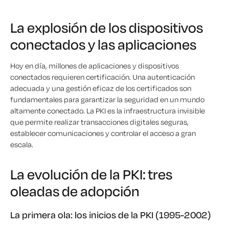
La explosión de los dispositivos
conectados y las aplicaciones
Hoy en día, millones de aplicaciones y dispositivos
conectados requieren certificación. Una autenticación
adecuada y una gestión eficaz de los certificados son
fundamentales para garantizar la seguridad en un mundo
altamente conectado. La PKI es la infraestructura invisible
que permite realizar transacciones digitales seguras,
establecer comunicaciones y controlar el acceso a gran
escala.
La evolución de la PKI: tres
oleadas de adopción
La primera ola: los inicios de la PKI (1995-2002)