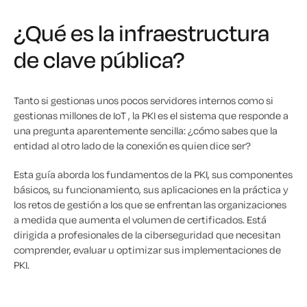
¿Qué es la infraestructura
de clave pública?
Tanto si gestionas unos pocos servidores internos como si
gestionas millones de IoT , la PKI es el sistema que responde a
una pregunta aparentemente sencilla:
¿cómo sabes que la
entidad al otro lado de la conexión es quien dice ser?
Esta guía aborda los fundamentos de la PKI, sus componentes
básicos, su funcionamiento, sus aplicaciones en la práctica y
los retos de gestión a los que se enfrentan las organizaciones
a medida que aumenta el volumen de certificados. Está
dirigida a profesionales de la ciberseguridad que necesitan
comprender, evaluar u optimizar sus implementaciones de
PKI.