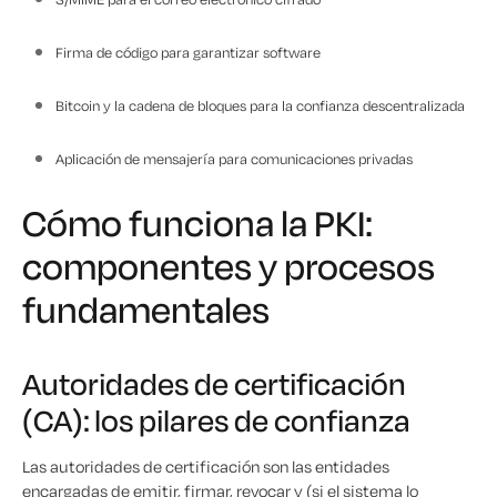
Firma de código para garantizar software
Bitcoin y la cadena de bloques para la confianza descentralizada
Aplicación de mensajería para comunicaciones privadas
Cómo funciona la PKI:
componentes y procesos
fundamentales
Autoridades de certificación
(CA): los pilares de confianza
Las autoridades de certificación son las entidades
encargadas de emitir, firmar, revocar y (si el sistema lo