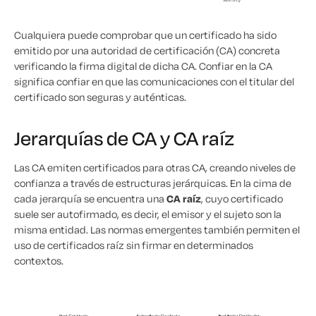
Cualquiera puede comprobar que un certificado ha sido
emitido por una autoridad de certificación (CA) concreta
verificando la firma digital de dicha CA. Confiar en la CA
significa confiar en que las comunicaciones con el titular del
certificado son seguras y auténticas.
Jerarquías de CA y CA raíz
Las CA emiten certificados para otras CA, creando niveles de
confianza a través de estructuras jerárquicas. En la cima de
cada jerarquía se encuentra una
CA raíz
, cuyo certificado
suele ser autofirmado, es decir, el emisor y el sujeto son la
misma entidad. Las normas emergentes también permiten el
uso de certificados raíz sin firmar en determinados
contextos.