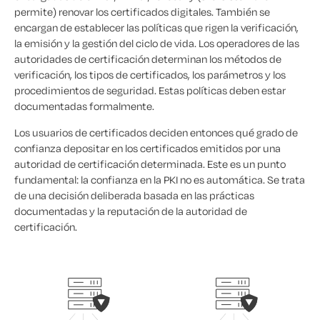
permite) renovar los certificados digitales. También se
encargan de establecer las políticas que rigen la verificación,
la emisión y la gestión del ciclo de vida. Los operadores de las
autoridades de certificación determinan los métodos de
verificación, los tipos de certificados, los parámetros y los
procedimientos de seguridad. Estas políticas deben estar
documentadas formalmente.
Los usuarios de certificados deciden entonces qué grado de
confianza depositar en los certificados emitidos por una
autoridad de certificación determinada. Este es un punto
fundamental: la confianza en la PKI no es automática. Se trata
de una decisión deliberada basada en las prácticas
documentadas y la reputación de la autoridad de
certificación.