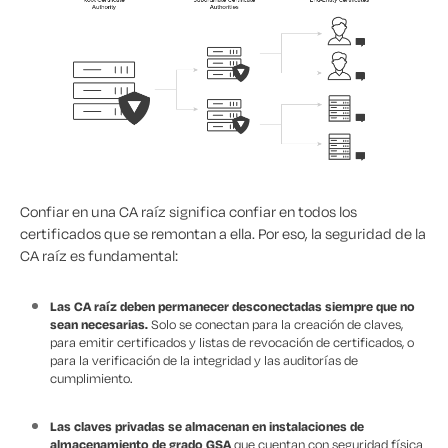
Confiar en una CA raíz significa confiar en todos los
certificados que se remontan a ella. Por eso, la seguridad de la
CA raíz es fundamental:
Las CA raíz deben permanecer desconectadas siempre que no
sean necesarias.
Solo se conectan para la creación de claves,
para emitir certificados y listas de revocación de certificados, o
para la verificación de la integridad y las auditorías de
cumplimiento.
Las claves privadas se almacenan en instalaciones de
almacenamiento de grado GSA
que cuentan con seguridad física