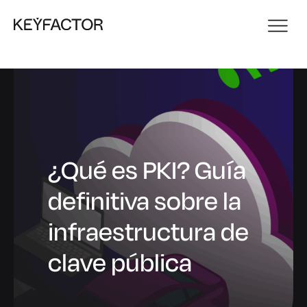
¿Qué es PKI? Guía
definitiva sobre la
infraestructura de
clave pública