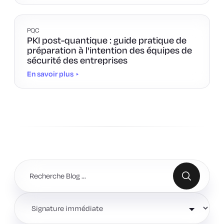
PQC
PKI post-quantique : guide pratique de
préparation à l'intention des équipes de
sécurité des entreprises
En savoir plus