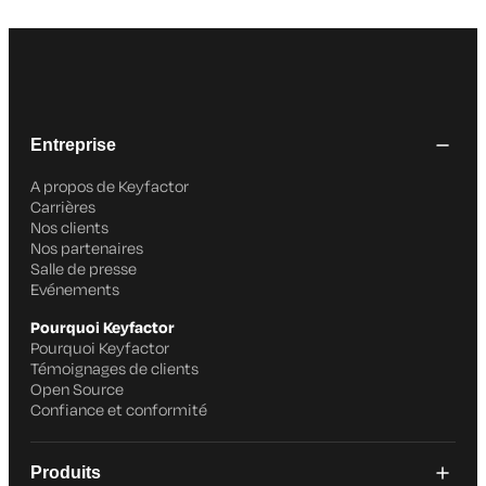
Entreprise
A propos de Keyfactor
Carrières
Nos clients
Nos partenaires
Salle de presse
Evénements
Pourquoi Keyfactor
Pourquoi Keyfactor
Témoignages de clients
Open Source
Confiance et conformité
Produits