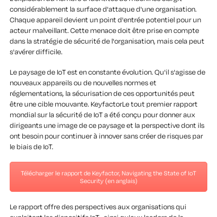
considérablement la surface d'attaque d'une organisation.
Chaque appareil devient un point d'entrée potentiel pour un
acteur malveillant. Cette menace doit être prise en compte
dans la stratégie de sécurité de l'organisation, mais cela peut
s'avérer difficile.
Le paysage de IoT est en constante évolution. Qu'il s'agisse de
nouveaux appareils ou de nouvelles normes et
réglementations, la sécurisation de ces opportunités peut
être une cible mouvante. KeyfactorLe tout premier rapport
mondial sur la sécurité de IoT a été conçu pour donner aux
dirigeants une image de ce paysage et la perspective dont ils
ont besoin pour continuer à innover sans créer de risques par
le biais de IoT.
Télécharger le rapport de Keyfactor, Navigating the State of IoT
Security (en anglais)
Le rapport offre des perspectives aux organisations qui