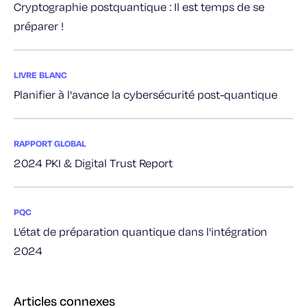
Cryptographie postquantique : Il est temps de se
préparer !
LIVRE BLANC
Planifier à l'avance la cybersécurité post-quantique
RAPPORT GLOBAL
2024 PKI & Digital Trust Report
PQC
L'état de préparation quantique dans l'intégration
2024
Articles connexes