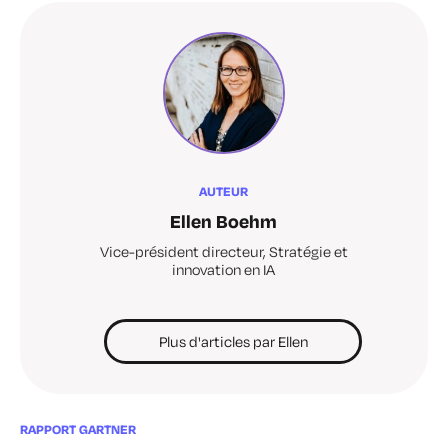
AUTEUR
Ellen Boehm
Vice-président directeur, Stratégie et
innovation en IA
Plus d'articles par Ellen
RAPPORT GARTNER