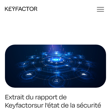
Extrait du rapport de
Keyfactorsur l'état de la sécurité