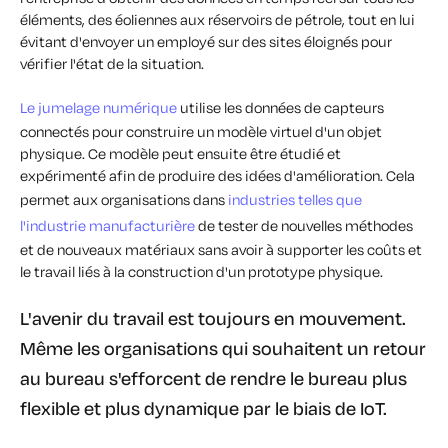
éléments, des éoliennes aux réservoirs de pétrole, tout en lui
évitant d'envoyer un employé sur des sites éloignés pour
vérifier l'état de la situation.
Le jumelage numérique
utilise les données de capteurs
connectés pour construire un modèle virtuel d'un objet
physique. Ce modèle peut ensuite être étudié et
expérimenté afin de produire des idées d'amélioration. Cela
permet aux organisations dans
industries telles que
l'industrie manufacturière
de tester de nouvelles méthodes
et de nouveaux matériaux sans avoir à supporter les coûts et
le travail liés à la construction d'un prototype physique.
L'avenir du travail est toujours en mouvement.
Même les organisations qui souhaitent un retour
au bureau s'efforcent de rendre le bureau plus
flexible et plus dynamique par le biais de IoT.