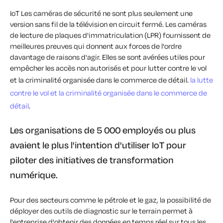
IoT Les caméras de sécurité ne sont plus seulement une
version sans fil de la télévision en circuit fermé. Les caméras
de lecture de plaques d'immatriculation (LPR) fournissent de
meilleures preuves qui donnent aux forces de l'ordre
davantage de raisons d'agir. Elles se sont avérées utiles pour
empêcher les accès non autorisés et pour lutter contre le vol
et la criminalité organisée dans le commerce de détail.
la lutte
contre le vol et la criminalité organisée dans le commerce de
détail
.
Les organisations de 5 000 employés ou plus
avaient le plus l'intention d'utiliser IoT pour
piloter des initiatives de transformation
numérique.
Pour des secteurs comme le pétrole et le gaz, la possibilité de
déployer des outils de diagnostic sur le terrain permet à
l'entreprise d'obtenir des données en temps réel sur tous les