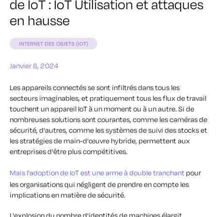
de IoT : IoT Utilisation et attaques
en hausse
INTERNET DES OBJETS (IOT)
Janvier 8, 2024
Les appareils connectés se sont infiltrés dans tous les
secteurs imaginables, et pratiquement tous les flux de travail
touchent un appareil IoT à un moment ou à un autre. Si de
nombreuses solutions sont courantes, comme les caméras de
sécurité, d'autres, comme les systèmes de suivi des stocks et
les stratégies de main-d'œuvre hybride, permettent aux
entreprises d'être plus compétitives.
Mais l'adoption de IoT est une arme à double tranchant
pour
les organisations qui négligent de prendre en compte les
implications en matière de sécurité.
L'explosion du nombre d'identités de machines élargit