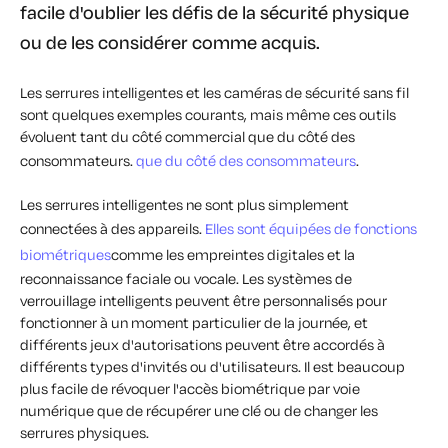
facile d'oublier les défis de la sécurité physique
ou de les considérer comme acquis.
Les serrures intelligentes et les caméras de sécurité sans fil
sont quelques exemples courants, mais même ces outils
évoluent tant du côté commercial que du côté des
consommateurs.
que du côté des consommateurs
.
Les serrures intelligentes ne sont plus simplement
connectées à des appareils.
Elles sont équipées de fonctions
biométriques
comme les empreintes digitales et la
reconnaissance faciale ou vocale. Les systèmes de
verrouillage intelligents peuvent être personnalisés pour
fonctionner à un moment particulier de la journée, et
différents jeux d'autorisations peuvent être accordés à
différents types d'invités ou d'utilisateurs. Il est beaucoup
plus facile de révoquer l'accès biométrique par voie
numérique que de récupérer une clé ou de changer les
serrures physiques.