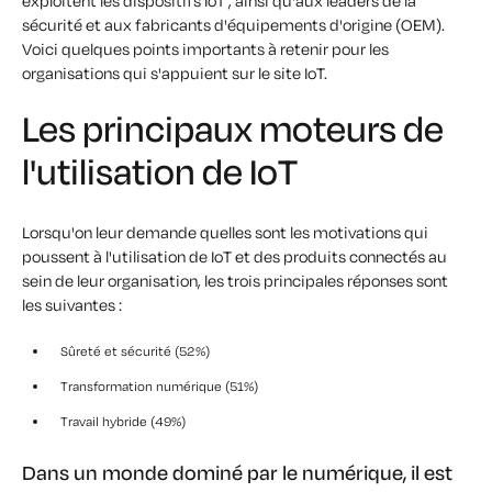
exploitent les dispositifs IoT , ainsi qu'aux leaders de la
sécurité et aux fabricants d'équipements d'origine (OEM).
Voici quelques points importants à retenir pour les
organisations qui s'appuient sur le site IoT.
Les principaux moteurs de
l'utilisation de IoT
Lorsqu'on leur demande quelles sont les motivations qui
poussent à l'utilisation de IoT et des produits connectés au
sein de leur organisation, les trois principales réponses sont
les suivantes :
Sûreté et sécurité (52%)
Transformation numérique (51%)
Travail hybride (49%)
Dans un monde dominé par le numérique, il est