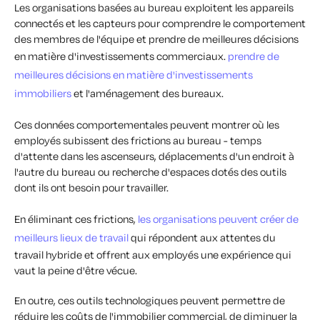
Les organisations basées au bureau exploitent les appareils
connectés et les capteurs pour comprendre le comportement
des membres de l'équipe et prendre de meilleures décisions
en matière d'investissements commerciaux.
prendre de
meilleures décisions en matière d'investissements
immobiliers
et l'aménagement des bureaux.
Ces données comportementales peuvent montrer où les
employés subissent des frictions au bureau - temps
d'attente dans les ascenseurs, déplacements d'un endroit à
l'autre du bureau ou recherche d'espaces dotés des outils
dont ils ont besoin pour travailler.
En éliminant ces frictions,
les organisations peuvent créer de
meilleurs lieux de travail
qui répondent aux attentes du
travail hybride et offrent aux employés une expérience qui
vaut la peine d'être vécue.
En outre, ces outils technologiques peuvent permettre de
réduire les coûts de l'immobilier commercial, de diminuer la