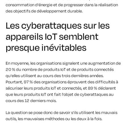
consommation d'énergie et de progresser dans la réalisation
des objectifs de développement durable.
Les cyberattaques sur les
appareils IoT semblent
presque inévitables
En moyenne, les organisations signalent une augmentation de
20 % du nombre de produits IoT et de produits connectés
qu'elles utilisent au cours des trois dernières années.
Pourtant, 97 % des organisations éprouvent des difficultés à
sécuriser leurs produits IoT et connectés, et 89 % déclarent
que leurs produits IoT ont fait l'objet de cyberattaques au
cours des 12 derniers mois.
La question se pose donc de savoir s'ils utilisent les mauvais
outils, les mauvaises méthodes ou les deux à la fois.