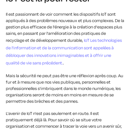
Il est passionnant de voir comment les dispositifs IoT sont
appliqués à des problèmes nouveaux et plus complexes.
De la
gestion plus efficace de l'énergie à la création d'espaces plus
sains, en passant par l'amélioration des pratiques de
recyclage et de développement durable,
IoT Les technologies
de l'information et de la communication sont appelées à
débloquer des innovations inimaginables et à offrir une
qualité de vie sans précédent.
.
Mais la sécurité ne peut pas être une réflexion après coup. Au
fur et à mesure que nos vies publiques, personnelles et
professionnelles s'imbriquent dans le monde numérique, les
organisations seront de moins en moins en mesure de se
permettre des brèches et des pannes.
L'avenir de IoT n'est pas seulement en route. Il est
pratiquement déjà là. Pour savoir où se situe votre
organisation et commencer à tracer la voie vers un avenir sûr,