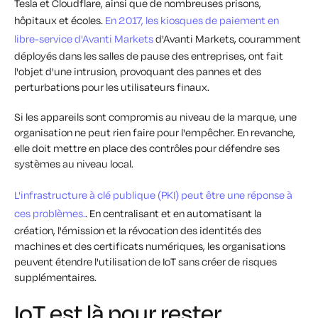
Tesla et Cloudflare, ainsi que de nombreuses prisons,
hôpitaux et écoles.
En 2017, les kiosques de paiement en
libre-service d'Avanti Markets
d'Avanti Markets, couramment
déployés dans les salles de pause des entreprises, ont fait
l'objet d'une intrusion, provoquant des pannes et des
perturbations pour les utilisateurs finaux.
Si les appareils sont compromis au niveau de la marque, une
organisation ne peut rien faire pour l'empêcher. En revanche,
elle doit mettre en place des contrôles pour défendre ses
systèmes au niveau local.
L'infrastructure à clé publique (PKI) peut être une réponse à
ces problèmes.
. En centralisant et en automatisant la
création, l'émission et la révocation des identités des
machines et des certificats numériques, les organisations
peuvent étendre l'utilisation de IoT sans créer de risques
supplémentaires.
IoT est là pour rester