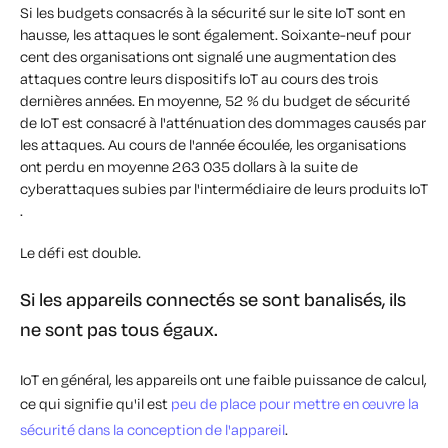
Si les budgets consacrés à la sécurité sur le site IoT sont en
hausse, les attaques le sont également. Soixante-neuf pour
cent des organisations ont signalé une augmentation des
attaques contre leurs dispositifs IoT au cours des trois
dernières années. En moyenne, 52 % du budget de sécurité
de IoT est consacré à l'atténuation des dommages causés par
les attaques. Au cours de l'année écoulée, les organisations
ont perdu en moyenne 263 035 dollars à la suite de
cyberattaques subies par l'intermédiaire de leurs produits IoT
.
Le défi est double.
Si les appareils connectés se sont banalisés, ils
ne sont pas tous égaux.
IoT en général, les appareils ont une faible puissance de calcul,
ce qui signifie qu'il est
peu de place pour mettre en œuvre la
sécurité dans la conception de l'appareil
.