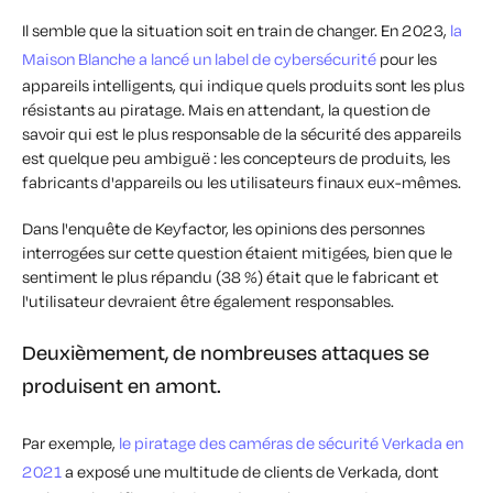
Il semble que la situation soit en train de changer. En 2023,
la
Maison Blanche a lancé un label de cybersécurité
pour les
appareils intelligents, qui indique quels produits sont les plus
résistants au piratage. Mais en attendant, la question de
savoir qui est le plus responsable de la sécurité des appareils
est quelque peu ambiguë : les concepteurs de produits, les
fabricants d'appareils ou les utilisateurs finaux eux-mêmes.
Dans l'enquête de Keyfactor, les opinions des personnes
interrogées sur cette question étaient mitigées, bien que le
sentiment le plus répandu (38 %) était que le fabricant et
l'utilisateur devraient être également responsables.
Deuxièmement, de nombreuses attaques se
produisent en amont.
Par exemple,
le piratage des caméras de sécurité Verkada en
2021
a exposé une multitude de clients de Verkada, dont