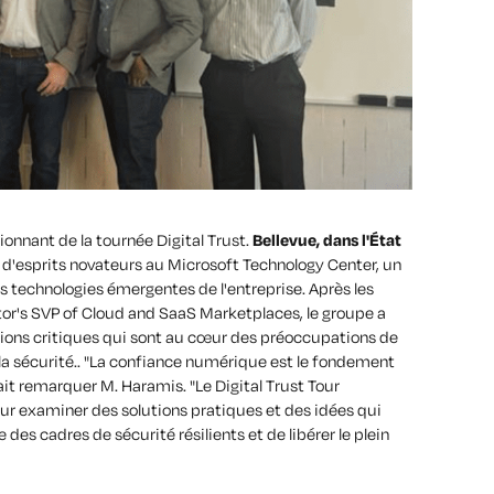
ionnant de la tournée Digital Trust.
Bellevue, dans l'État
 d'esprits novateurs au Microsoft Technology Center, un
s technologies émergentes de l'entreprise. Après les
or's SVP of Cloud and SaaS Marketplaces, le groupe a
tions critiques qui sont au cœur des préoccupations de
a sécurité.
. "La confiance numérique est le fondement
it remarquer M. Haramis. "Le Digital Trust Tour
our examiner des solutions pratiques et des idées qui
des cadres de sécurité résilients et de libérer le plein