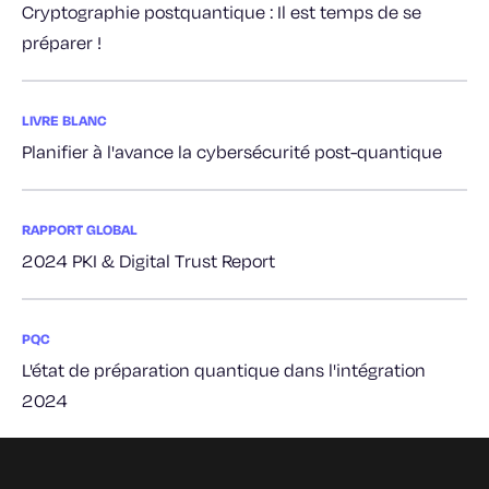
Cryptographie postquantique : Il est temps de se
préparer !
LIVRE BLANC
Planifier à l'avance la cybersécurité post-quantique
RAPPORT GLOBAL
2024 PKI & Digital Trust Report
PQC
L'état de préparation quantique dans l'intégration
2024