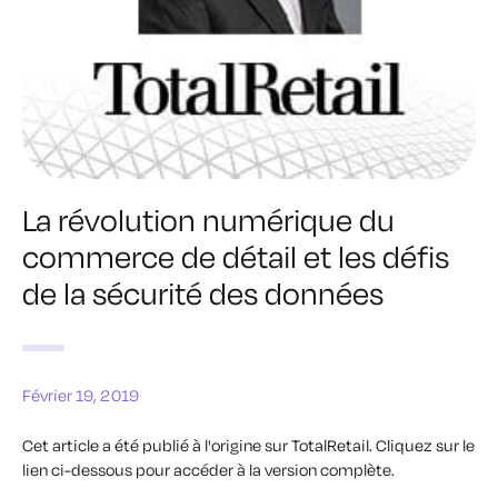
La révolution numérique du
commerce de détail et les défis
de la sécurité des données
Février 19, 2019
Cet article a été publié à l'origine sur TotalRetail.
Cliquez sur le
lien ci-dessous pour accéder à la version complète.