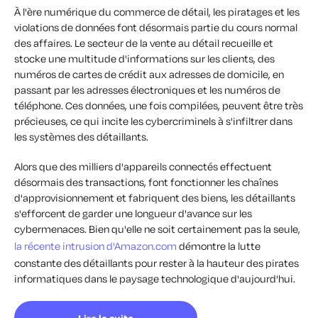
À l'ère numérique du commerce de détail, les piratages et les
violations de données font désormais partie du cours normal
des affaires. Le secteur de la vente au détail recueille et
stocke une multitude d'informations sur les clients, des
numéros de cartes de crédit aux adresses de domicile, en
passant par les adresses électroniques et les numéros de
téléphone. Ces données, une fois compilées, peuvent être très
précieuses, ce qui incite les cybercriminels à s'infiltrer dans
les systèmes des détaillants.
Alors que des milliers d'appareils connectés effectuent
désormais des transactions, font fonctionner les chaînes
d'approvisionnement et fabriquent des biens, les détaillants
s'efforcent de garder une longueur d'avance sur les
cybermenaces. Bien qu'elle ne soit certainement pas la seule,
la récente intrusion d'Amazon.com
démontre la lutte
constante des détaillants pour rester à la hauteur des pirates
informatiques dans le paysage technologique d'aujourd'hui.