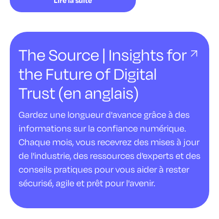
Lire la suite
The Source | Insights for
the Future of Digital
Trust (en anglais)
Gardez une longueur d'avance grâce à des
informations sur la confiance numérique.
Chaque mois, vous recevrez des mises à jour
de l'industrie, des ressources d'experts et des
conseils pratiques pour vous aider à rester
sécurisé, agile et prêt pour l'avenir.