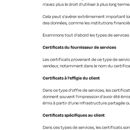
n'avez plus le droit d'utiliser à plus long terme
Cela peut s'avérer extrêmement important lor
des données, comme les institutions financièr
Examinons tout d'abord les types de services g
Certificats du fournisseur de services
Les certificats provenant de ce type de servi
vendeur, notamment dans le nom du certifica
Certificats à l'effigie du client
Dans ce type d'offre de services, les certifi
donnent souvent l'impression d'avoir été émis à
émis à partir d'une infrastructure partagée o
Certificats spécifiques au client
Dans ces types de services, les certificats son