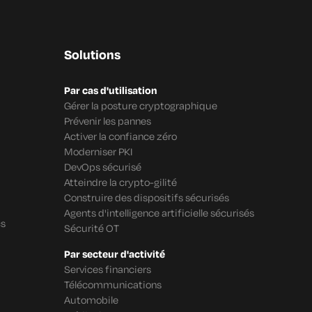
Solutions
Par cas d'utilisation
Gérer la posture cryptographique
Prévenir les pannes
Activer la confiance zéro
Moderniser PKI
DevOps sécurisé
Atteindre la crypto-gilité
Construire des dispositifs sécurisés
Agents d'intelligence artificielle sécurisés
cs
Sécurité OT
Par secteur d'activité
Services financiers
Télécommunications
Automobile