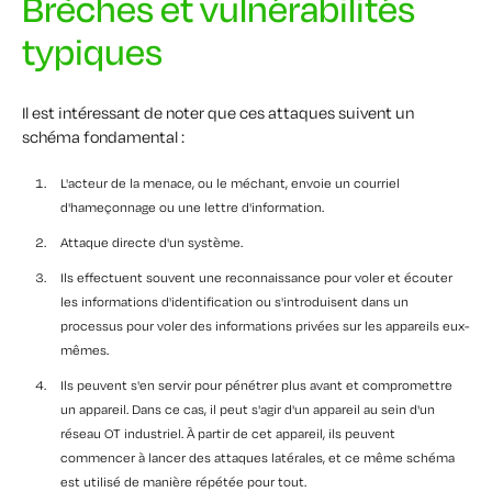
Brèches et vulnérabilités
typiques
Il est intéressant de noter que ces attaques suivent un
schéma fondamental :
L'acteur de la menace, ou le méchant, envoie un courriel
d'hameçonnage ou une lettre d'information.
Attaque directe d'un système.
Ils effectuent souvent une reconnaissance pour voler et écouter
les informations d'identification ou s'introduisent dans un
processus pour voler des informations privées sur les appareils eux-
mêmes.
Ils peuvent s'en servir pour pénétrer plus avant et compromettre
un appareil. Dans ce cas, il peut s'agir d'un appareil au sein d'un
réseau OT industriel. À partir de cet appareil, ils peuvent
commencer à lancer des attaques latérales, et ce même schéma
est utilisé de manière répétée pour tout.