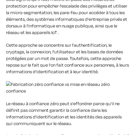
protection pour empêcher l'escalade des privilèges et utiliser
la micro-segmentation, les pare-feu pour accéder à tous les
éléments, des systèmes informatiques d'entreprise privés et
dorsaux à l'informatique en nuage publique, ainsi que le
réseau et les appareils IoT .
Cette approche se concentre sur l'authentification, le
cryptage, la connexion, l'utilisateur et les bases de données
protégées par un mot de passe. Toutefois, cette approche
repose sur le fait que l'on fait confiance aux personnes, à leurs
informations d'identification et à leur identité.
Le réseau à confiance zéro peut s'effondrer parce qu'il ne
définit pas comment garantir la confiance dans les
informations d'identification et les identités des appareils
qui communiquent sur le réseau.