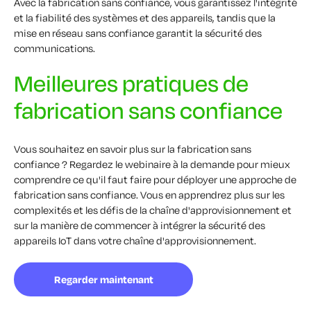
Avec la fabrication sans confiance, vous garantissez l'intégrité
et la fiabilité des systèmes et des appareils, tandis que la
mise en réseau sans confiance garantit la sécurité des
communications.
Meilleures pratiques de
fabrication sans confiance
Vous souhaitez en savoir plus sur la fabrication sans
confiance ? Regardez le webinaire à la demande pour mieux
comprendre ce qu'il faut faire pour déployer une approche de
fabrication sans confiance. Vous en apprendrez plus sur les
complexités et les défis de la chaîne d'approvisionnement et
sur la manière de commencer à intégrer la sécurité des
appareils IoT dans votre chaîne d'approvisionnement.
Regarder maintenant