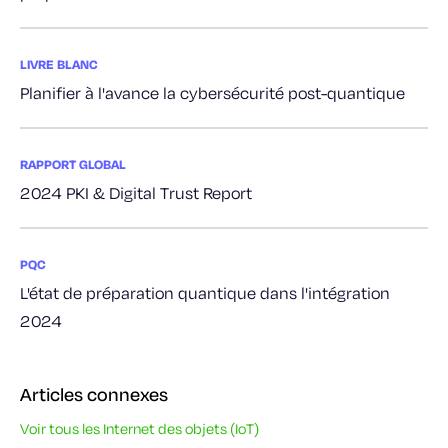
LIVRE BLANC
Planifier à l'avance la cybersécurité post-quantique
RAPPORT GLOBAL
2024 PKI & Digital Trust Report
PQC
L'état de préparation quantique dans l'intégration
2024
Articles connexes
Voir tous les Internet des objets (IoT)