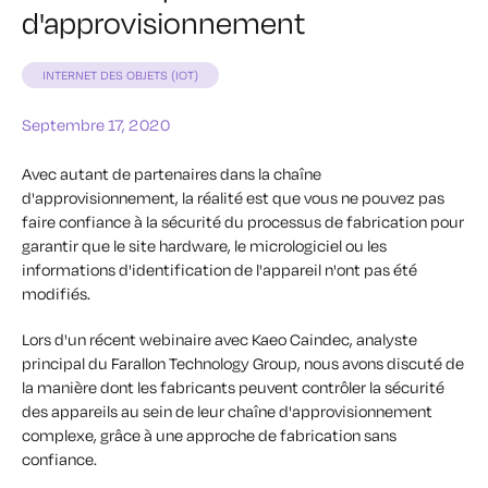
d'approvisionnement
INTERNET DES OBJETS (IOT)
Septembre 17, 2020
Avec autant de partenaires dans la chaîne
d'approvisionnement, la réalité est que vous ne pouvez pas
faire confiance à la sécurité du processus de fabrication pour
garantir que le site hardware, le micrologiciel ou les
informations d'identification de l'appareil n'ont pas été
modifiés.
Lors d'un récent webinaire avec Kaeo Caindec, analyste
principal du Farallon Technology Group, nous avons discuté de
la manière dont les fabricants peuvent contrôler la sécurité
des appareils au sein de leur chaîne d'approvisionnement
complexe, grâce à une approche de fabrication sans
confiance.