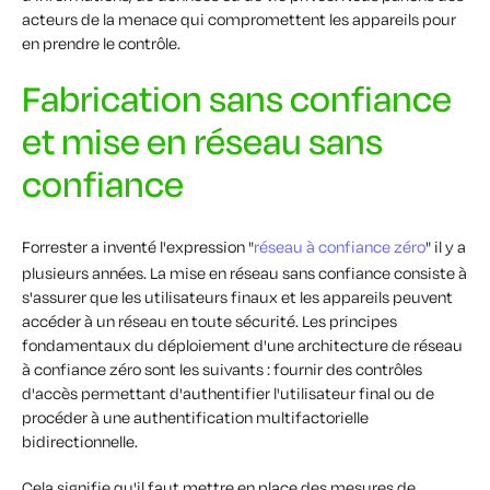
acteurs de la menace qui compromettent les appareils pour
en prendre le contrôle.
Fabrication sans confiance
et mise en réseau sans
confiance
Forrester a inventé l'expression "
réseau à confiance zéro
" il y a
plusieurs années. La mise en réseau sans confiance consiste à
s'assurer que les utilisateurs finaux et les appareils peuvent
accéder à un réseau en toute sécurité. Les principes
fondamentaux du déploiement d'une architecture de réseau
à confiance zéro sont les suivants : fournir des contrôles
d'accès permettant d'authentifier l'utilisateur final ou de
procéder à une authentification multifactorielle
bidirectionnelle.
Cela signifie qu'il faut mettre en place des mesures de