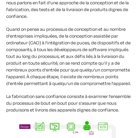
nous parlons en fait d'une approche de la conception et de la
fabrication, des tests et de la livraison de produits dignes de
confiance.
Quand on pense au processus de conception et au nombre
d'entreprises impliquées, de la conception assistée par
ordinateur (CAO) à l'intégration de puces, de dispositifs et de
composants, à tous les développeurs de software impliqués
tout au long du processus, et aux défis liés à la livraison du
produit en toute sécurité, on se rend compte qu'il y a de
nombreux points d'entrée pour que quelqu'un compromette
l'appareil. À chaque étape, il existe de nombreux points
d'entrée permettant à quelqu'un de compromettre l'appareil.
La fabrication sans confiance consiste à examiner l'ensemble
du processus de bout en bout pour s'assurer que nous
produisons et livrons des appareils dignes de confiance.