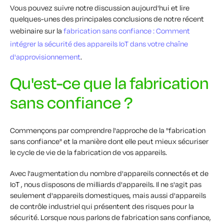
Vous pouvez suivre notre discussion aujourd'hui et lire
quelques-unes des principales conclusions de notre récent
webinaire sur la
fabrication sans confiance : Comment
intégrer la sécurité des appareils IoT dans votre chaîne
d'approvisionnement
.
Qu'est-ce que la fabrication
sans confiance ?
Commençons par comprendre l'approche de la "fabrication
sans confiance" et la manière dont elle peut mieux sécuriser
le cycle de vie de la fabrication de vos appareils.
Avec l'augmentation du nombre d'appareils connectés et de
IoT , nous disposons de milliards d'appareils. Il ne s'agit pas
seulement d'appareils domestiques, mais aussi d'appareils
de contrôle industriel qui présentent des risques pour la
sécurité. Lorsque nous parlons de fabrication sans confiance,