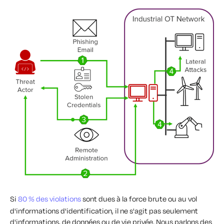
Si
80 % des violations
sont dues à la force brute ou au vol
d'informations d'identification, il ne s'agit pas seulement
d'informations, de données ou de vie privée. Nous parlons des