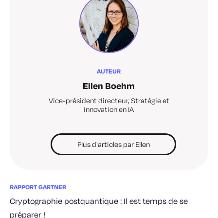
AUTEUR
Ellen Boehm
Vice-président directeur, Stratégie et
innovation en IA
Plus d'articles par Ellen
RAPPORT GARTNER
Cryptographie postquantique : Il est temps de se
préparer !