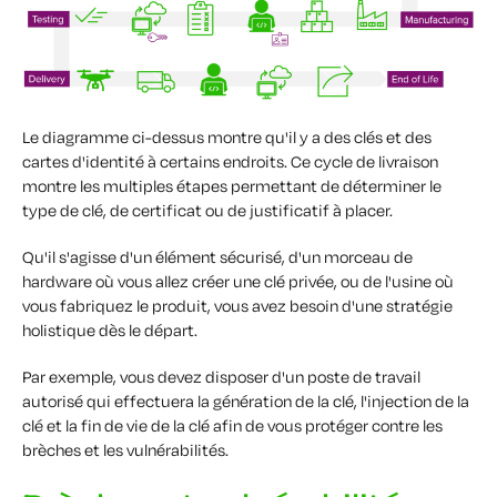
Le diagramme ci-dessus montre qu'il y a des clés et des
cartes d'identité à certains endroits. Ce cycle de livraison
montre les multiples étapes permettant de déterminer le
type de clé, de certificat ou de justificatif à placer.
Qu'il s'agisse d'un élément sécurisé, d'un morceau de
hardware où vous allez créer une clé privée, ou de l'usine où
vous fabriquez le produit, vous avez besoin d'une stratégie
holistique dès le départ.
Par exemple, vous devez disposer d'un poste de travail
autorisé qui effectuera la génération de la clé, l'injection de la
clé et la fin de vie de la clé afin de vous protéger contre les
brèches et les vulnérabilités.