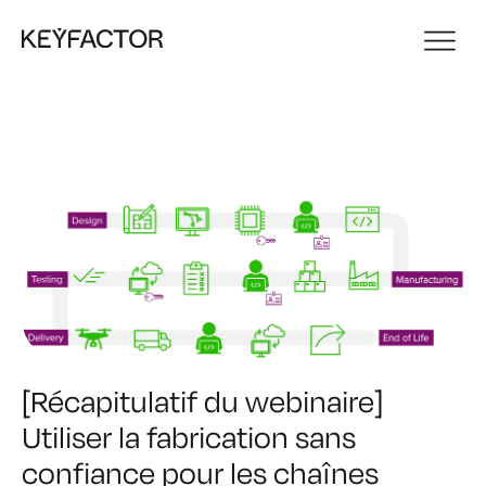
[Récapitulatif du webinaire]
Utiliser la fabrication sans
confiance pour les chaînes