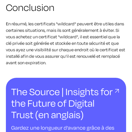
Conclusion
En résumé, les certificats "wildcard" peuvent être utiles dans
certaines situations, mais ils sont généralement à éviter. Si
vous achetez un certificat "wildcard", il est essentiel que la
clé privée soit générée et stockée en toute sécurité et que
vous ayez une visibilité sur chaque endroit où le certificat est
installé afin de vous assurer qu'il est renouvelé et remplacé
avant son expiration.
The Source | Insights for
the Future of Digital
Trust (en anglais)
Gardez une longueur d'avance grâce à des