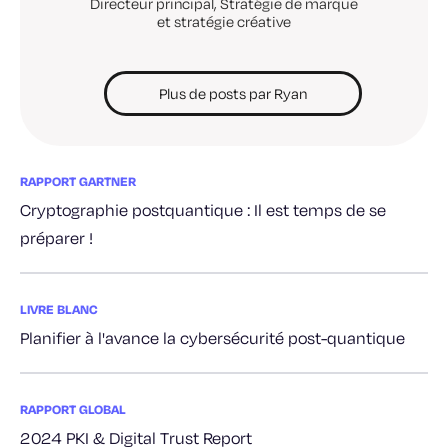
Directeur principal, Stratégie de marque
et stratégie créative
Plus de posts par Ryan
RAPPORT GARTNER
Cryptographie postquantique : Il est temps de se
préparer !
LIVRE BLANC
Planifier à l'avance la cybersécurité post-quantique
RAPPORT GLOBAL
2024 PKI & Digital Trust Report