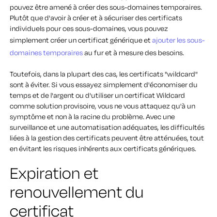
pouvez être amené à créer des sous-domaines temporaires.
Plutôt que d'avoir à créer et à sécuriser des certificats
individuels pour ces sous-domaines, vous pouvez
simplement créer un certificat générique et
ajouter les sous-
domaines temporaires
au fur et à mesure des besoins.
Toutefois, dans la plupart des cas, les certificats "wildcard"
sont à éviter. Si vous essayez simplement d'économiser du
temps et de l'argent ou d'utiliser un certificat Wildcard
comme solution provisoire, vous ne vous attaquez qu'à un
symptôme et non à la racine du problème. Avec une
surveillance et une automatisation adéquates, les difficultés
liées à la gestion des certificats peuvent être atténuées, tout
en évitant les risques inhérents aux certificats génériques.
Expiration et
renouvellement du
certificat