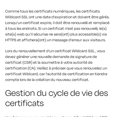
Comme tous les certificats numériques, les certificats
Wildcard SSL ont une date d'expiration et doivent être gérés.
Lorsqu'un certificat expire, il doit être renouvelé et remplacé
à tous les endroits. Si un certificat n'est pas renouvelé, le(s)
site(s) web qu'il sécurise ne sera(ont) plus accessible(s) via
HTTPS et affichera(ont) un message d'erreur aux visiteurs.
Lors du renouvellement d'un certificat Wildcard SSL , vous
devez générer une nouvelle demande de signature de
certificat (CSR) et la soumettre à votre autorité de
certification (CA). Veillez à préciser que vous renouvelez un
certificat Wildcard, car l'autorité de certification en tiendra
compte lors de la création du nouveau certificat.
Gestion du cycle de vie des
certificats