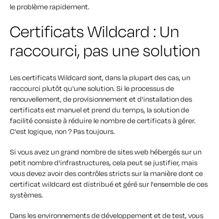
le problème rapidement.
Certificats Wildcard : Un
raccourci, pas une solution
Les certificats Wildcard sont, dans la plupart des cas, un
raccourci plutôt qu'une solution. Si le processus de
renouvellement, de provisionnement et d'installation des
certificats est manuel et prend du temps, la solution de
facilité consiste à réduire le nombre de certificats à gérer.
C'est logique, non ? Pas toujours.
Si vous avez un grand nombre de sites web hébergés sur un
petit nombre d'infrastructures, cela peut se justifier, mais
vous devez avoir des contrôles stricts sur la manière dont ce
certificat wildcard est distribué et géré sur l'ensemble de ces
systèmes.
Dans les environnements de développement et de test, vous