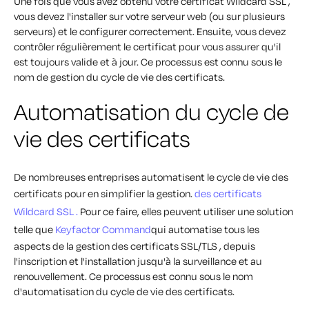
Une fois que vous avez obtenu votre certificat Wildcard SSL ,
vous devez l'installer sur votre serveur web (ou sur plusieurs
serveurs) et le configurer correctement. Ensuite, vous devez
contrôler régulièrement le certificat pour vous assurer qu'il
est toujours valide et à jour. Ce processus est connu sous le
nom de gestion du cycle de vie des certificats.
Automatisation du cycle de
vie des certificats
De nombreuses entreprises automatisent le cycle de vie des
certificats pour en simplifier la gestion.
des certificats
Wildcard SSL .
Pour ce faire, elles peuvent utiliser une solution
telle que
Keyfactor Command
qui automatise tous les
aspects de la gestion des certificats SSL/TLS , depuis
l'inscription et l'installation jusqu'à la surveillance et au
renouvellement. Ce processus est connu sous le nom
d'automatisation du cycle de vie des certificats.