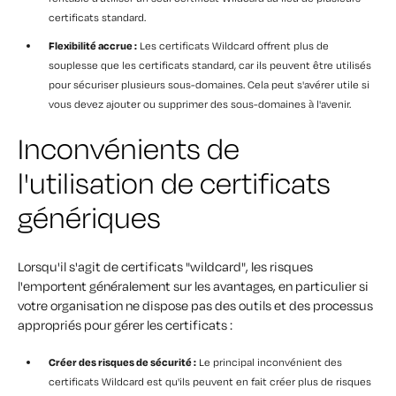
certificats standard.
Flexibilité accrue :
Les certificats Wildcard offrent plus de
souplesse que les certificats standard, car ils peuvent être utilisés
pour sécuriser plusieurs sous-domaines. Cela peut s'avérer utile si
vous devez ajouter ou supprimer des sous-domaines à l'avenir.
Inconvénients de
l'utilisation de certificats
génériques
Lorsqu'il s'agit de certificats "wildcard", les risques
l'emportent généralement sur les avantages, en particulier si
votre organisation ne dispose pas des outils et des processus
appropriés pour gérer les certificats :
Créer des risques de sécurité :
Le principal inconvénient des
certificats Wildcard est qu'ils peuvent en fait créer plus de risques