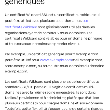
génériques
Un certificat Wildcard SSL est un certificat numérique qui
peut être utilisé avec plusieurs sous-domaines.
Les
certificats Wildcard
sont généralement utilisés dans les
organisations ayant de nombreux sous-domaines. Les
certificats Wildcard sont valables pour un domaine primaire
et tous ses sous-domaines de premier niveau.
Par exemple, un certificat générique pour *.example.com
peut être utilisé pour
www.example.com
mail.example.com,
store.example.com, ou tout autre sous-domaine du domaine
example.com.
Les certificats Wildcard sont plus chers que les certificats
standard SSL/TLS parce qu'il s'agit de certificats multi-
domaines avec la même racine enregistrée. Ils sont donc
faciles à provisionner et à administrer, plutôt que d'utiliser
plusieurs certificats pour chaque domaine et sous-domaine.
Toutefois, cette flexibilité s'accompagne de certains risques