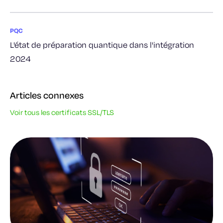
PQC
L'état de préparation quantique dans l'intégration
2024
Articles connexes
Voir tous les certificats SSL/TLS