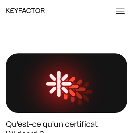
Qu'est-ce qu'un certificat