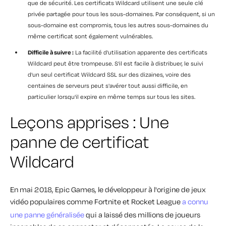
que de sécurité. Les certificats Wildcard utilisent une seule clé
privée partagée pour tous les sous-domaines. Par conséquent, si un
sous-domaine est compromis, tous les autres sous-domaines du
même certificat sont également vulnérables.
Difficile à suivre :
La facilité d'utilisation apparente des certificats
Wildcard peut être trompeuse. S'il est facile à distribuer, le suivi
d'un seul certificat Wildcard SSL sur des dizaines, voire des
centaines de serveurs peut s'avérer tout aussi difficile, en
particulier lorsqu'il expire en même temps sur tous les sites.
Leçons apprises : Une
panne de certificat
Wildcard
En mai 2018, Epic Games, le développeur à l'origine de jeux
vidéo populaires comme Fortnite et Rocket League
a connu
une panne généralisée
qui a laissé des millions de joueurs