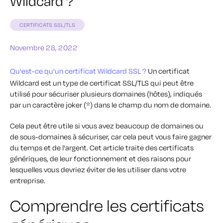
Wildcard ?
CERTIFICATS SSL/TLS
Novembre 28, 2022
Qu'est-ce qu'un certificat Wildcard SSL ?
Un certificat
Wildcard est un type de certificat SSL/TLS qui peut être
utilisé pour sécuriser plusieurs domaines (hôtes), indiqués
par un caractère joker (*) dans le champ du nom de domaine.
Cela peut être utile si vous avez beaucoup de domaines ou
de sous-domaines à sécuriser, car cela peut vous faire gagner
du temps et de l'argent. Cet article traite des certificats
génériques, de leur fonctionnement et des raisons pour
lesquelles vous devriez éviter de les utiliser dans votre
entreprise.
Comprendre les certificats