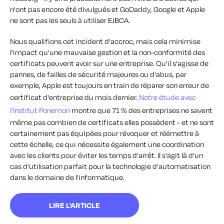
n'ont pas encore été divulgués et GoDaddy, Google et Apple
ne sont pas les seuls à utiliser EJBCA.
Nous qualifions cet incident d'accroc, mais cela minimise
l'impact qu'une mauvaise gestion et la non-conformité des
certificats peuvent avoir sur une entreprise. Qu'il s'agisse de
pannes, de failles de sécurité majeures ou d'abus, par
exemple, Apple est toujours en train de réparer son erreur de
certificat d'entreprise du mois dernier.
Notre étude avec
l'Institut Ponemon
montre que 71 % des entreprises ne savent
même pas combien de certificats elles possèdent - et ne sont
certainement pas équipées pour révoquer et réémettre à
cette échelle, ce qui nécessite également une coordination
avec les clients pour éviter les temps d'arrêt. Il s'agit là d'un
cas d'utilisation parfait pour la technologie d'automatisation
dans le domaine de l'informatique.
LIRE L'ARTICLE