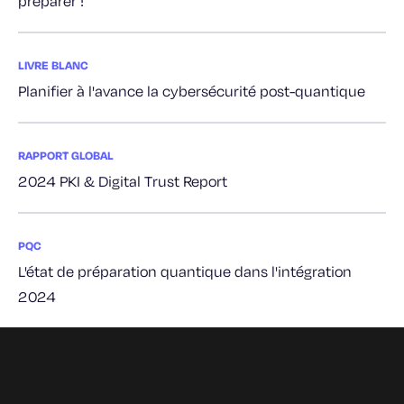
préparer !
LIVRE BLANC
Planifier à l'avance la cybersécurité post-quantique
RAPPORT GLOBAL
2024 PKI & Digital Trust Report
PQC
L'état de préparation quantique dans l'intégration
2024