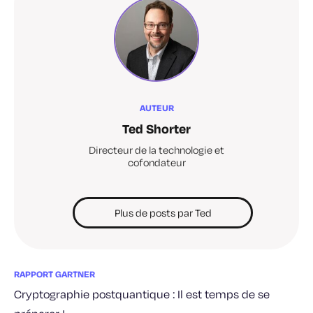
AUTEUR
Ted Shorter
Directeur de la technologie et
cofondateur
Plus de posts par Ted
RAPPORT GARTNER
Cryptographie postquantique : Il est temps de se