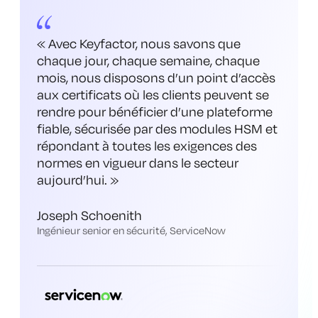
«
Avec Keyfactor, nous savons que
chaque jour, chaque semaine, chaque
mois, nous disposons d’un point d’accès
aux certificats où les clients peuvent se
rendre pour bénéficier d’une plateforme
fiable, sécurisée par des modules HSM et
répondant à toutes les exigences des
normes en vigueur dans le secteur
aujourd’hui
. »
Joseph Schoenith
Ingénieur senior en sécurité, ServiceNow