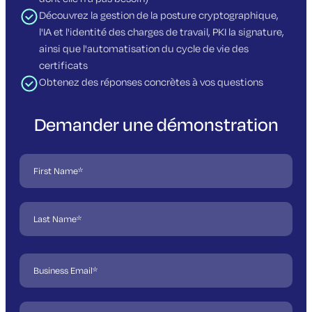
Découvrez la gestion de la posture cryptographique,
l'IA et l'identité des charges de travail, PKI la signature,
ainsi que l'automatisation du cycle de vie des
certificats
Obtenez des réponses concrètes à vos questions
Demander une démonstration