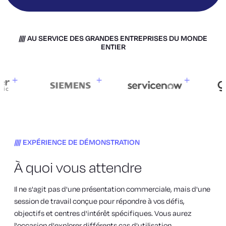
AU SERVICE DES GRANDES ENTREPRISES DU MONDE
ENTIER
EXPÉRIENCE DE DÉMONSTRATION
À quoi vous attendre
Il ne s'agit pas d'une présentation commerciale, mais d'une
session de travail conçue pour répondre à vos défis,
objectifs et centres d'intérêt spécifiques. Vous aurez
l'occasion d'explorer différents cas d'utilisation,