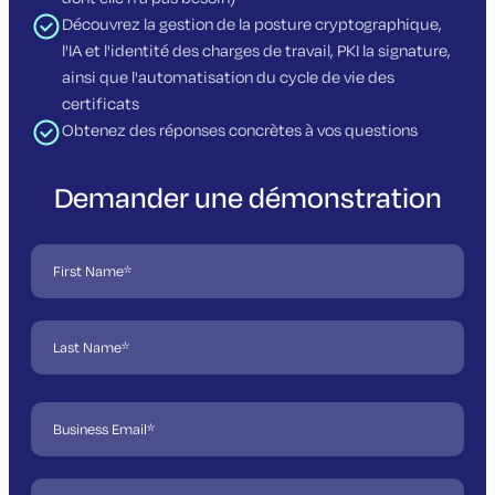
Découvrez la gestion de la posture cryptographique,
l'IA et l'identité des charges de travail, PKI la signature,
ainsi que l'automatisation du cycle de vie des
certificats
Obtenez des réponses concrètes à vos questions
Demander une démonstration