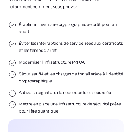
notamment comment vous pouvez :
Établir un inventaire cryptographique prêt pour un
audit
Éviter les interruptions de service liées aux certificats
et les temps d'arrêt
Moderniser l'infrastructure PKI CA
Sécuriser l'IA et les charges de travail grâce à l'identité
cryptographique
Activer la signature de code rapide et sécurisée
Mettre en place une infrastructure de sécurité prête
pour l'ère quantique