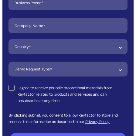
I agree to receive periodic promotional materials from
Keyfactor related to products and services and can
unsubscribe at any time.
By clicking submit, you consent to allow Keyfactor to store and
process this information as described in our
Privacy Policy
.