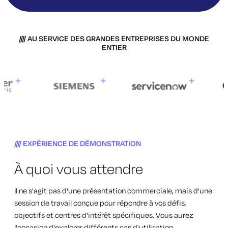
AU SERVICE DES GRANDES ENTREPRISES DU MONDE
ENTIER
EXPÉRIENCE DE DÉMONSTRATION
À quoi vous attendre
Il ne s'agit pas d'une présentation commerciale, mais d'une
session de travail conçue pour répondre à vos défis,
objectifs et centres d'intérêt spécifiques. Vous aurez
l'occasion d'explorer différents cas d'utilisation,