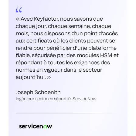
«
Avec Keyfactor, nous savons que
chaque jour, chaque semaine, chaque
mois, nous disposons d’un point d’accès
aux certificats où les clients peuvent se
rendre pour bénéficier d’une plateforme
fiable, sécurisée par des modules HSM et
répondant à toutes les exigences des
normes en vigueur dans le secteur
aujourd’hui
. »
Joseph Schoenith
Ingénieur senior en sécurité, ServiceNow