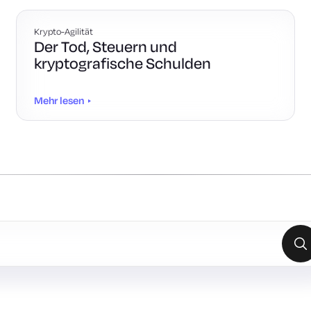
Krypto-Agilität
Der Tod, Steuern und
kryptografische Schulden
Mehr lesen