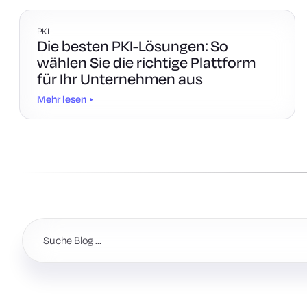
PKI
Die besten PKI-Lösungen: So
wählen Sie die richtige Plattform
für Ihr Unternehmen aus
Mehr lesen