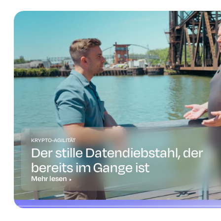
KRYPTO-AGILITÄT
Der stille Datendiebstahl, der
bereits im Gange ist
Mehr lesen