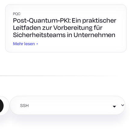
PQC
Post-Quantum-PKI: Ein praktischer
Leitfaden zur Vorbereitung für
Sicherheitsteams in Unternehmen
Mehr lesen