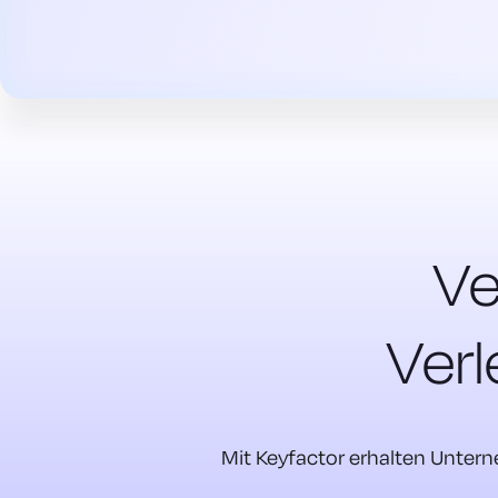
Ve
Verl
Mit Keyfactor erhalten Untern