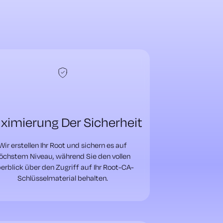
ximierung Der Sicherheit
Wir erstellen Ihr Root und sichern es auf
öchstem Niveau, während Sie den vollen
erblick über den Zugriff auf Ihr Root-CA-
Schlüsselmaterial behalten.