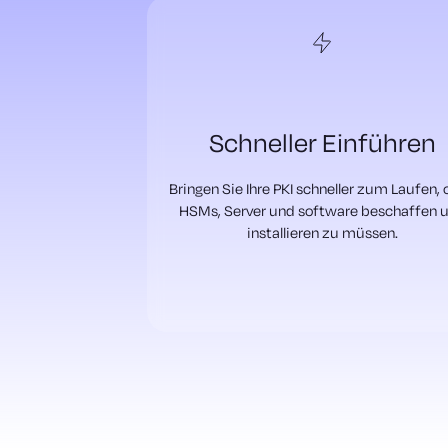
Schneller Einführen
Bringen Sie Ihre PKI schneller zum Laufen,
HSMs, Server und software beschaffen 
installieren zu müssen.