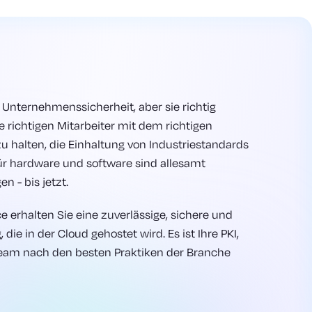
e Unternehmenssicherheit, aber sie richtig
e richtigen Mitarbeiter mit dem richtigen
u halten, die Einhaltung von Industriestandards
ür hardware und software sind allesamt
n - bis jetzt.
ce erhalten Sie eine zuverlässige, sichere und
die in der Cloud gehostet wird. Es ist Ihre PKI,
eam nach den besten Praktiken der Branche