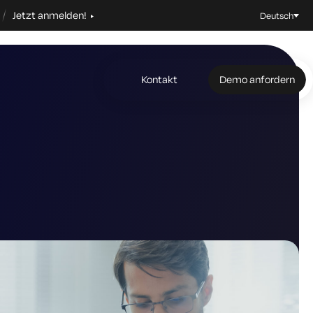
Jetzt anmelden!
Deutsch
Kontakt
Demo anfordern