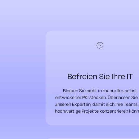
Befreien Sie Ihre IT
Bleiben Sie nicht in manueller, selbst
entwickelter PKI stecken. Überlassen Sie 
unseren Experten, damit sich Ihre Teams
hochwertige Projekte konzentrieren könn