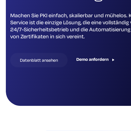
Machen Sie PKI einfach, skalierbar und mühelos. K
Service ist die einzige Lösung, die eine vollständig
24/7-Sicherheitsbetrieb und die Automatisierung
von Zertifikaten in sich vereint.
Demo anfordern
Datenblatt ansehen