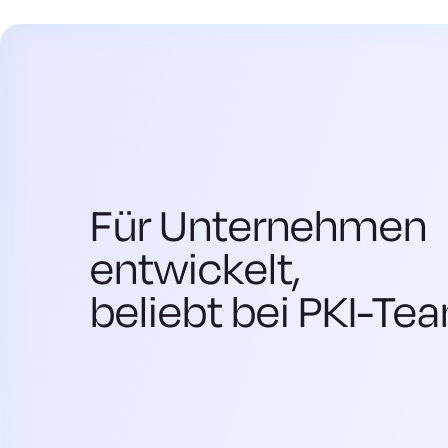
Für Unternehmen
entwickelt,
beliebt bei PKI-Te