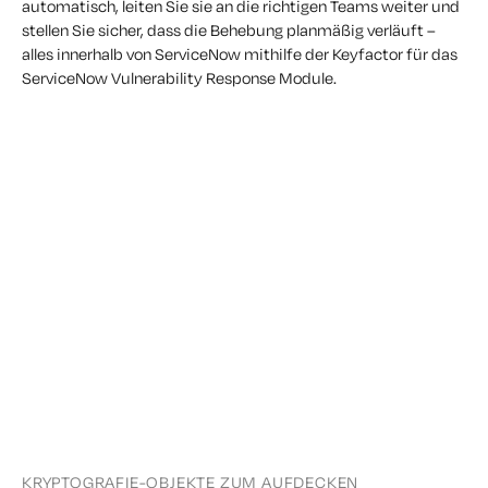
automatisch, leiten Sie sie an die richtigen Teams weiter und
stellen Sie sicher, dass die Behebung planmäßig verläuft –
alles innerhalb von ServiceNow mithilfe der Keyfactor für das
ServiceNow Vulnerability Response Module.
KRYPTOGRAFIE-OBJEKTE ZUM AUFDECKEN