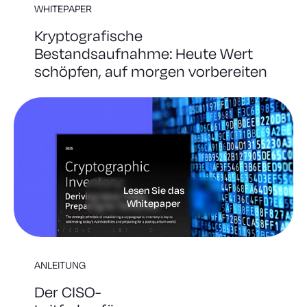
WHITEPAPER
Kryptografische
Bestandsaufnahme: Heute Wert
schöpfen, auf morgen vorbereiten
Lesen Sie das
Whitepaper
ANLEITUNG
Der CISO-