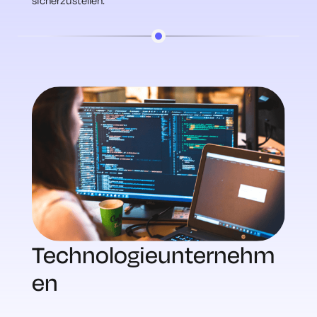
sicherzustellen.
Technologieunternehm
en