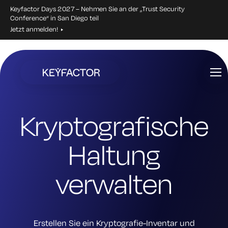
Keyfactor Days 2027 – Nehmen Sie an der „Trust Security
Conference“ in San Diego teil
Jetzt anmelden!
Zum
Hauptinhalt
springen
Kryptografische
Haltung
verwalten
Erstellen Sie ein Kryptografie-Inventar und