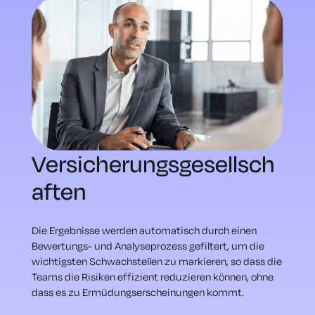
Versicherungsgesellsch
aften
Die Ergebnisse werden automatisch durch einen
Bewertungs- und Analyseprozess gefiltert, um die
wichtigsten Schwachstellen zu markieren, so dass die
Teams die Risiken effizient reduzieren können, ohne
dass es zu Ermüdungserscheinungen kommt.