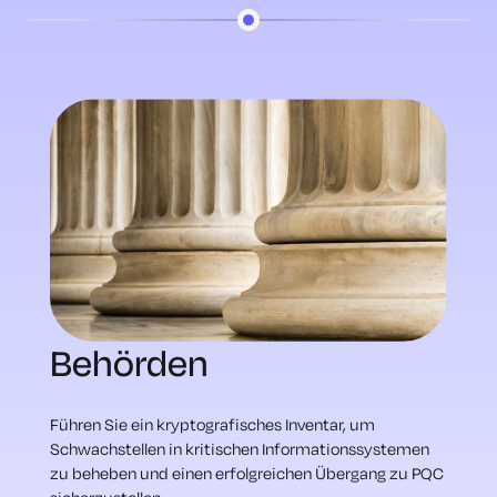
Behörden
Führen Sie ein kryptografisches Inventar, um
Schwachstellen in kritischen Informationssystemen
zu beheben und einen erfolgreichen Übergang zu PQC