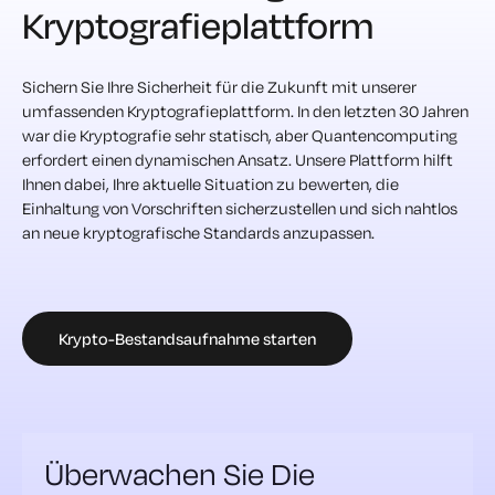
Kryptografieplattform
Sichern Sie Ihre Sicherheit für die Zukunft mit unserer
umfassenden Kryptografieplattform. In den letzten 30 Jahren
war die Kryptografie sehr statisch, aber Quantencomputing
erfordert einen dynamischen Ansatz. Unsere Plattform hilft
Ihnen dabei, Ihre aktuelle Situation zu bewerten, die
Einhaltung von Vorschriften sicherzustellen und sich nahtlos
an neue kryptografische Standards anzupassen.
Krypto-Bestandsaufnahme starten
Überwachen Sie Die