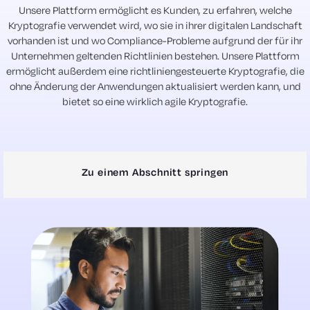
Unsere Plattform ermöglicht es Kunden, zu erfahren, welche
Kryptografie verwendet wird, wo sie in ihrer digitalen Landschaft
vorhanden ist und wo Compliance-Probleme aufgrund der für ihr
Unternehmen geltenden Richtlinien bestehen. Unsere Plattform
ermöglicht außerdem eine richtliniengesteuerte Kryptografie, die
ohne Änderung der Anwendungen aktualisiert werden kann, und
bietet so eine wirklich agile Kryptografie.
Zu einem Abschnitt springen