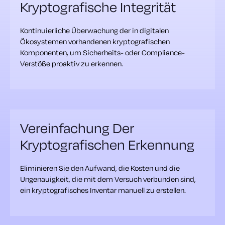
Kryptografische Integrität
Kontinuierliche Überwachung der in digitalen
Ökosystemen vorhandenen kryptografischen
Komponenten, um Sicherheits- oder Compliance-
Verstöße proaktiv zu erkennen.
Vereinfachung Der
Kryptografischen Erkennung
Eliminieren Sie den Aufwand, die Kosten und die
Ungenauigkeit, die mit dem Versuch verbunden sind,
ein kryptografisches Inventar manuell zu erstellen.