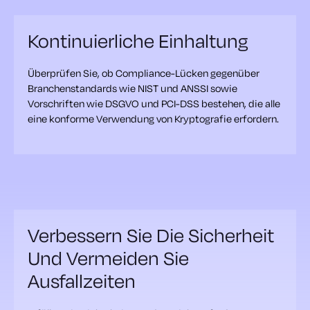
Kontinuierliche Einhaltung
Überprüfen Sie, ob Compliance-Lücken gegenüber
Branchenstandards wie NIST und ANSSI sowie
Vorschriften wie DSGVO und PCI-DSS bestehen, die alle
eine konforme Verwendung von Kryptografie erfordern.
Verbessern Sie Die Sicherheit
Und Vermeiden Sie
Ausfallzeiten