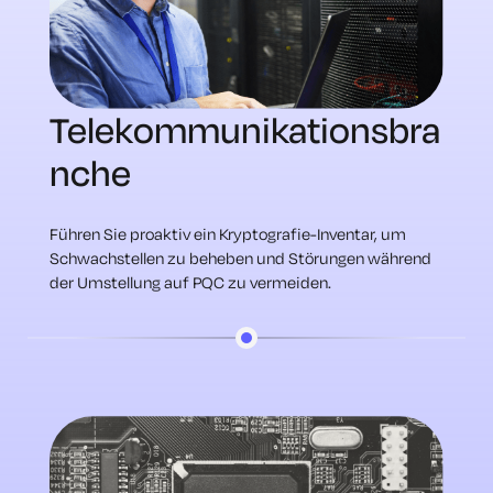
Telekommunikationsbra
nche
Führen Sie proaktiv ein Kryptografie-Inventar, um
Schwachstellen zu beheben und Störungen während
der Umstellung auf PQC zu vermeiden.