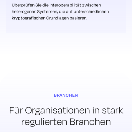
Überprüfen Sie die Interoperabilität zwischen
heterogenen Systemen, die auf unterschiedlichen
kryptografischen Grundlagen basieren.
BRANCHEN
Für Organisationen in stark
regulierten Branchen