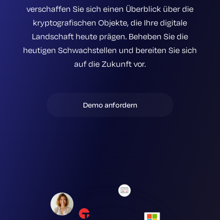
verschaffen Sie sich einen Überblick über die
kryptografischen Objekte, die Ihre digitale
Landschaft heute prägen. Beheben Sie die
heutigen Schwachstellen und bereiten Sie sich
auf die Zukunft vor.
Demo anfordern