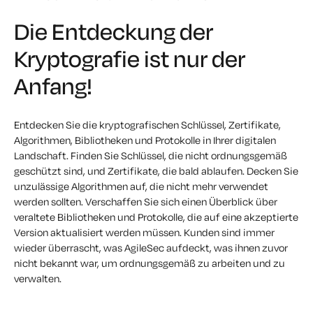
Die Entdeckung der
Kryptografie ist nur der
Anfang!
Entdecken Sie die kryptografischen Schlüssel, Zertifikate,
Algorithmen, Bibliotheken und Protokolle in Ihrer digitalen
Landschaft. Finden Sie Schlüssel, die nicht ordnungsgemäß
geschützt sind, und Zertifikate, die bald ablaufen. Decken Sie
unzulässige Algorithmen auf, die nicht mehr verwendet
werden sollten. Verschaffen Sie sich einen Überblick über
veraltete Bibliotheken und Protokolle, die auf eine akzeptierte
Version aktualisiert werden müssen. Kunden sind immer
wieder überrascht, was AgileSec aufdeckt, was ihnen zuvor
nicht bekannt war, um ordnungsgemäß zu arbeiten und zu
verwalten.