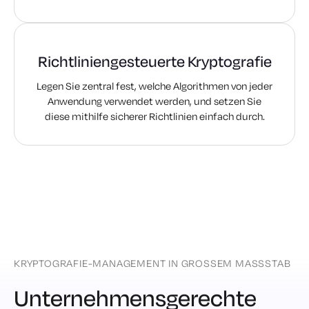
Richtliniengesteuerte Kryptografie
Legen Sie zentral fest, welche Algorithmen von jeder
Anwendung verwendet werden, und setzen Sie
diese mithilfe sicherer Richtlinien einfach durch.
KRYPTOGRAFIE-MANAGEMENT IN GROSSEM MASSSTAB
Unternehmensgerechte