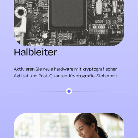
Halbleiter
Aktivieren Sie neue hardware mit kryptografischer
Agilität und Post-Quanten-Kryptografie-Sicherheit.