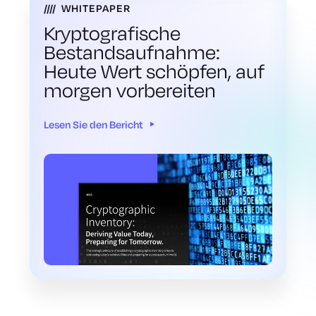
WHITEPAPER
Kryptografische
Bestandsaufnahme:
Heute Wert schöpfen, auf
morgen vorbereiten
Lesen Sie den Bericht