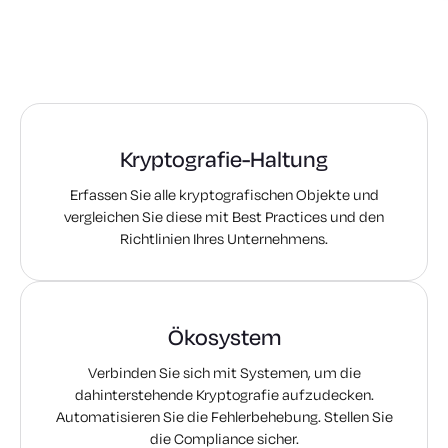
Kryptografie-Haltung
Erfassen Sie alle kryptografischen Objekte und
vergleichen Sie diese mit Best Practices und den
Richtlinien Ihres Unternehmens.
Ökosystem
Verbinden Sie sich mit Systemen, um die
dahinterstehende Kryptografie aufzudecken.
Automatisieren Sie die Fehlerbehebung. Stellen Sie
die Compliance sicher.