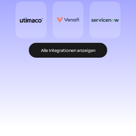
Alle Integrationen anzeigen