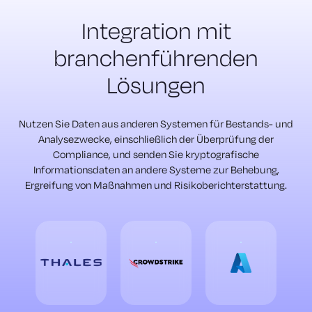
Integration mit
branchenführenden
Lösungen
Nutzen Sie Daten aus anderen Systemen für Bestands- und
Analysezwecke, einschließlich der Überprüfung der
Compliance, und senden Sie kryptografische
Informationsdaten an andere Systeme zur Behebung,
Ergreifung von Maßnahmen und Risikoberichterstattung.