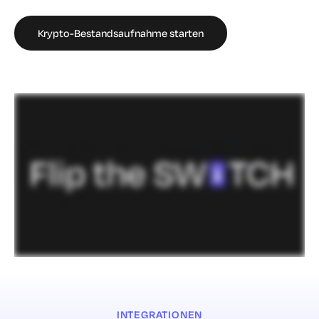
Krypto-Bestandsaufnahme starten
INTEGRATIONEN