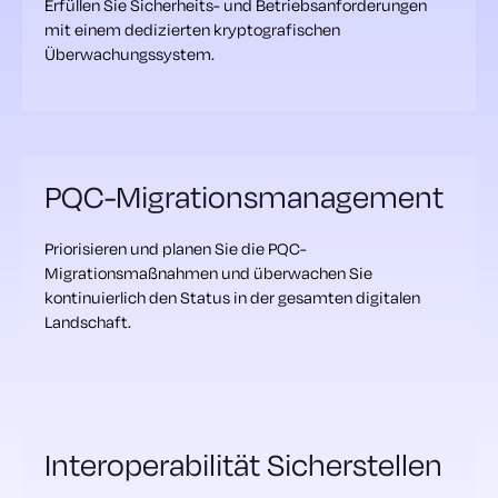
Erfüllen Sie Sicherheits- und Betriebsanforderungen
mit einem dedizierten kryptografischen
Überwachungssystem.
PQC-Migrationsmanagement
Priorisieren und planen Sie die PQC-
Migrationsmaßnahmen und überwachen Sie
kontinuierlich den Status in der gesamten digitalen
Landschaft.
Interoperabilität Sicherstellen