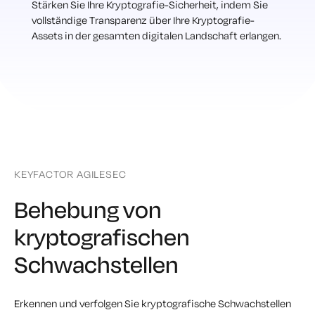
Stärken Sie Ihre Kryptografie-Sicherheit, indem Sie
vollständige Transparenz über Ihre Kryptografie-
Assets in der gesamten digitalen Landschaft erlangen.
KEYFACTOR AGILESEC
Behebung von
kryptografischen
Schwachstellen
Erkennen und verfolgen Sie kryptografische Schwachstellen