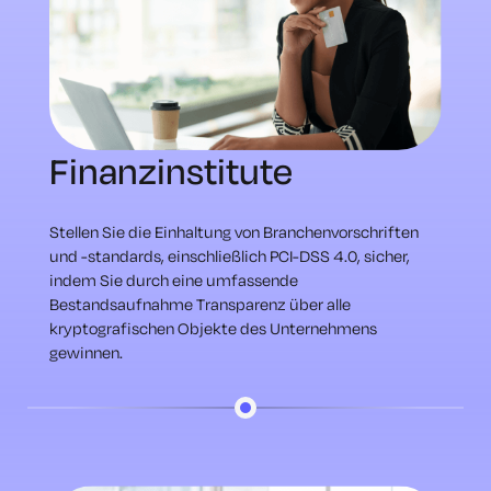
Finanzinstitute
Stellen Sie die Einhaltung von Branchenvorschriften
und -standards, einschließlich PCI-DSS 4.0, sicher,
indem Sie durch eine umfassende
Bestandsaufnahme Transparenz über alle
kryptografischen Objekte des Unternehmens
gewinnen.