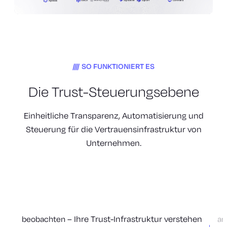
SO FUNKTIONIERT ES
Die Trust-Steuerungsebene
Einheitliche Transparenz, Automatisierung und
Steuerung für die Vertrauensinfrastruktur von
Unternehmen.
– Ihre Trust-Infrastruktur verstehen
beobachten
an