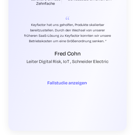
Zehnfache
Keyfactor hat uns geholfen, Produkte skalierbar
bereitzustellen. Durch den Wechsel von unserer
früheren SaaS-Lösung zu Keyfactor konnten wir unsere
Betriebskosten um eine Größenordnung senken.
Fred Cohn
Leiter Digital Risk, IoT , Schneider Electric
Fallstudie anzeigen