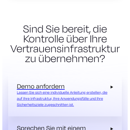
Sind Sie bereit, die
Kontrolle über Ihre
Vertrauensinfrastruktur
zu übernehmen?
Demo anfordern
Lassen Sie sich eine individuelle Anleitung erstellen, die
auf Ihre Infrastruktur, Ihre Anwendungsfälle und Ihre
Sicherheitsziele zugeschnitten ist.
Sprechen Sie mit einem