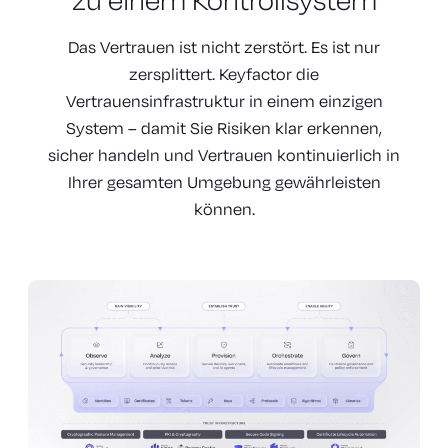
Das Vertrauen ist nicht zerstört. Es ist nur
zersplittert. Keyfactor die
Vertrauensinfrastruktur in einem einzigen
System – damit Sie Risiken klar erkennen,
sicher handeln und Vertrauen kontinuierlich in
Ihrer gesamten Umgebung gewährleisten
können.