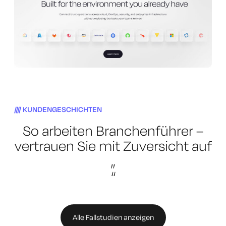
KUNDENGESCHICHTEN
So arbeiten Branchenführer –
vertrauen Sie mit Zuversicht auf
„
“
Alle Fallstudien anzeigen