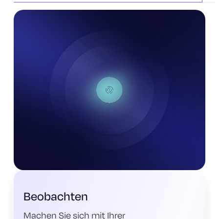
Beobachten
Machen Sie sich mit Ihrer