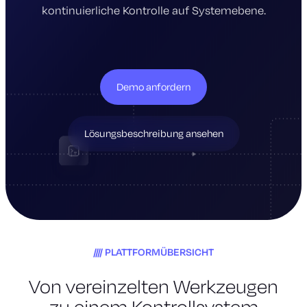
kontinuierliche Kontrolle auf Systemebene.
Demo anfordern
Lösungsbeschreibung ansehen
PLATTFORMÜBERSICHT
Von vereinzelten Werkzeugen
zu einem
Kontrollsystem