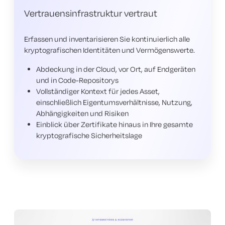
Vertrauensinfrastruktur vertraut
Erfassen und inventarisieren Sie kontinuierlich alle
kryptografischen Identitäten und Vermögenswerte.
Abdeckung in der Cloud, vor Ort, auf Endgeräten
und in Code-Repositorys
Vollständiger Kontext für jedes Asset,
einschließlich Eigentumsverhältnisse, Nutzung,
Abhängigkeiten und Risiken
Einblick über Zertifikate hinaus in Ihre gesamte
kryptografische Sicherheitslage