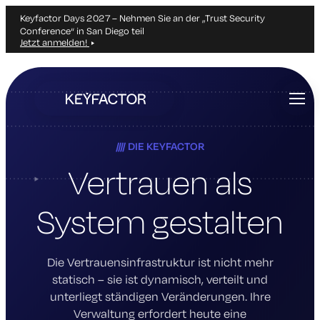
Keyfactor Days 2027 – Nehmen Sie an der „Trust Security
Conference“ in San Diego teil
Jetzt anmelden!
Zum
Hauptinhalt
springen
DIE KEYFACTOR
Vertrauen als
System gestalten
Die Vertrauensinfrastruktur ist nicht mehr
statisch – sie ist dynamisch, verteilt und
unterliegt ständigen Veränderungen. Ihre
Verwaltung erfordert heute eine