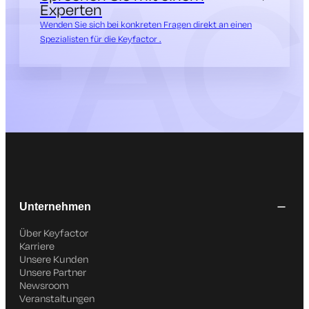
Experten
Wenden Sie sich bei konkreten Fragen direkt an einen
Spezialisten für die Keyfactor .
Unternehmen
Über Keyfactor
Karriere
Unsere Kunden
Unsere Partner
Newsroom
Veranstaltungen