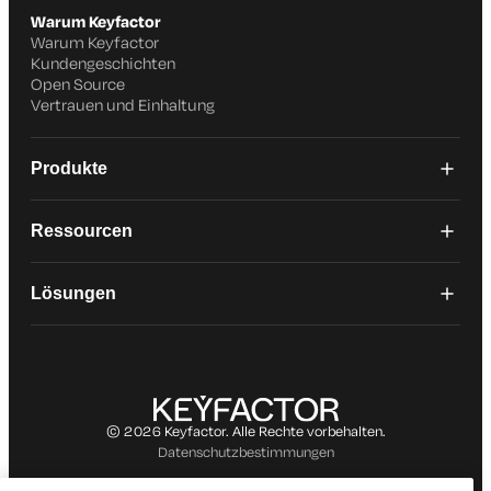
Warum Keyfactor
Warum Keyfactor
Kundengeschichten
Open Source
Vertrauen und Einhaltung
Produkte
Ressourcen
Lösungen
© 2026 Keyfactor. Alle Rechte vorbehalten.
Datenschutzbestimmungen