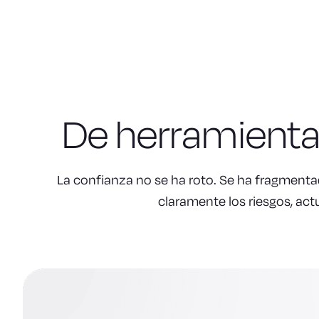
De herramienta
La confianza no se ha roto. Se ha fragmentad
claramente los riesgos, act