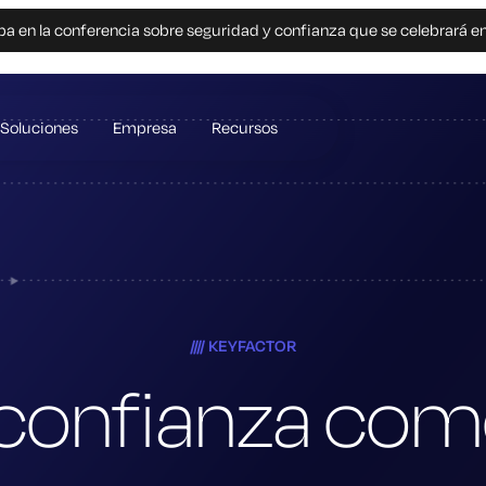
pa en la conferencia sobre seguridad y confianza que se celebrará e
Soluciones
Empresa
Recursos
KEYFACTOR
a confianza com