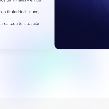
a titularidad, el uso,
barca toda tu situación