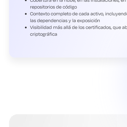
repositorios de código
Contexto completo de cada activo, incluyendo l
las dependencias y la exposición
Visibilidad más allá de los certificados, que a
criptográfica