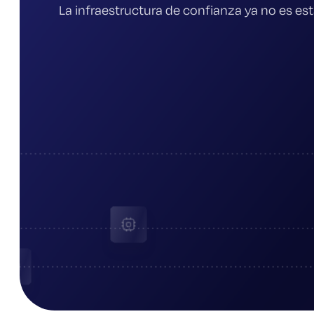
La infraestructura de confianza ya no es est