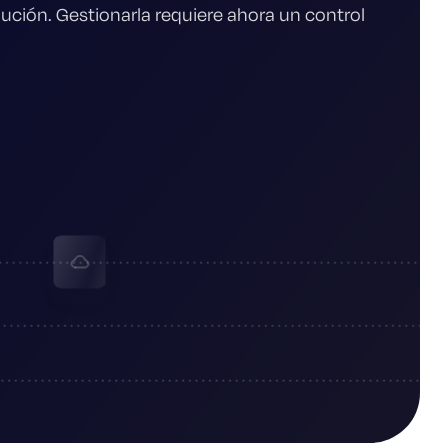
lución. Gestionarla requiere ahora un control