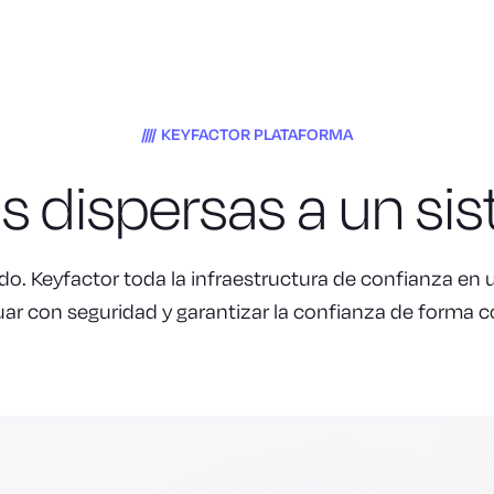
KEYFACTOR PLATAFORMA
s dispersas a un
si
o. Keyfactor toda la infraestructura de confianza en 
uar con seguridad y garantizar la confianza de forma 