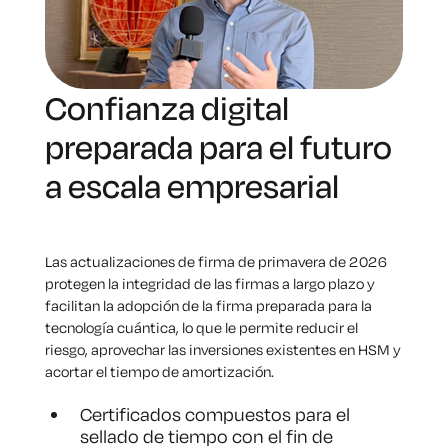
Confianza digital
preparada para el futuro
a escala empresarial
Las actualizaciones de firma de primavera de 2026
protegen la integridad de las firmas a largo plazo y
facilitan la adopción de la firma preparada para la
tecnología cuántica, lo que le permite reducir el
riesgo, aprovechar las inversiones existentes en HSM y
acortar el tiempo de amortización.
Certificados compuestos para el
sellado de tiempo con el fin de