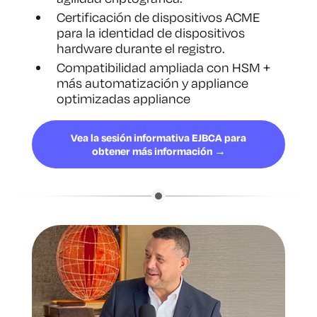
Certificación de dispositivos ACME
para la identidad de dispositivos
hardware durante el registro.
Compatibilidad ampliada con HSM +
más automatización y appliance
optimizadas appliance
Vea la sesión informativa EJBCA para
obtener más información →