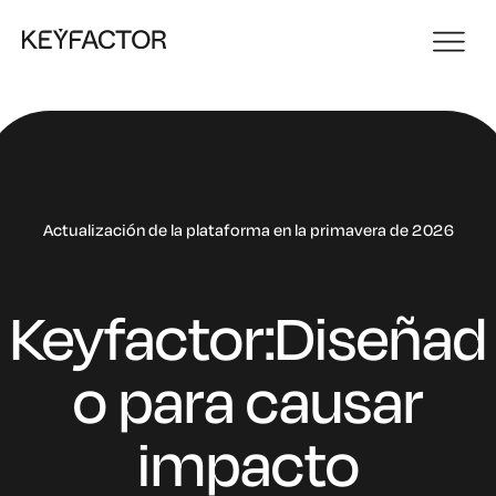
Actualización de la plataforma en la primavera de 2026
Keyfactor:
Diseñad
o para causar
impacto