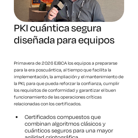
PKI cuántica segura
diseñada para equipos
Primavera de 2026 EJBCA los equipos a prepararse
para la era poscuántica, al tiempo que facilita la
implementación, la ampliación y el mantenimiento de
la PKI, para que pueda reforzar la confianza, cumplir
los requisitos de conformidad y garantizar el buen
funcionamiento de las operaciones críticas
relacionadas con los certificados.
Certificados compuestos que
combinan algoritmos clásicos y
cuánticos seguros para una mayor
agilidad criptográfica.