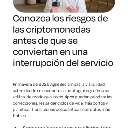
Conozca los riesgos de
las criptomonedas
antes de que se
conviertan en una
interrupción del servicio
Primavera de 2026 AgileSec amplía la visibilidad
sobre dónde se encuentra la criptografía y cómo se
utiliza, de modo que los equipos puedan priorizar las
correcciones, respaldar ciclos de vida más cortos y
planificar transiciones poscuánticas con datos más
fiables.
Sensores/conectores ampliados (por