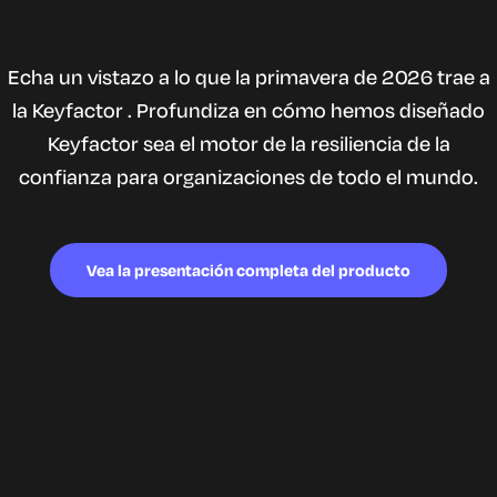
Echa un vistazo a lo que la primavera de 2026 trae a
la Keyfactor . Profundiza en cómo hemos diseñado
Keyfactor sea el motor de la resiliencia de la
confianza para organizaciones de todo el mundo.
Vea la presentación completa del producto