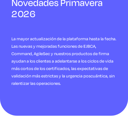
Novedades Primavera
2026
La mayor actualización de la plataforma hasta la fecha.
Las nuevas y mejoradas funciones de EJBCA,
Command, AgileSec y nuestros productos de firma
ayudan a los clientes a adelantarse a los ciclos de vida
más cortos de los certificados, las expectativas de
validación más estrictas y la urgencia poscuántica, sin
ralentizar las operaciones.