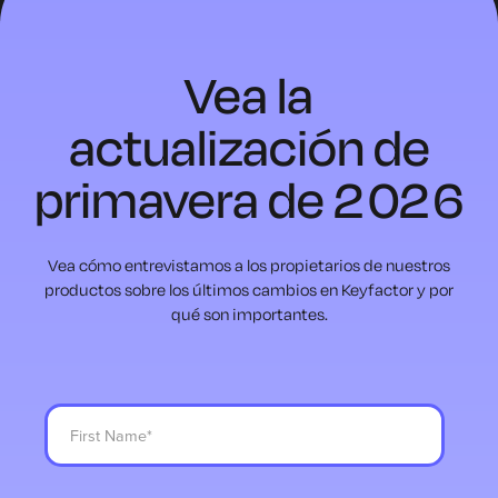
Vea la
actualización de
primavera de 2026
Vea cómo entrevistamos a los propietarios de nuestros
productos sobre los últimos cambios en Keyfactor y por
qué son importantes.