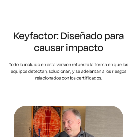
Keyfactor: Diseñado para
causar impacto
Todo lo incluido en esta versión refuerza la forma en que los
equipos detectan, solucionan,
y se adelantan a los riesgos
relacionados con los certificados.