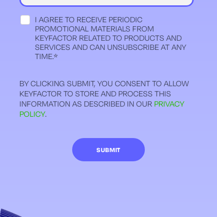
I AGREE TO RECEIVE PERIODIC
PROMOTIONAL MATERIALS FROM
KEYFACTOR RELATED TO PRODUCTS AND
SERVICES AND CAN UNSUBSCRIBE AT ANY
TIME.
*
BY CLICKING SUBMIT, YOU CONSENT TO ALLOW
KEYFACTOR TO STORE AND PROCESS THIS
INFORMATION AS DESCRIBED IN OUR
PRIVACY
POLICY
.