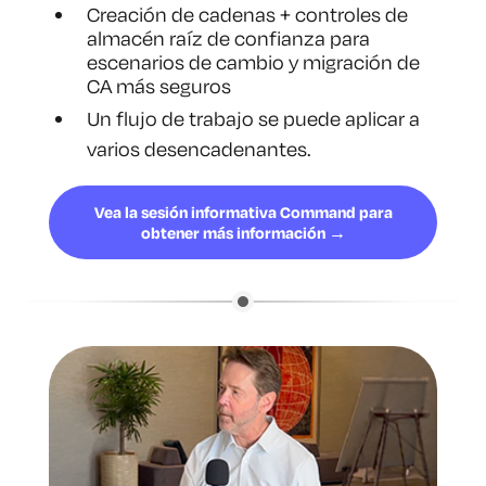
Creación de cadenas + controles de
almacén raíz de confianza para
escenarios de cambio y migración de
CA más seguros
Un flujo de trabajo se puede aplicar a
varios desencadenantes.
Vea la sesión informativa Command para
obtener más información →