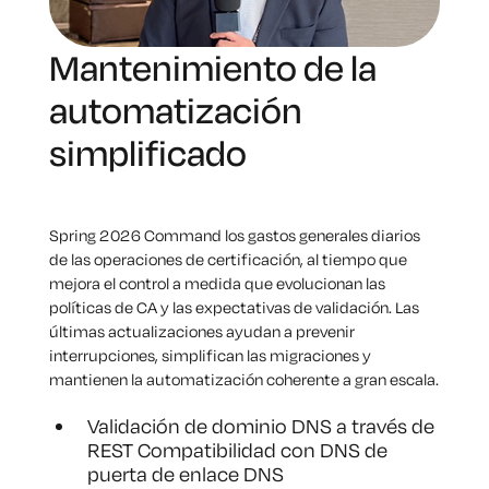
Mantenimiento de la
automatización
simplificado
Spring 2026 Command los gastos generales diarios
de las operaciones de certificación, al tiempo que
mejora el control a medida que evolucionan las
políticas de CA y las expectativas de validación. Las
últimas actualizaciones ayudan a prevenir
interrupciones, simplifican las migraciones y
mantienen la automatización coherente a gran escala.
Validación de dominio DNS a través de
REST Compatibilidad con DNS de
puerta de enlace DNS