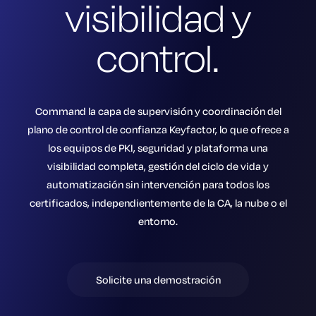
visibilidad y
control.
Command la capa de supervisión y coordinación del
plano de control de confianza Keyfactor, lo que ofrece a
los equipos de PKI, seguridad y plataforma una
visibilidad completa, gestión del ciclo de vida y
automatización sin intervención para todos los
certificados, independientemente de la CA, la nube o el
entorno.
Solicite una demostración