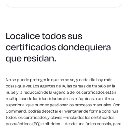
Localice todos sus
certificados dondequiera
que residan.
No se puede proteger lo que no se ve, y cada día hay más
cosas que ver. Los agentes de IA, las cargas de trabajo en la
nube y la reducción de la vigencia de los certificados están
multiplicando las identidades de las máquinas a un ritmo
superior al que pueden gestionar los procesos manuales. Con
Command, podrás detectar e inventariar de forma continua
todos los certificados y claves —incluidos los certificados
poscuánticos (PQ) e híbridos— desde una única consola, para