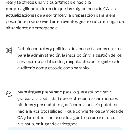
real y te ofrece una vía cuantificable hacia la
«criptoagilidad», de modo que las migraciones de CA, las
actualizaciones de algoritmos y la preparación para la era
poscuántica se convierten en eventos gestionados en lugar de
situaciones de emergencia.
Definir controles y políticas de acceso basados en roles
para la administración, la inscripción y la gestión de los
servicios de certificados, respaldados por registros de
auditoría completos de cada cambio.
Manténgase preparado para lo que está por venir
gracias a la visibilidad que le ofrecen los certificados
híbridos y poscuánticos, así como a una vía práctica
hacia la «criptoagilidad», que convierte los cambios de
CA y las actualizaciones de algoritmos en una tarea
rutinaria, en lugar de arriesgada.