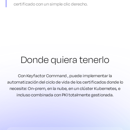
certificado con un simple clic derecho.
Donde quiera tenerlo
Con Keyfactor Command , puede implementar la
automatización del ciclo de vida de los certificados donde lo
necesite: On-prem, en la nube, en un clúster Kubernetes, e
incluso combinada con PKI totalmente gestionada.