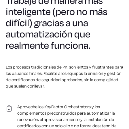
Trabaje de manera más
inteligente (pero no más
difícil) gracias a una
automatización que
realmente funciona.
Los procesos tradicionales de PKI son lentos y frustrantes para
los usuarios finales. Facilite a los equipos la emisión y gestión
de certificados de seguridad aprobados, sin la complejidad
que suelen conllevar.
Aproveche los KeyFactor Orchestrators y los
complementos preconstruidos para automatizar la
renovación, el aprovisionamiento y la instalación de
certificados con un solo clic o de forma desatendida.