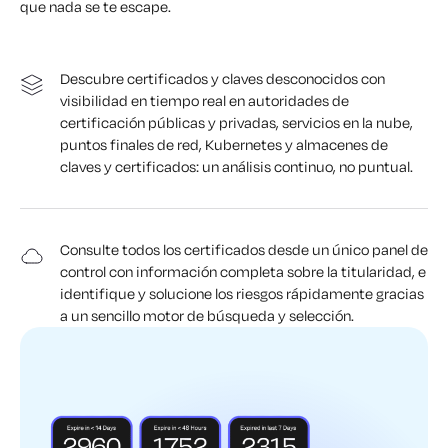
que nada se te escape.
Descubre certificados y claves desconocidos con
visibilidad en tiempo real en autoridades de
certificación públicas y privadas, servicios en la nube,
puntos finales de red, Kubernetes y almacenes de
claves y certificados: un análisis continuo, no puntual.
Consulte todos los certificados desde un único panel de
control con información completa sobre la titularidad, e
identifique y solucione los riesgos rápidamente gracias
a un sencillo motor de búsqueda y selección.