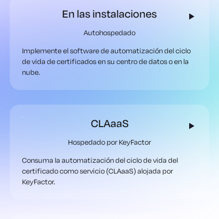
En las instalaciones
Autohospedado
Implemente el software de automatización del ciclo
de vida de certificados en su centro de datos o en la
nube.
CLAaaS
Hospedado por KeyFactor
Consuma la automatización del ciclo de vida del
certificado como servicio (CLAaaS) alojada por
KeyFactor.