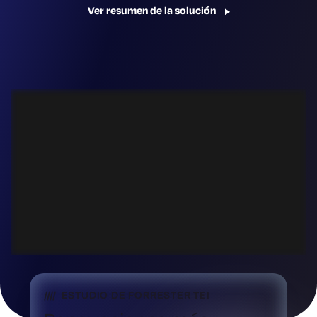
Ver resumen de la solución
ESTUDIO DE FORRESTER TEI