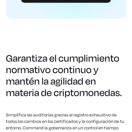
Garantiza el cumplimiento
normativo continuo y
mantén la agilidad en
materia de criptomonedas.
Simplifica las auditorías gracias al registro exhaustivo de
todos los cambios en los certificados y la configuración de tu
entorno. Command la gobernanza en un control en tiempo