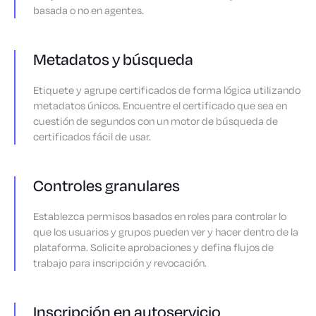
basada o no en agentes.
Metadatos y búsqueda
Etiquete y agrupe certificados de forma lógica utilizando
metadatos únicos. Encuentre el certificado que sea en
cuestión de segundos con un motor de búsqueda de
certificados fácil de usar.
Controles granulares
Establezca permisos basados en roles para controlar lo
que los usuarios y grupos pueden ver y hacer dentro de la
plataforma. Solicite aprobaciones y defina flujos de
trabajo para inscripción y revocación.
Inscripción en autoservicio