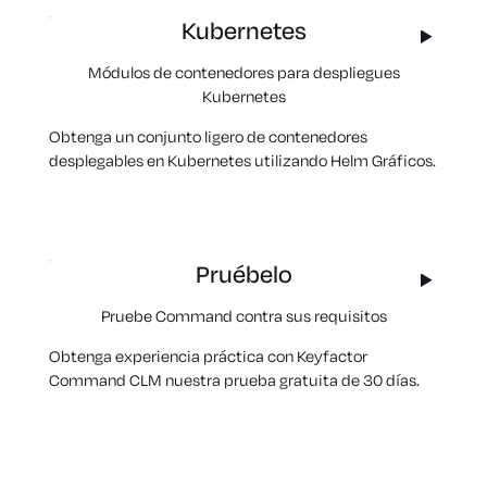
Kubernetes
Módulos de contenedores para despliegues
Kubernetes
Obtenga un conjunto ligero de contenedores
desplegables en Kubernetes utilizando Hel
m
Gráficos.
Pruébelo
Pruebe Command contra sus requisitos
Obtenga experiencia práctica con Keyfactor
Command CLM nuestra prueba gratuita de 30 días.