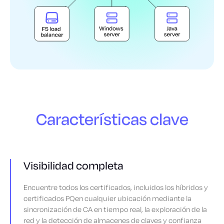
Características clave
Visibilidad completa
Encuentre todos los certificados, incluidos los híbridos y
certificados PQ
en cualquier ubicación mediante la
sincronización de CA en tiempo real, la exploración de la
red y la detección de almacenes de claves y confianza