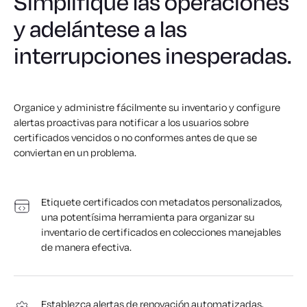
Simplifique las operaciones
y adelántese a las
interrupciones inesperadas.
Organice y administre fácilmente su inventario y configure
alertas proactivas para notificar a los usuarios sobre
certificados vencidos o no conformes antes de que se
conviertan en un problema.
Etiquete certificados con metadatos personalizados,
una potentísima herramienta para organizar su
inventario de certificados en colecciones manejables
de manera efectiva.
Establezca alertas de renovación automatizadas,