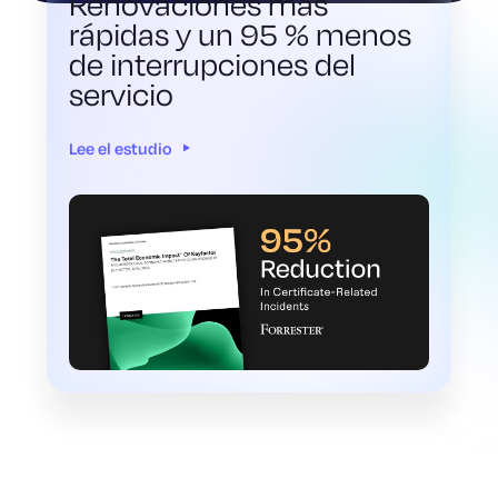
Renovaciones más
rápidas y un 95 % menos
de interrupciones del
servicio
Lee el estudio
Certificados de clientes