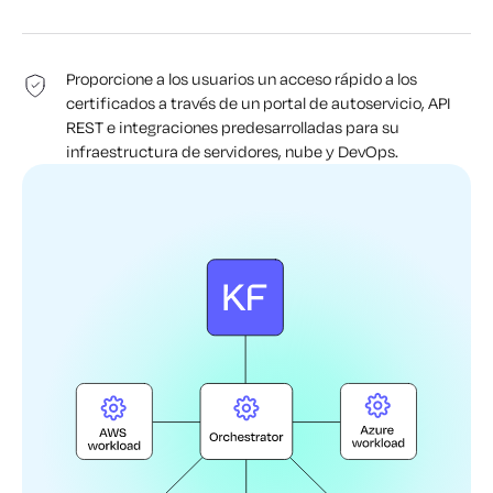
Proporcione a los usuarios un acceso rápido a los
certificados a través de un portal de autoservicio, API
REST e integraciones predesarrolladas para su
infraestructura de servidores, nube y DevOps.