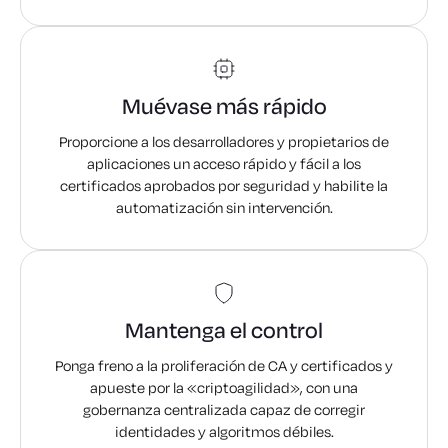
Muévase más rápido
Proporcione a los desarrolladores y propietarios de
aplicaciones un acceso rápido y fácil a los
certificados aprobados por seguridad y habilite la
automatización sin intervención.
Mantenga el control
Ponga freno a la proliferación de CA y certificados y
apueste por la «criptoagilidad», con una
gobernanza centralizada capaz de corregir
identidades y algoritmos débiles.