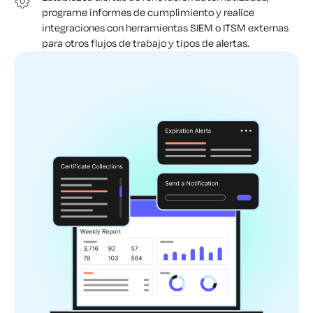
programe informes de cumplimiento y realice
integraciones con herramientas SIEM o ITSM externas
para otros flujos de trabajo y tipos de alertas.