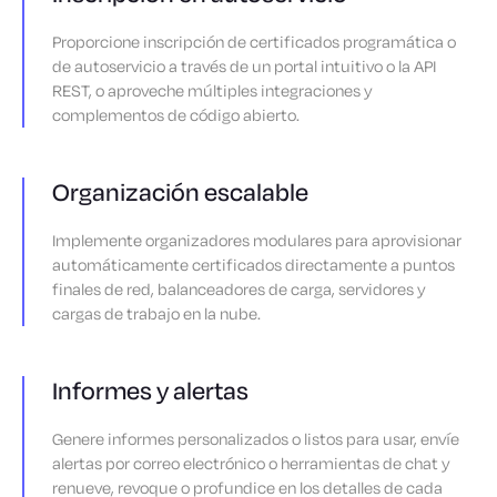
Proporcione inscripción de certificados programática o
de autoservicio a través de un portal intuitivo o la API
REST, o aproveche múltiples integraciones y
complementos de código abierto.
Organización escalable
Implemente organizadores modulares para aprovisionar
automáticamente certificados directamente a puntos
finales de red, balanceadores de carga, servidores y
cargas de trabajo en la nube.
Informes y alertas
Genere informes personalizados o listos para usar, envíe
alertas por correo electrónico o herramientas de chat y
renueve, revoque o profundice en los detalles de cada