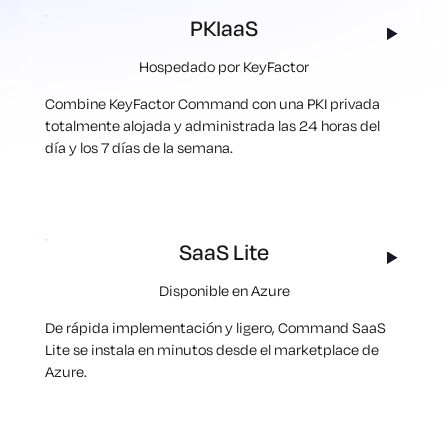
PKIaaS
Hospedado por KeyFactor
Combine KeyFactor Command con una PKI privada
totalmente alojada y administrada las 24 horas del
día y los 7 días de la semana.
SaaS Lite
Disponible en Azure
De rápida implementación y ligero, Command SaaS
Lite se instala en minutos desde el marketplace de
Azure.