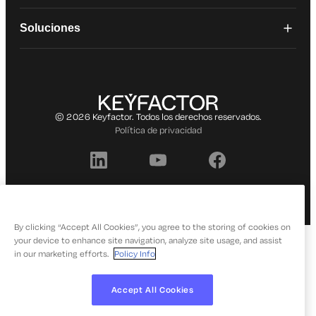
Soluciones
© 2026 Keyfactor. Todos los derechos reservados.
Política de privacidad
By clicking “Accept All Cookies”, you agree to the storing of cookies on
your device to enhance site navigation, analyze site usage, and assist
in our marketing efforts.
Policy Info
Accept All Cookies