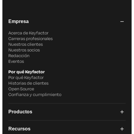
Empresa
Acerca de Keyfactor
Carreras profesionales
Nuestros clientes
Nuestros socios
Redacción
Eventos
Por qué Keyfactor
Por qué Keyfactor
Historias de clientes
Open Source
Confianza y cumplimiento
Productos
Recursos