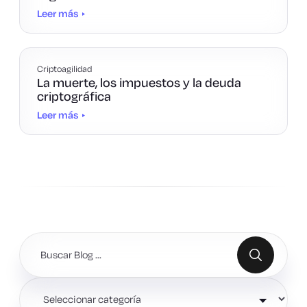
Leer más
Criptoagilidad
La muerte, los impuestos y la deuda
criptográfica
Leer más