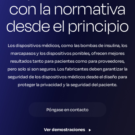
con la normativa
desde el principio
Los dispositivos médicos, como las bombas de insulina, los
marcapasos y los dispositivos ponibles, ofrecen mejores
resultados tanto para pacientes como para proveedores,
pero solo si son seguros. Los fabricantes deben garantizar la
seguridad de los dispositivos médicos desde el diseño para
proteger la privacidad y la seguridad del paciente.
Póngase en contacto
Ver demostraciones