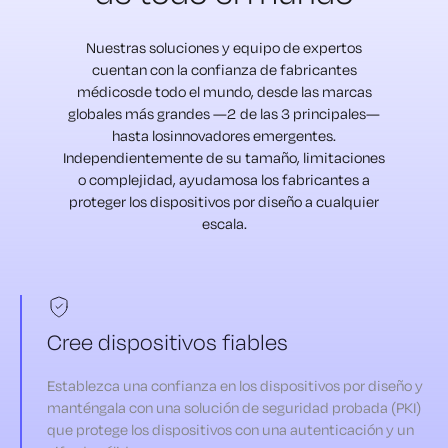
Nuestras soluciones y equipo de expertos
cuentan con la confianza de fabricantes
médicos
de todo el mundo, desde las marcas
globales más grandes —2 de las 3 principales—
hasta los
innovadores emergentes.
Independientemente de su tamaño, limitaciones
o complejidad, ayudamos
a los fabricantes a
proteger los dispositivos por diseño a cualquier
escala.
Cree dispositivos fiables
Establezca una confianza en los dispositivos por diseño y
manténgala con una solución de seguridad probada (PKI)
que protege los dispositivos con una autenticación y un