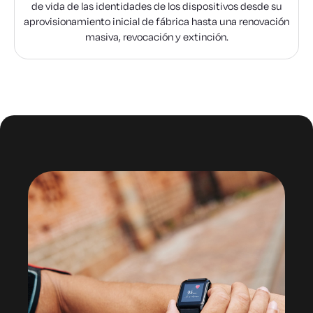
de vida de las identidades de los dispositivos desde su
aprovisionamiento inicial de fábrica hasta una renovación
masiva, revocación y extinción.