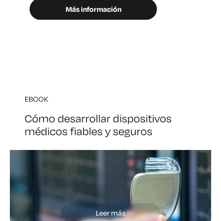
Más información
EBOOK
Cómo desarrollar dispositivos
médicos fiables y seguros
Leer más