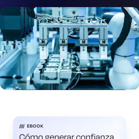
EBOOK
Cómo generar confianza