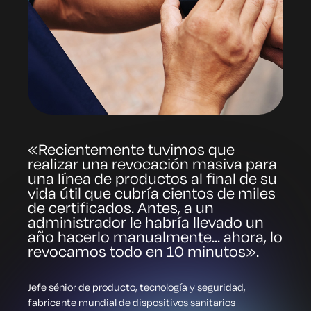
«Recientemente tuvimos que
realizar una revocación masiva para
una línea de productos al final de su
vida útil que cubría cientos de miles
de certificados. Antes, a un
administrador le habría llevado un
año hacerlo manualmente... ahora, lo
revocamos todo en 10 minutos».
Jefe sénior de producto, tecnología y seguridad,
fabricante mundial de dispositivos sanitarios