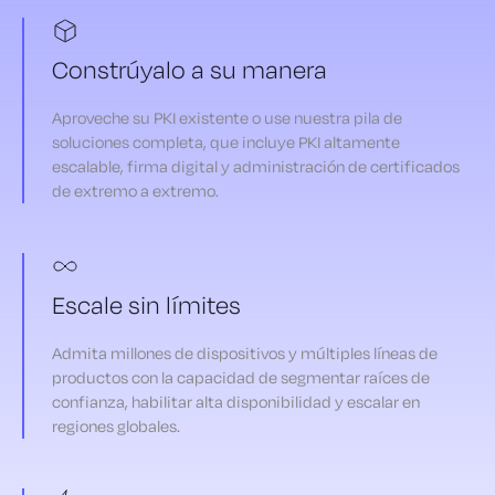
Constrúyalo a su manera
Aproveche su PKI existente o use nuestra pila de
soluciones completa, que incluye PKI altamente
escalable, firma digital y administración de certificados
de extremo a extremo.
Escale sin límites
Admita millones de dispositivos y múltiples líneas de
productos con la capacidad de segmentar raíces de
confianza, habilitar alta disponibilidad y escalar en
regiones globales.