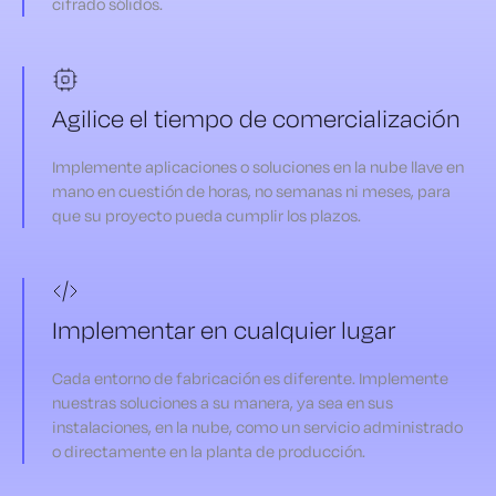
cifrado sólidos.
Agilice el tiempo de comercialización
Implemente aplicaciones o soluciones en la nube llave en
mano en cuestión de horas, no semanas ni meses, para
que su proyecto pueda cumplir los plazos.
Implementar en cualquier lugar
Cada entorno de fabricación es diferente. Implemente
nuestras soluciones a su manera, ya sea en sus
instalaciones, en la nube, como un servicio administrado
o directamente en la planta de producción.