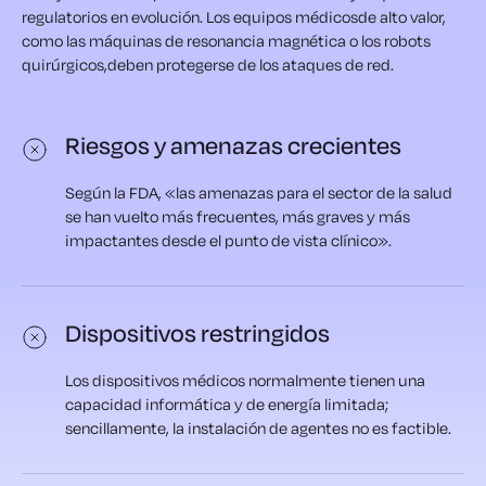
regulatorios en evolución. Los equipos médicos
de alto valor,
como las máquinas de resonancia magnética o los robots
quirúrgicos,
deben protegerse de los ataques de red.
Riesgos y amenazas crecientes
Según la FDA, «las amenazas para el sector de la salud
se han vuelto más frecuentes, más graves y más
impactantes desde el punto de vista clínico».
Dispositivos restringidos
Los dispositivos médicos normalmente tienen una
capacidad informática y de energía limitada;
sencillamente, la instalación de agentes no es factible.