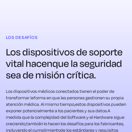
LOS DESAFÍOS
Los dispositivos de soporte
vital hacen
que la seguridad
sea de misión crítica.
Los dispositivos médicos conectados tienen el poder de
transformar la
forma en que las personas gestionan su propia
atención médica. Al mismo tiempo,
estos dispositivos pueden
exponer potencialmente a los pacientes y sus datos.
A
medida que la complejidad del Software y el Hardware sigue
creciendo,
también lo hacen los desafíos para los fabricantes,
incluyendo el cumplimiento
de los estándares y requisitos