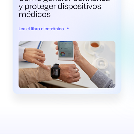
y proteger dispositivos
médicos
Lea el libro electrónico