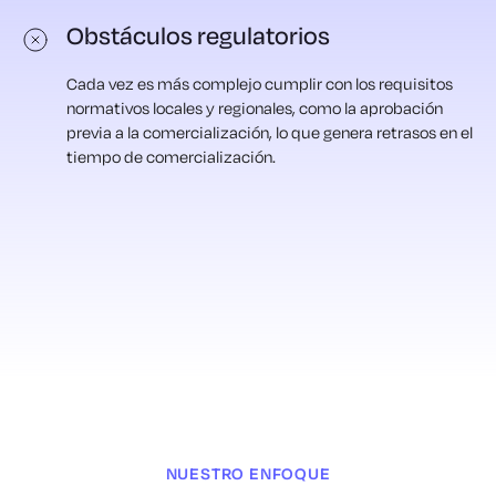
Obstáculos regulatorios
Cada vez es más complejo cumplir con los requisitos
normativos locales y regionales, como la aprobación
previa a la comercialización, lo que genera retrasos en el
tiempo de comercialización.
NUESTRO ENFOQUE