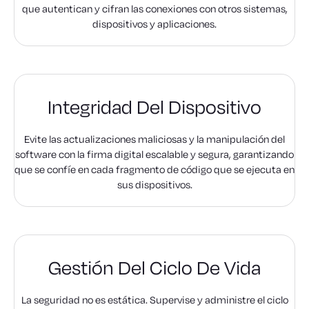
que autentican y cifran las conexiones con otros sistemas,
dispositivos y aplicaciones.
Integridad Del Dispositivo
Evite las actualizaciones maliciosas y la manipulación del
software con la firma digital escalable y segura, garantizando
que se confíe en cada fragmento de código que se ejecuta en
sus dispositivos.
Gestión Del Ciclo De Vida
La seguridad no es estática. Supervise y administre el ciclo