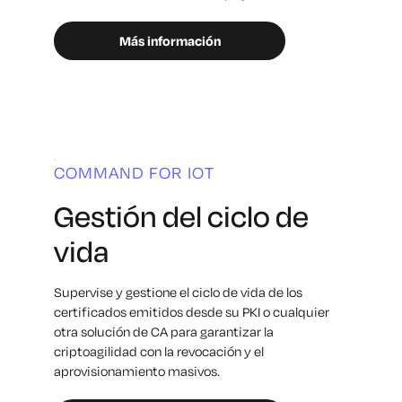
Más información
COMMAND FOR IOT
Gestión del ciclo de
vida
Supervise y gestione el ciclo de vida de los
certificados emitidos desde su PKI o cualquier
otra solución de CA para garantizar la
criptoagilidad con la revocación y el
aprovisionamiento masivos.