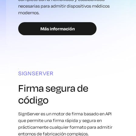
necesarias para admitir dispositivos médicos
modernos.
Más información
SIGNSERVER
Firma segura de
código
SignServer es un motor de firma basado en API
que permite una firma rápida y segura en
prácticamente cualquier formato para admitir
entornos de fabricación complejos.