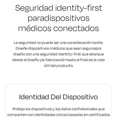
Seguridad identity-first
para
dispositivos
médicos conectados
La seguridad no puede ser una consideración tardía.
Diseñe dispositivos médicos que sean seguros
por
diseño con una seguridad identity-first que abarque
desde el diseño y
la fabricación hasta el final de la vida
útil del producto.
Identidad Del Dispositivo
Proteja los dispositivos y los datos confidenciales que
comparten con identidades únicas basadas en certificados