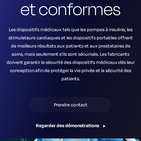
et conformes
Les dispositifs médicaux tels que les pompes à insuline, les
stimulateurs cardiaques et les dispositifs portables offrent
de meilleurs résultats aux patients et aux prestataires de
soins, mais seulement s'ils sont sécurisés. Les fabricants
doivent garantir la sécurité des dispositifs médicaux dès leur
conception afin de protéger la vie privée et la sécurité des
patients.
Prendre contact
Regarder des démonstrations