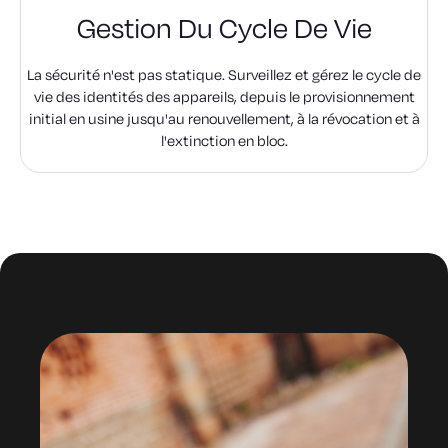
Gestion Du Cycle De Vie
La sécurité n'est pas statique. Surveillez et gérez le cycle de
vie des identités des appareils, depuis le provisionnement
initial en usine jusqu'au renouvellement, à la révocation et à
l'extinction en bloc.