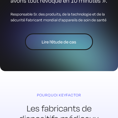
avons tout révoqué en 10 minutes ».
Responsable Sr. des produits, de la technologie et de la
sécurité Fabricant mondial d'appareils de soin de santé
Lire l'étude de cas
POURQUOI KEYFACTOR
Les fabricants de