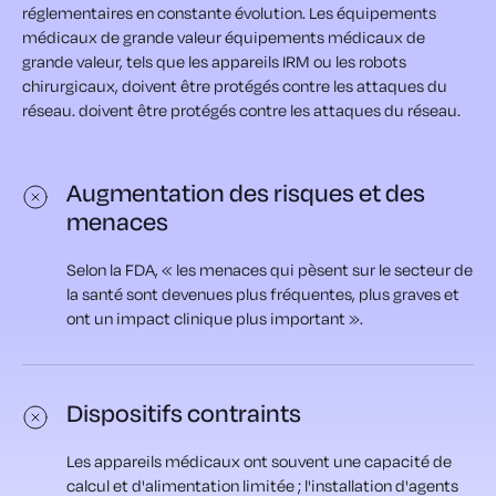
réglementaires en constante évolution. Les équipements
médicaux de grande valeur
équipements médicaux de
grande valeur, tels que les appareils IRM ou les robots
chirurgicaux, doivent être protégés contre les attaques du
réseau.
doivent être protégés contre les attaques du réseau.
Augmentation des risques et des
menaces
Selon la FDA, « les menaces qui pèsent sur le secteur de
la santé sont devenues plus fréquentes, plus graves et
ont un impact clinique plus important ».
Dispositifs contraints
Les appareils médicaux ont souvent une capacité de
calcul et d'alimentation limitée ; l'installation d'agents