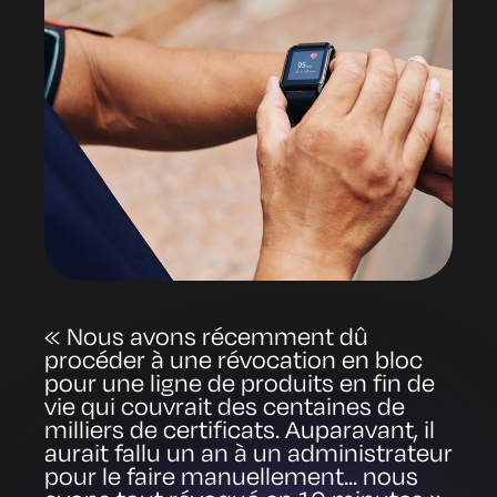
« Nous avons récemment dû
procéder à une révocation en bloc
pour une ligne de produits en fin de
vie qui couvrait des centaines de
milliers de certificats. Auparavant, il
aurait fallu un an à un administrateur
pour le faire manuellement... nous