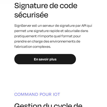
Signature de code
sécurisée
SignServer est un serveur de signature par API qui
permet une signature rapide et sécurisée dans
pratiquement n'importe quel format pour
prendre en charge des environnements de
fabrication complexes.
En savoir plus
COMMAND POUR IOT
Gestion du cycle de