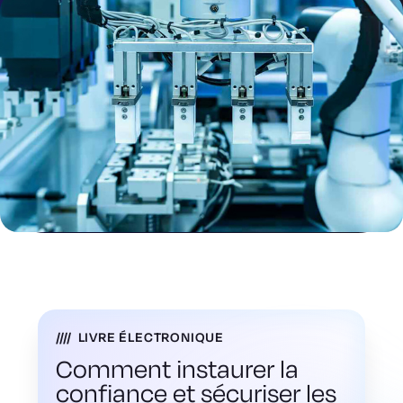
LIVRE ÉLECTRONIQUE
Comment instaurer la
confiance et sécuriser les