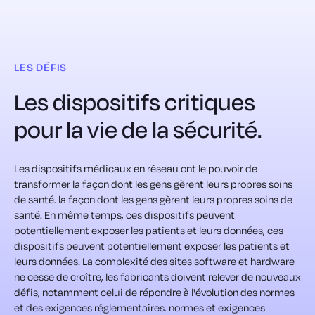
LES DÉFIS
Les dispositifs critiques
pour la vie
de la sécurité.
Les dispositifs médicaux en réseau ont le pouvoir de
transformer la façon dont les gens gèrent leurs propres soins
de santé.
la façon dont les gens gèrent leurs propres soins de
santé. En même temps, ces dispositifs peuvent
potentiellement exposer les patients et leurs données,
ces
dispositifs peuvent potentiellement exposer les patients et
leurs données.
La complexité des sites software et hardware
ne cesse de croître,
les fabricants doivent relever de nouveaux
défis, notamment celui de répondre à l'évolution des normes
et des exigences réglementaires.
normes et exigences