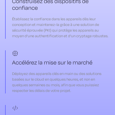
Construisez des dispositifs de
confiance
Établissez la confiance dans les appareils dès leur
conception et maintenez-la grâce à une solution de
sécurité éprouvée (PKI) qui protège les appareils au
moyen d'une authentification et d'un cryptage robustes.
Accélérez la mise sur le marché
Déployez des appareils clés en main ou des solutions
basées sur le cloud en quelques heures, et non en
quelques semaines ou mois, afin que vous puissiez
respecter les délais de votre projet.