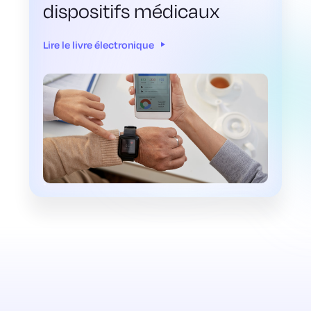
dispositifs médicaux
Lire le livre électronique