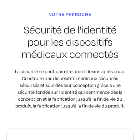
NOTRE APPROCHE
Sécurité de l'identité
pour les
dispositifs
médicaux connectés
La sécurité ne peut pas être une réflexion après coup.
Construire des dispositifs médicaux sécurisés
sécurisés et sûrs dès leur conception grâce à une
sécurité fondée sur l'identité qui commence dès la
conception et la fabrication jusqu'à la fin de vie du
produit.
la fabrication jusqu'à la fin de vie du produit.