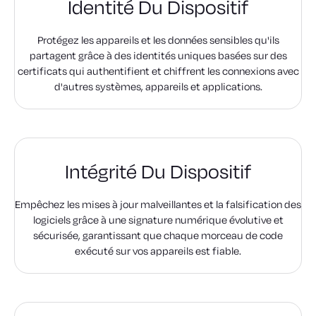
Identité Du Dispositif
Protégez les appareils et les données sensibles qu'ils
partagent grâce à des identités uniques basées sur des
certificats qui authentifient et chiffrent les connexions avec
d'autres systèmes, appareils et applications.
Intégrité Du Dispositif
Empêchez les mises à jour malveillantes et la falsification des
logiciels grâce à une signature numérique évolutive et
sécurisée, garantissant que chaque morceau de code
exécuté sur vos appareils est fiable.