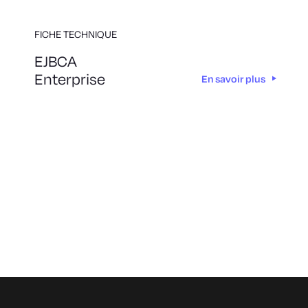
FICHE TECHNIQUE
EJBCA
Enterprise
En savoir plus