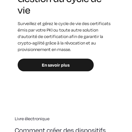
vie
Surveillez et gérez le cycle de vie des certificats
émis par votre PKI ou toute autre solution
d'autorité de certification afin de garantir la
crypto-agilité grâce à la révocation et au
provisionnement en masse.
En savoir plus
Livre électronique
Comment créer des dispositifs