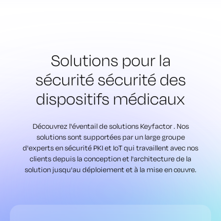
Solutions pour la
sécurité
sécurité des
dispositifs médicaux
Découvrez l'éventail de solutions Keyfactor . Nos
solutions sont supportées par un large groupe
d'experts en sécurité
PKI et IoT qui travaillent avec nos
clients depuis la conception et l'architecture de la
solution jusqu'au déploiement et à la mise en œuvre.