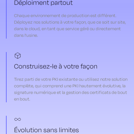
Déploiment partout
Chaque environnement de production est différent.
Déployez nos solutions à votre façon, que ce soit sur site,
dans le cloud, en tant que service géré ou directement
dans l'usine.
Construisez-le à votre façon
Tirez parti de votre PKI existante ou utilisez notre solution
complète, qui comprend une PKI hautement évolutive, la
signature numérique et la gestion des certificats de bout
en bout.
Évolution sans limites