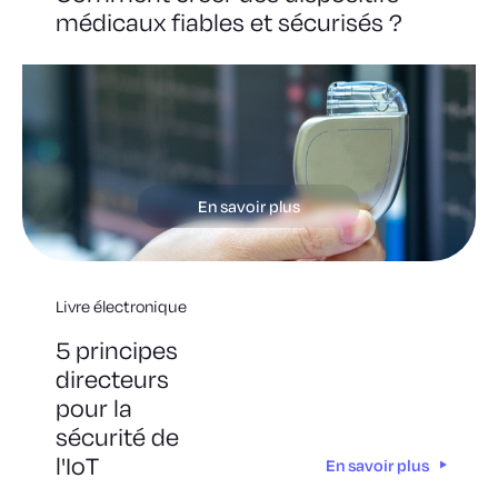
médicaux fiables et sécurisés ?
En savoir plus
Livre électronique
5 principes
directeurs
pour la
sécurité de
l'IoT
En savoir plus