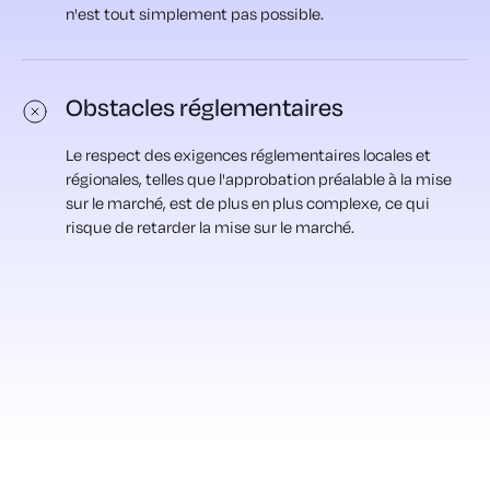
n'est tout simplement pas possible.
Obstacles réglementaires
Le respect des exigences réglementaires locales et
régionales, telles que l'approbation préalable à la mise
sur le marché, est de plus en plus complexe, ce qui
risque de retarder la mise sur le marché.