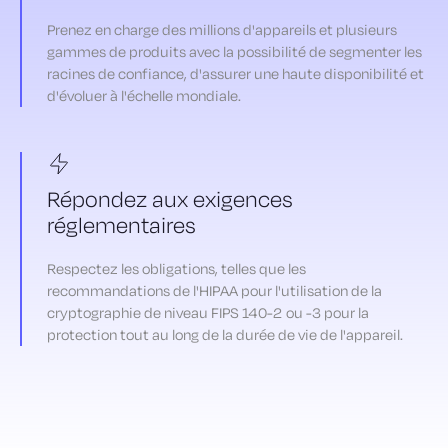
Prenez en charge des millions d'appareils et plusieurs
gammes de produits avec la possibilité de segmenter les
racines de confiance, d'assurer une haute disponibilité et
d'évoluer à l'échelle mondiale.
Répondez aux exigences
réglementaires
Respectez les obligations, telles que les
recommandations de l'HIPAA pour l'utilisation de la
cryptographie de niveau FIPS 140-2 ou -3 pour la
protection tout au long de la durée de vie de l'appareil.