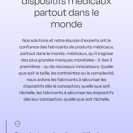
dispositifs médicaux
partout dans le
monde
Nos solutions et notre équipe d'experts ont la
confiance des fabricants de produits médicaux,
partout dans le monde.
médicaux, qu'il s'agisse
des plus grandes marques mondiales - 2 des 3
premières - ou de nouveaux
innovateurs. Quelle
que soit la taille, les contraintes ou la complexité,
nous aidons les fabricants à sécuriser les
dispositifs dès la conception, quelle que soit
l'échelle.
les fabricants à sécuriser les dispositifs
dès leur conception, quelle que soit l'échelle.