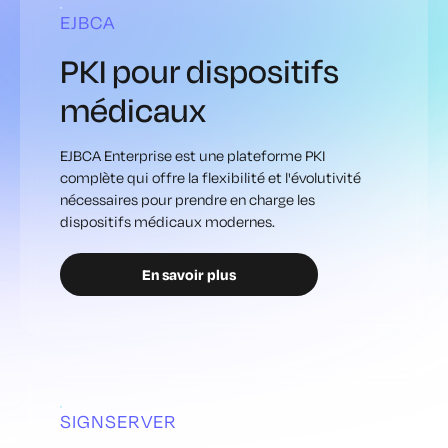
EJBCA
PKI pour dispositifs
médicaux
EJBCA Enterprise est une plateforme PKI
complète qui offre la flexibilité et l'évolutivité
nécessaires pour prendre en charge les
dispositifs médicaux modernes.
En savoir plus
SIGNSERVER