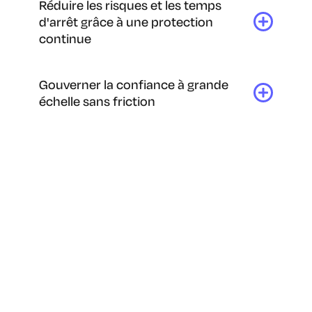
Réduire les risques et les temps
d'arrêt grâce à une protection
continue
Gouverner la confiance à grande
échelle sans friction