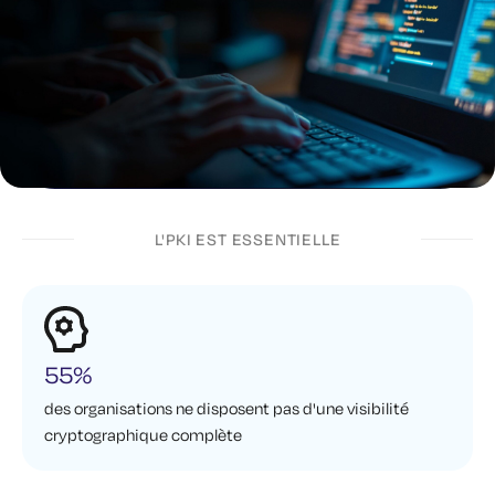
L'PKI EST ESSENTIELLE
55%
des organisations ne disposent pas d'une visibilité
cryptographique complète