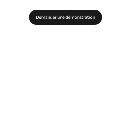
Demander une démonstration
Discutez avec un expert