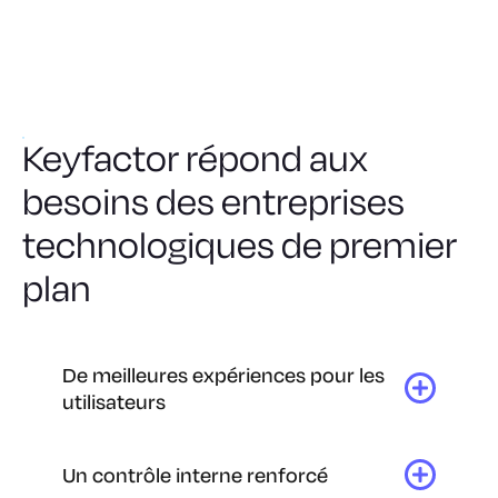
Keyfactor répond aux
besoins des entreprises
technologiques de premier
plan
De meilleures expériences pour les
utilisateurs
Un contrôle interne renforcé