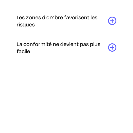
Les zones d'ombre favorisent les
risques
La conformité ne devient pas plus
facile