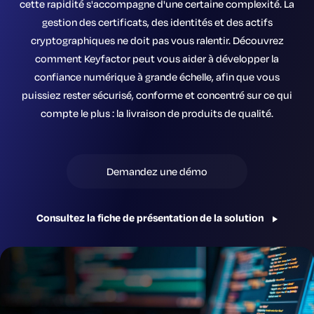
cette rapidité s'accompagne d'une certaine complexité. La
gestion des certificats, des identités et des actifs
cryptographiques ne doit pas vous ralentir. Découvrez
comment Keyfactor peut vous aider à développer la
confiance numérique à grande échelle, afin que vous
puissiez rester sécurisé, conforme et concentré sur ce qui
compte le plus : la livraison de produits de qualité.
Demandez une démo
Consultez la fiche de présentation de la solution