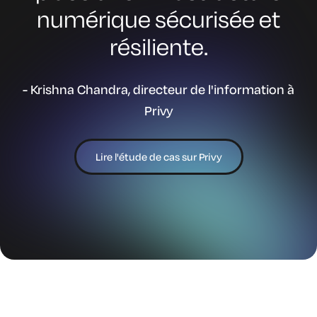
numérique sécurisée et
résiliente.
- Krishna Chandra, directeur de l'information à
Privy
Lire l'étude de cas sur Privy