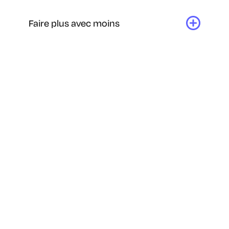
Faire plus avec moins