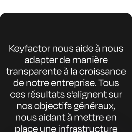
Keyfactor nous aide à nous
adapter de manière
transparente à la croissance
de notre entreprise. Tous
ces résultats s'alignent sur
nos objectifs généraux,
nous aidant à mettre en
place une infrastructure