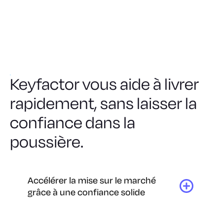
Keyfactor vous aide à livrer
rapidement, sans laisser la
confiance dans la
poussière.
Accélérer la mise sur le marché
grâce à une confiance solide