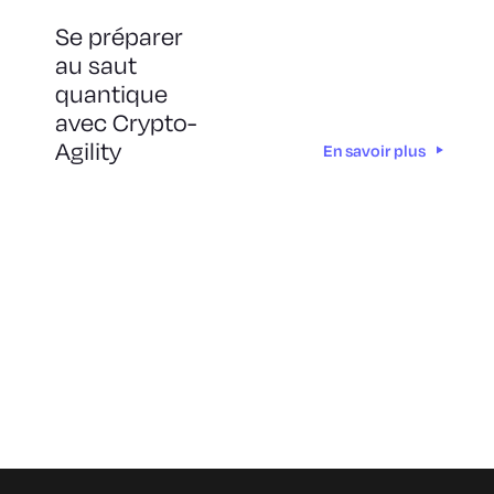
Se préparer
au saut
quantique
avec Crypto-
Agility
En savoir plus