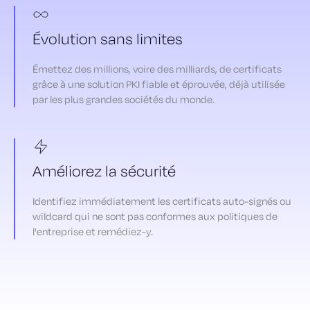
Évolution sans limites
Émettez des millions, voire des milliards, de certificats
grâce à une solution PKI fiable et éprouvée, déjà utilisée
par les plus grandes sociétés du monde.
Améliorez la sécurité
Identifiez immédiatement les certificats auto-signés ou
wildcard qui ne sont pas conformes aux politiques de
l'entreprise et remédiez-y.