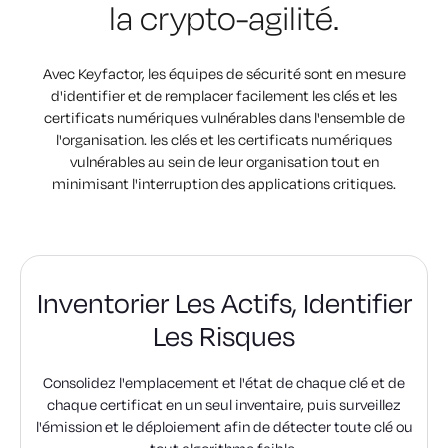
la crypto-agilité.
Avec Keyfactor, les équipes de sécurité sont en mesure
d'identifier et de remplacer facilement les clés et les
certificats numériques vulnérables dans l'ensemble de
l'organisation.
les clés et les certificats numériques
vulnérables au sein de leur organisation
tout en
minimisant l'interruption des applications critiques.
Inventorier Les Actifs,
Identifier
Les Risques
Consolidez l'emplacement et l'état de chaque clé et de
chaque certificat en un seul inventaire, puis surveillez
l'émission et le déploiement afin de détecter toute clé ou