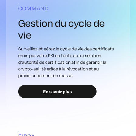
COMMAND
Gestion du cycle de
vie
Surveillez et gérez le cycle de vie des certificats
émis par votre PKI ou toute autre solution
d'autorité de certification afin de garantir la
crypto-agilité grâce à la révocation et au
provisionnement en masse.
En savoir plus
EJBCA