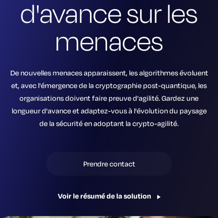
d'avance sur les
menaces
De nouvelles menaces apparaissent, les algorithmes évoluent
et, avec l'émergence de la cryptographie post-quantique, les
organisations doivent faire preuve d'agilité. Gardez une
longueur d'avance et adaptez-vous à l'évolution du paysage
de la sécurité en adoptant la crypto-agilité.
Prendre contact
Voir le résumé de la solution