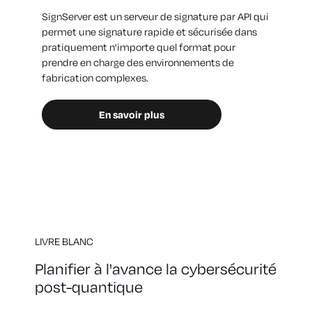
SignServer est un serveur de signature par API qui
permet une signature rapide et sécurisée dans
pratiquement n'importe quel format pour
prendre en charge des environnements de
fabrication complexes.
En savoir plus
LIVRE BLANC
Planifier à l'avance la cybersécurité
post-quantique