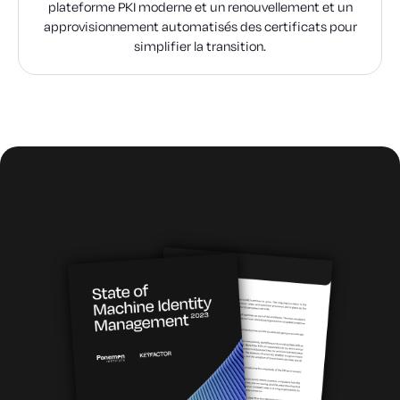
plateforme PKI moderne et un renouvellement et un
approvisionnement automatisés des certificats pour
simplifier la transition.