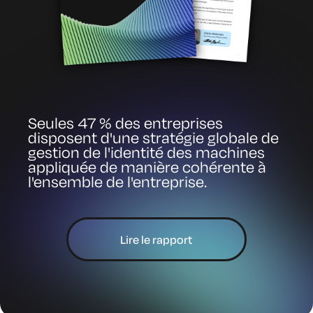
Seules 47 % des entreprises
disposent d'une stratégie globale de
gestion de l'identité des machines
appliquée de manière cohérente à
l'ensemble de l'entreprise.
Lire le rapport