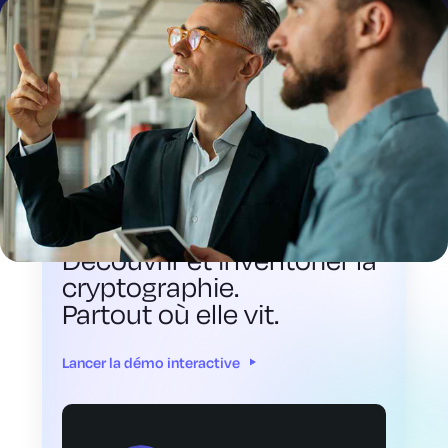
DÉMONSTRATION INTERACTIVE
Découvrir et inventorier la
cryptographie.
Partout où elle vit.
Lancer la démo interactive