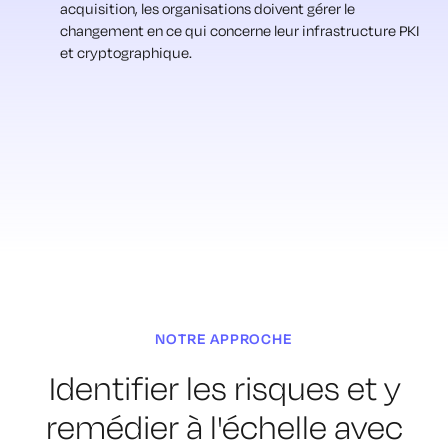
acquisition, les organisations doivent gérer le
changement en ce qui concerne leur infrastructure PKI
et cryptographique.
NOTRE APPROCHE
Identifier les risques et y
remédier
à l'échelle avec