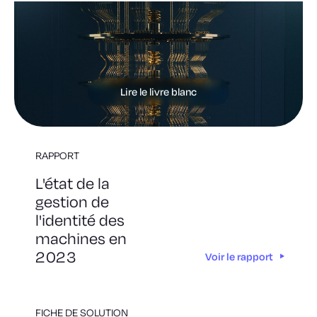
Lire le livre blanc
RAPPORT
L'état de la
gestion de
l'identité des
machines en
2023
Voir le rapport
FICHE DE SOLUTION