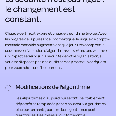
le changement est
constant.
Chaque certificat expire et chaque algorithme évolue. Avec
les progrès de la puissance informatique, le risque de crypto-
monnaie cassable augmente chaque jour. Des compromis
soudains ou l'abandon d'algorithmes obsolètes peuvent avoir
un impact sérieux sur la sécurité de votre organisation, si
vous ne disposez pas des outils et des processus adéquats
pour vous adapter efficacement.
Modifications de l'algorithme
Les algorithmes d'aujourd'hui seront inévitablement
dépassés et remplacés par de nouveaux algorithmes
plus performants, comme les algorithmes post-
quantiques. Ces mises à jour forceront le