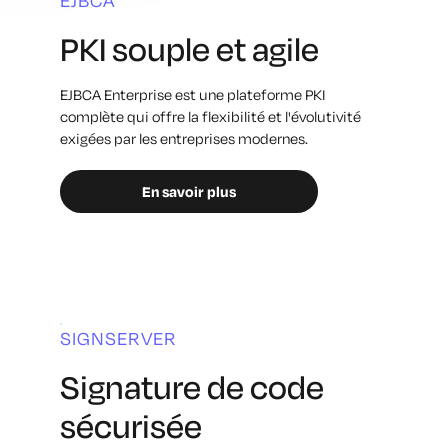
PKI souple et agile
EJBCA Enterprise est une plateforme PKI
complète qui offre la flexibilité et l'évolutivité
exigées par les entreprises modernes.
En savoir plus
SIGNSERVER
Signature de code
sécurisée