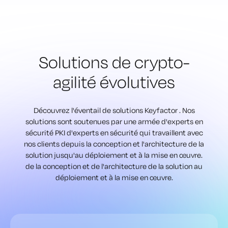
Solutions de crypto-
agilité évolutives
Découvrez l'éventail de solutions Keyfactor . Nos
solutions sont soutenues par une armée d'experts en
sécurité
PKI d'experts en sécurité qui travaillent avec
nos clients depuis la conception et l'architecture de la
solution jusqu'au déploiement et à la mise en œuvre.
de la conception et de l'architecture de la solution au
déploiement et à la mise en œuvre.