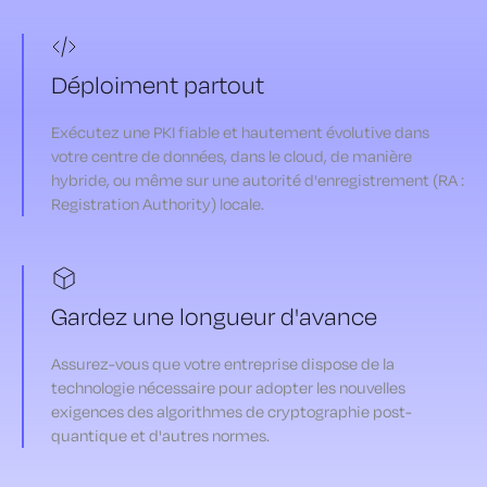
Déploiment partout
Exécutez une PKI fiable et hautement évolutive dans
votre centre de données, dans le cloud, de manière
hybride, ou même sur une autorité d'enregistrement (RA :
Registration Authority) locale.
Gardez une longueur d'avance
Assurez-vous que votre entreprise dispose de la
technologie nécessaire pour adopter les nouvelles
exigences des algorithmes de cryptographie post-
quantique et d'autres normes.