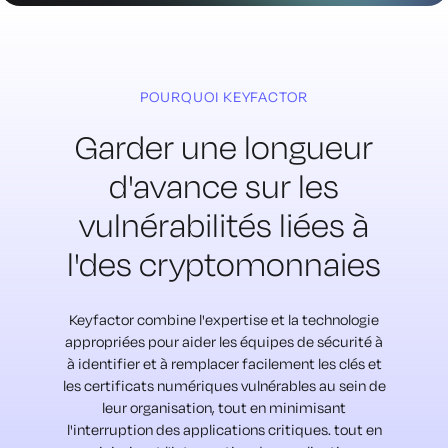
POURQUOI KEYFACTOR
Garder une longueur
d'avance sur les
vulnérabilités liées à
l'
des cryptomonnaies
Keyfactor combine l'expertise et la technologie
appropriées pour aider les équipes de sécurité à
à identifier et à remplacer facilement les clés et
les certificats numériques vulnérables au sein de
leur organisation, tout en minimisant
l'interruption des applications critiques.
tout en