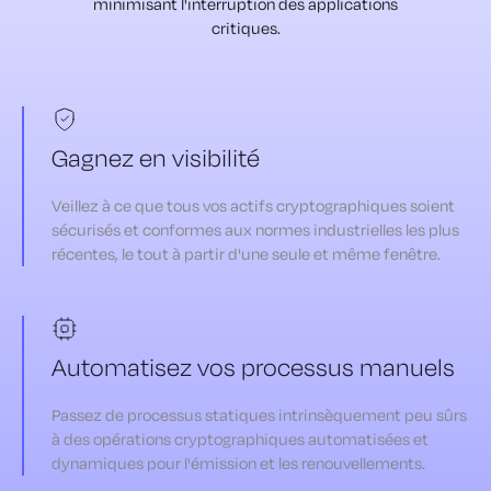
minimisant l'interruption des applications
critiques.
Gagnez en visibilité
Veillez à ce que tous vos actifs cryptographiques soient
sécurisés et conformes aux normes industrielles les plus
récentes, le tout à partir d'une seule et même fenêtre.
Automatisez vos processus manuels
Passez de processus statiques intrinsèquement peu sûrs
à des opérations cryptographiques automatisées et
dynamiques pour l'émission et les renouvellements.