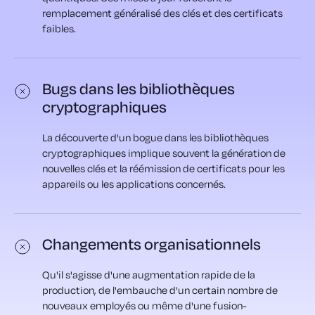
remplacement généralisé des clés et des certificats
faibles.
Bugs dans les bibliothèques
cryptographiques
La découverte d'un bogue dans les bibliothèques
cryptographiques implique souvent la génération de
nouvelles clés et la réémission de certificats pour les
appareils ou les applications concernés.
Changements organisationnels
Qu'il s'agisse d'une augmentation rapide de la
production, de l'embauche d'un certain nombre de
nouveaux employés ou même d'une fusion-