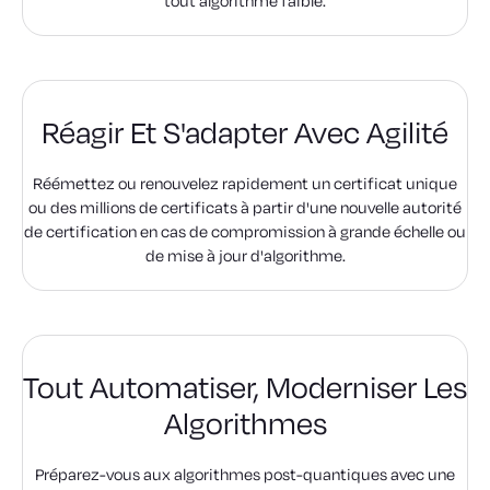
tout algorithme faible.
Réagir Et S'adapter
Avec Agilité
Réémettez ou renouvelez rapidement un certificat unique
ou des millions de certificats à partir d'une nouvelle autorité
de certification en cas de compromission à grande échelle ou
de mise à jour d'algorithme.
Tout Automatiser,
Moderniser Les
Algorithmes
Préparez-vous aux algorithmes post-quantiques avec une