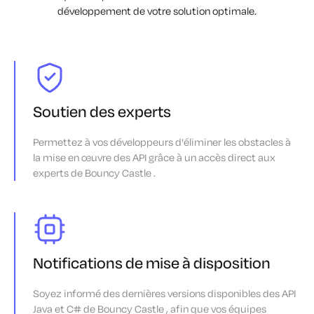
développement de votre solution optimale.
Soutien des experts
Permettez à vos développeurs d'éliminer les obstacles à
la mise en œuvre des API grâce à un accès direct aux
experts de Bouncy Castle .
Notifications de mise à disposition
Soyez informé des dernières versions disponibles des API
Java et C# de Bouncy Castle , afin que vos équipes