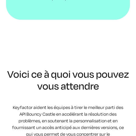
Voici ce à quoi vous pouvez
vous attendre
Keyfactor aident les équipes à tirer le meilleur parti des
API Bouncy Castle en accélérant la résolution des
problèmes, en soutenant la personnalisation et en
fournissant un accès anticipé aux dernières versions, ce
qui vous permet de vous concentrer sur le