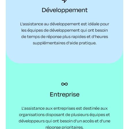
Développement
L'assistance au développement est idéale pour
les équipes de développement qui ont besoin
de temps de réponse plus rapides et d'heures
supplémentaires d'aide pratique.
Entreprise
L'assistance aux entreprises est destinée aux
organisations disposant de plusieurs équipes et
développeurs qui ont besoin d'un accès et d'une
réponse prioritaires.