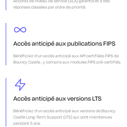
accords de niveau de service (SLA) garantis et à des
réponses classées par ordre de priorité.
Accès anticipé aux publications FIPS
Bénéficiez d'un accès anticipé aux API certifiées FIPS de
Bouncy Castle , y compris aux modules FIPS pré-certifiés.
Accès anticipé aux versions LTS
Bénéficiez d'un accès anticipé aux versions de Bouncy
Castle Long-Term Support (LTS) qui sont maintenues
pendant 5 ans.