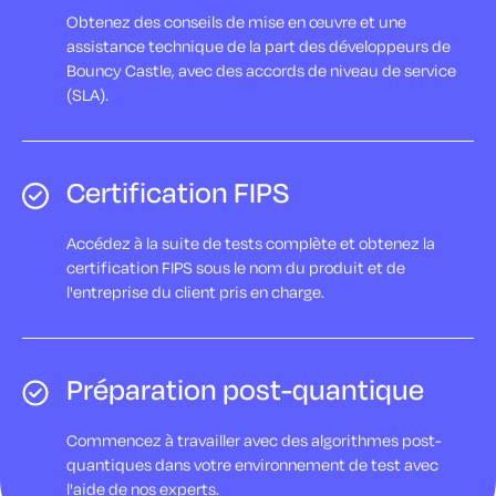
Obtenez des conseils de mise en œuvre et une
assistance technique de la part des développeurs de
Bouncy Castle, avec des accords de niveau de service
(SLA).
Certification FIPS
Accédez à la suite de tests complète et obtenez la
certification FIPS sous le nom du produit et de
l'entreprise du client pris en charge.
Préparation post-quantique
Commencez à travailler avec des algorithmes post-
quantiques dans votre environnement de test avec
l'aide de nos experts.