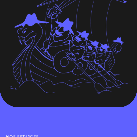
NOS SERVICES