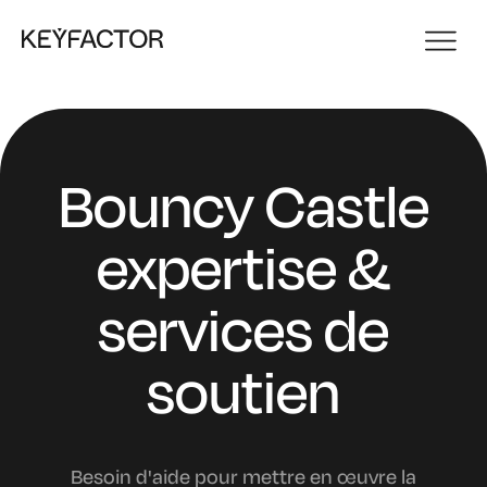
Bouncy Castle
expertise &
services de
soutien
Besoin d'aide pour mettre en œuvre la