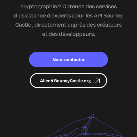
cryptographie ? Obtenez des services
d'assistance d'experts pour les API Bouncy
Castle , directement auprès des créateurs
et des développeurs.
Nous contacter
Aller à BouncyCastle.org