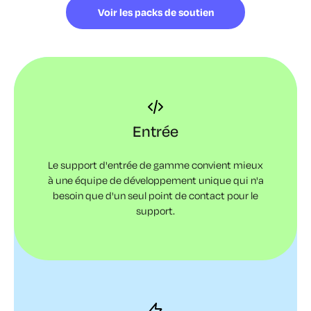
Voir les packs de soutien
Entrée
Le support d'entrée de gamme convient mieux
à une équipe de développement unique qui n'a
besoin que d'un seul point de contact pour le
support.