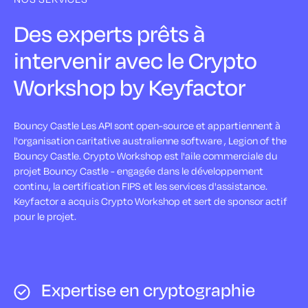
Des experts prêts à
intervenir avec le Crypto
Workshop by Keyfactor
Bouncy Castle Les API sont open-source et appartiennent à
l'organisation caritative australienne software , Legion of the
Bouncy Castle. Crypto Workshop est l'aile commerciale du
projet Bouncy Castle - engagée dans le développement
continu, la certification FIPS et les services d'assistance.
Keyfactor a acquis Crypto Workshop et sert de sponsor actif
pour le projet.
Expertise en cryptographie