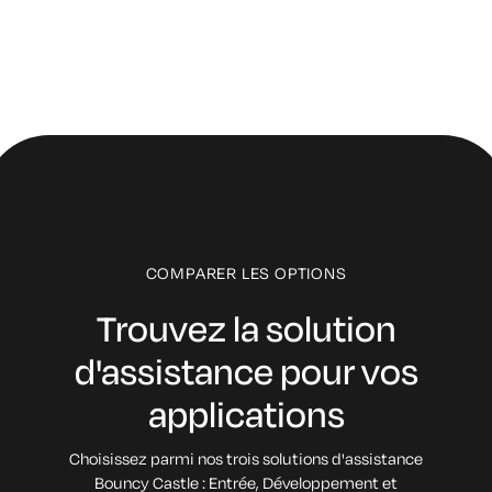
COMPARER LES OPTIONS
Trouvez la solution
d'assistance
pour vos
applications
Choisissez parmi nos trois solutions d'assistance
Bouncy Castle :
Entrée, Développement et