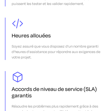
puissent les tester et les valider rapidement.
Heures allouées
Soyez assuré que vous disposez d'un nombre garanti
d'heures d'assistance pour répondre aux exigences de
votre projet.
Accords de niveau de service (SLA)
garantis
Résoudre les problèmes plus rapidement grâce à des