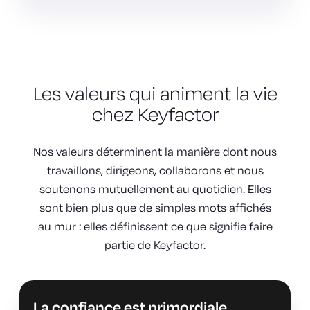
Les valeurs qui animent la vie
chez Keyfactor
Nos valeurs déterminent la manière dont nous
travaillons, dirigeons, collaborons et nous
soutenons mutuellement au quotidien. Elles
sont bien plus que de simples mots affichés
au mur : elles définissent ce que signifie faire
partie de Keyfactor.
La confiance est primordiale