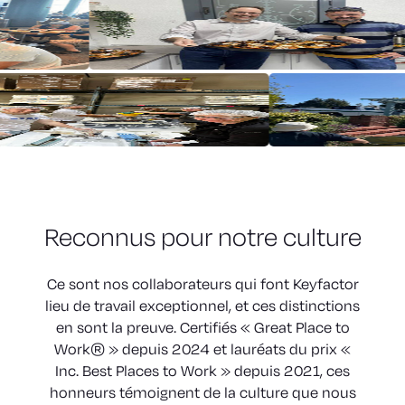
Reconnus pour notre culture
Ce sont nos collaborateurs qui font Keyfactor
lieu de travail exceptionnel, et ces distinctions
en sont la preuve. Certifiés « Great Place to
Work® » depuis 2024 et lauréats du prix «
Inc. Best Places to Work » depuis 2021, ces
honneurs témoignent de la culture que nous