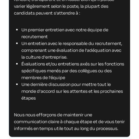
varier légèrement selon le poste, la plupart des
candidats peuvent s'attendre à :
Un premier entretien avec notre équipe de
recrutement
Un entretien avec le responsable du recrutement,
comprenant une évaluation de l'adéquation avec
la culture d'entreprise.
Évaluations et/ou entretiens axés sur les fonctions
spécifiques menés par des collègues ou des
membres de l'équipe
Une dernière discussion pour mettre tout le
monde d'accord sur les attentes et les prochaines
étapes
Nous nous efforçons de maintenir une
communication claire à chaque étape et de vous tenir
informés en temps utile tout au long du processus.