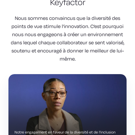
Keyfactor
Nous sommes convaincus que la diversité des
points de vue stimule l'innovation. C'est pourquoi
nous nous engageons à créer un environnement
dans lequel chaque collaborateur se sent valorisé,
soutenu et encouragé à donner le meilleur de lui-
même.
Notre engagement en faveur de la diversité et de l'inclusion