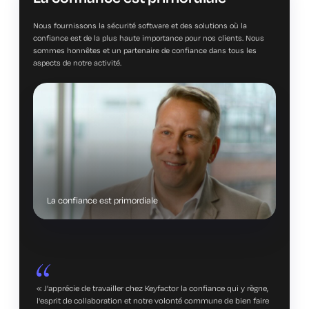
Nous fournissons la sécurité software et des solutions où la
confiance est de la plus haute importance pour nos clients. Nous
sommes honnêtes et un partenaire de confiance dans tous les
aspects de notre activité.
La confiance est primordiale
«
J'apprécie de travailler chez Keyfactor la confiance qui y règne,
l'esprit de collaboration et notre volonté commune de bien faire