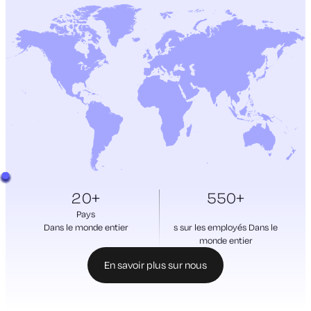
20+
550+
Pays
Dans le monde entier
s sur les employés Dans le
monde entier
En savoir plus sur nous