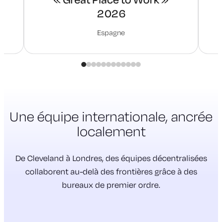
2026
Espagne
Une équipe internationale,
ancrée
localement
De Cleveland à Londres, des équipes décentralisées
collaborent au-delà des frontières grâce à des
bureaux de premier ordre.