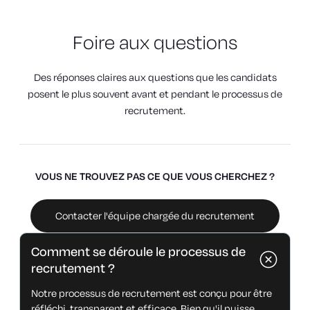
Foire aux questions
Des réponses claires aux questions que les candidats
posent le plus souvent avant et pendant le processus de
recrutement.
VOUS NE TROUVEZ PAS CE QUE VOUS CHERCHEZ ?
Contacter l'équipe chargée du recrutement
Comment se déroule le processus de
recrutement ?
Notre processus de recrutement est conçu pour être
réfléchi, transparent et efficace. Bien qu'il puisse