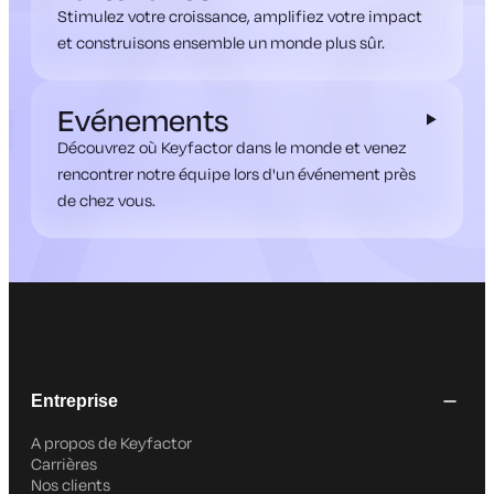
Stimulez votre croissance, amplifiez votre impact
et construisons ensemble un monde plus sûr.
Evénements
Découvrez où Keyfactor dans le monde et venez
rencontrer notre équipe lors d'un événement près
de chez vous.
Entreprise
A propos de Keyfactor
Carrières
Nos clients