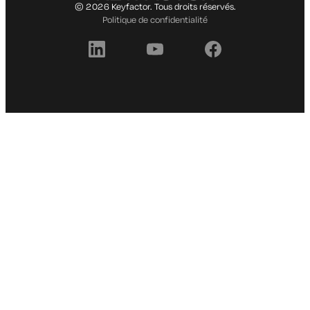
© 2026 Keyfactor. Tous droits réservés.
Politique de confidentialité