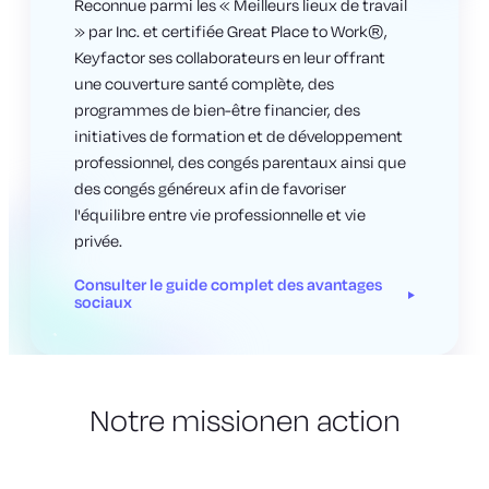
Reconnue parmi les « Meilleurs lieux de travail
» par Inc. et certifiée Great Place to Work®,
Keyfactor ses collaborateurs en leur offrant
une couverture santé complète, des
programmes de bien-être financier, des
initiatives de formation et de développement
professionnel, des congés parentaux ainsi que
des congés généreux afin de favoriser
l'équilibre entre vie professionnelle et vie
privée.
Consulter le guide complet des avantages
sociaux
Notre mission
en action