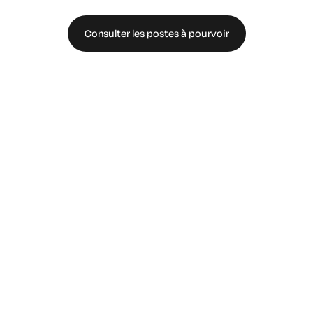
Consulter les postes à pourvoir
Contacter l'équipe de recrutement