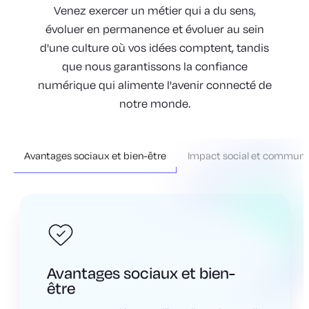
Venez exercer un métier qui a du sens,
évoluer en permanence et évoluer au sein
d'une culture où vos idées comptent, tandis
que nous garantissons la confiance
numérique qui alimente l'avenir connecté de
notre monde.
Avantages sociaux et bien-être
Impact social et communa
Avantages sociaux et bien-
être