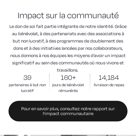
Impact
sur la communauté
Le don de soi fait partie intégrante de notre identité. Grâce
au bénévolat, à des partenariats avec des associations à
but non lucratif, à des programmes de doublement des
dons et à des initiatives lancées par nos collaborateurs,
nous donnons à nos équipes les moyens d’avoir un impact
significatif au sein des communautés où nous vivons et
travaillons.
39
160+
14,184
partenaires à but non
jours de bénévolat
livraison de repas
lucratif
rémunérés
Pour en savoir plus, consultez notre rapport sur
l'impact communautaire