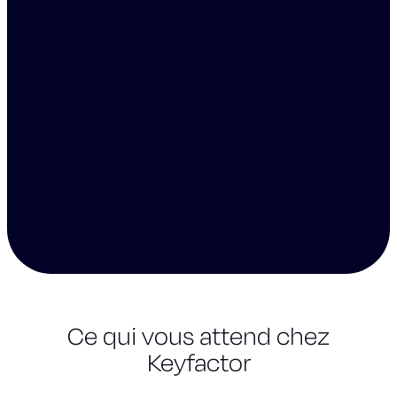
Ce qui vous attend chez
Keyfactor