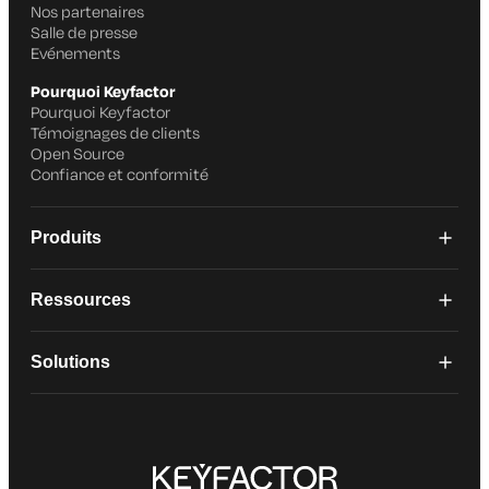
Nos partenaires
Salle de presse
Evénements
Pourquoi Keyfactor
Pourquoi Keyfactor
Témoignages de clients
Open Source
Confiance et conformité
Produits
Ressources
Solutions