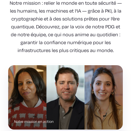
Notre mission : relier le monde en toute sécurité —
les humains, les machines et l'IA — grâce à PKI, à la
cryptographie et à des solutions prêtes pour l'ère
quantique. Découvrez, par la voix de notre PDG et
de notre équipe, ce qui nous anime au quotidien :
garantir la confiance numérique pour les
infrastructures les plus critiques au monde.
Notre mission en action