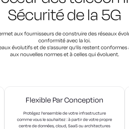
Sécurité de la 5G
permet aux fournisseurs de construire des réseaux évolut
conformité avec la loi.
eaux évolutifs et de s'assurer qu'ils restent conformes
aux nouvelles normes et à celles qui évoluent.
Flexible Par Conception
Protégez l'ensemble de votre infrastructure
comme vous le souhaitez : à partir de votre propre
centre de données, cloud, SaaS ou architectures