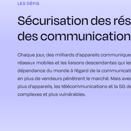
LES DÉFIS
Sécurisation des ré
des communication
Chaque jour, des milliards d'appareils communiquen
réseaux mobiles et les liaisons descendantes qui le
dépendance du monde à l'égard de la communicatio
en plus de vendeurs pénètrent le marché. Mais avec
plus d'appareils, les télécommunications et la 5G d
complexes et plus vulnérables.