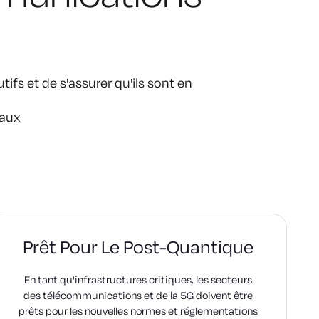
ifs et de s'assurer qu'ils sont en
 aux
Prêt Pour Le Post-Quantique
En tant qu'infrastructures critiques, les secteurs
des télécommunications et de la 5G doivent être
prêts pour les nouvelles normes et réglementations