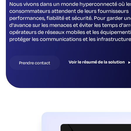
Nous vivons dans un monde hyperconnecté où le
consommateurs attendent de leurs fournisseurs
performances, fiabilité et sécurité. Pour garder u
d'avance sur les menaces et éviter les temps d'arrê
opérateurs de réseaux mobiles et les équipementi
protéger les communications et les infrastructures
Voir le résumé de la solution
Prendre contact