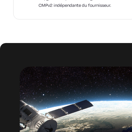
CMPv2 indépendante du fournisseur.