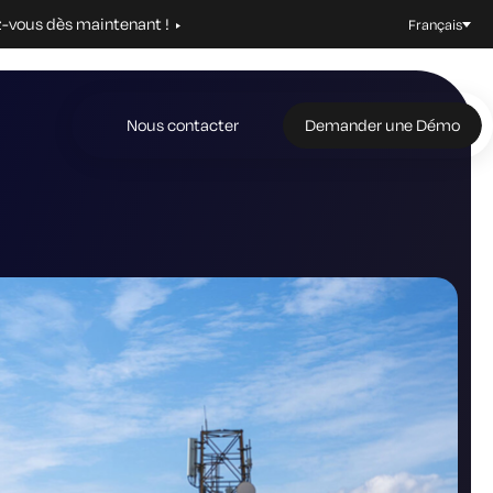
z-vous dès maintenant !
Français
Nous contacter
Demander une Démo