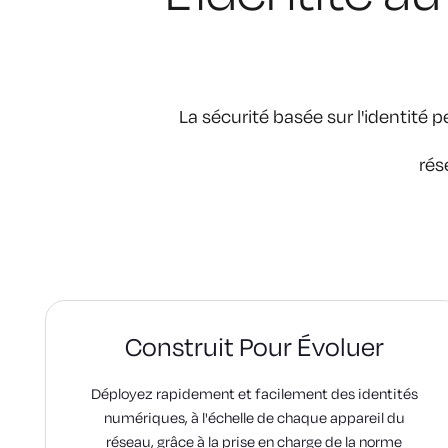
La sécurité basée sur l'identité 
rés
Construit Pour Évoluer
Déployez rapidement et facilement des identités
numériques, à l'échelle de chaque appareil du
réseau, grâce à la prise en charge de la norme