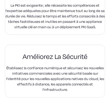
La PKI est exigeante ; elle nécessite les compétences et
l'expertise adéquates pour être maintenue tout au long de sa
durée de vie. Réduisez le temps et les efforts consacrés à des
tâches fastidieuses et inutiles en passant à une appliance
virtuelle clé en main ou à un déploiement PKI SaaS.
Améliorez La Sécurité
Établissez la confiance numérique et sécurisez les nouvelles
initiatives commerciales avec une sécurité basée sur
l'identité pour les nouvelles applications natives du cloud, les
effectifs à distance, les appareils connectés et
l'infrastructure.