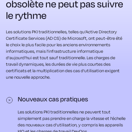
obsolète ne peut pas suivre
le rythme
Les solutions PKI traditionnelles, telles qu'Active Directory
Certificate Services (AD CS) de Microsoft, ont peut-être été
le choix le plus facile pour les anciens environnements
informatiques, mais l'infrastructure informatique
d'aujourd'hui est tout sauf traditionnelle. Les charges de
travail dynamiques, les durées de vie plus courtes des
certificats et la multiplication des cas d'utilisation exigent
une nouvelle approche.
Nouveaux cas pratiques
Les solutions PKI traditionnelles ne peuvent tout
simplement pas prendre en charge la vitesse et l'échelle
des nouveaux cas d'utilisation, y compris les appareils
IdO et les charges de travail DevOps.