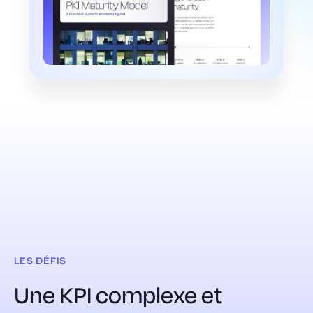
LES DÉFIS
Une KPI complexe et