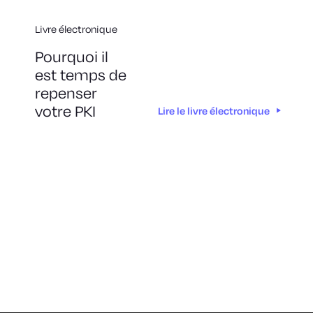
Livre électronique
Pourquoi il
est temps de
repenser
votre PKI
Lire le livre électronique