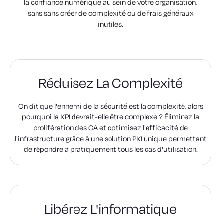
la confiance numérique au sein de votre organisation,
sans
sans créer de complexité ou de frais généraux
inutiles.
Réduisez La Complexité
On dit que l'ennemi de la sécurité est la complexité, alors
pourquoi la KPI devrait-elle être complexe ? Éliminez la
prolifération des CA et optimisez l'efficacité de
l'infrastructure grâce à une solution PKI unique permettant
de répondre à pratiquement tous les cas d'utilisation.
Libérez L'informatique