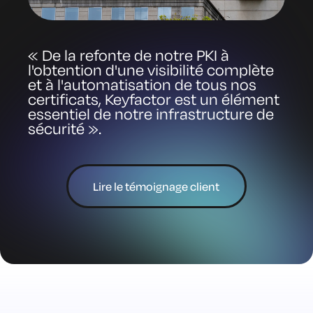
« De la refonte de notre PKI à
l'obtention d'une visibilité complète
et à l'automatisation de tous nos
certificats, Keyfactor est un élément
essentiel de notre infrastructure de
sécurité ».
Lire le témoignage client