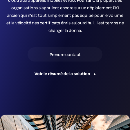
cloud aux appareils mobiles et IdO. Pourtant, la plupart des
organisations s'appuient encore sur un déploiement PKI
ancien qui n'est tout simplement pas équipé pour le volume
et la vélocité des certificats émis aujourd'hui. Il est temps de
changer la donne.
Prendre contact
Voir le résumé de la solution