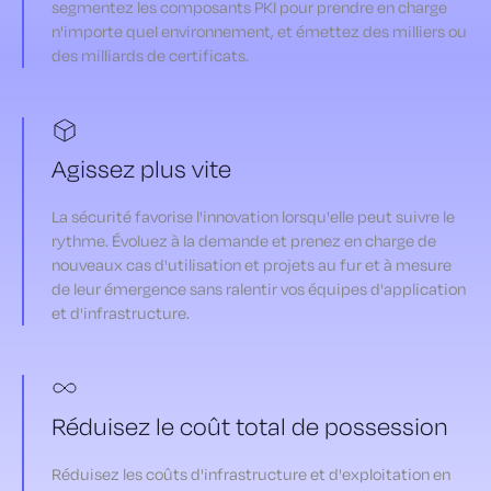
segmentez les composants PKI pour prendre en charge
n'importe quel environnement, et émettez des milliers ou
des milliards de certificats.
Agissez plus vite
La sécurité favorise l'innovation lorsqu'elle peut suivre le
rythme. Évoluez à la demande et prenez en charge de
nouveaux cas d'utilisation et projets au fur et à mesure
de leur émergence sans ralentir vos équipes d'application
et d'infrastructure.
Réduisez le coût total de possession
Réduisez les coûts d'infrastructure et d'exploitation en