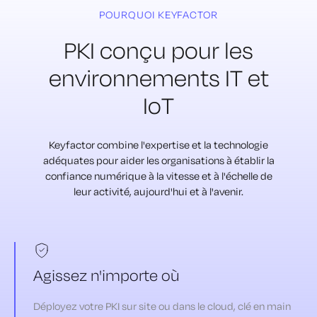
POURQUOI KEYFACTOR
PKI conçu pour les
environnements
IT et
IoT
Keyfactor combine l'expertise et la technologie
adéquates pour
aider les organisations à établir la
confiance numérique à la vitesse
et à l'échelle de
leur activité, aujourd'hui et à l'avenir.
Agissez n'importe où
Déployez votre PKI sur site ou dans le cloud, clé en main