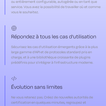
ou entièrement configurable, autogérée ou en tant que
service. Vous avez la possibilité de travailler où et comme
vous le souhaitez.
Répondez à tous les cas d'utilisation
Sécurisez les cas d'utilisation émergents grâce à la plus
large gamme d'API et de protocoles standard pris en
charge, et à une bibliothèque croissante de plugins
prédéfinis pour s'intégrer à l'infrastructure moderne.
Évolution sans limites
Ne vous retenez pas. Créez de nouvelles autorités de
certification en quelques minutes, regroupez et