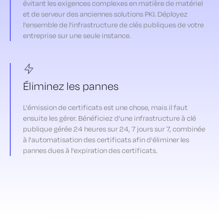
évitant les exigences complexes en matière de matériel
et de serveur des anciennes solutions PKI. Déployez
l'ensemble de l'infrastructure de clés publiques de votre
entreprise sur une seule instance.
Éliminez les pannes
L'émission de certificats est une chose, mais il faut
ensuite les gérer. Bénéficiez d'une infrastructure à clé
publique gérée 24 heures sur 24, 7 jours sur 7, combinée
à l'automatisation des certificats afin d'éliminer les
pannes dues à l'expiration des certificats.