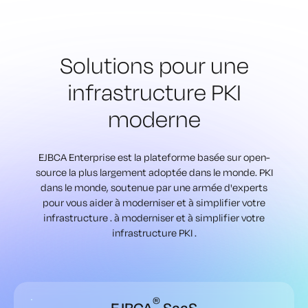
Solutions pour une
infrastructure PKI
moderne
EJBCA Enterprise est la plateforme basée sur open-
source la plus largement adoptée dans le monde. PKI
dans le monde, soutenue par une armée d'experts
pour vous aider à moderniser et à simplifier votre
infrastructure .
à moderniser et à simplifier votre
infrastructure PKI .
®