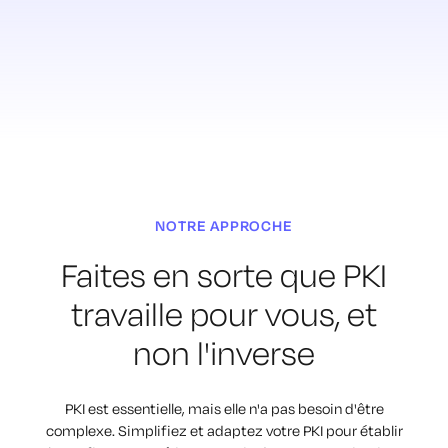
NOTRE APPROCHE
Faites en sorte que PKI
travaille pour vous,
et
non l'inverse
PKI est essentielle, mais elle n'a pas besoin d'être
complexe. Simplifiez et adaptez
votre PKI pour établir