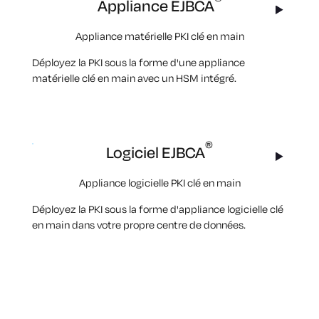
Appliance EJBCA
Appliance matérielle PKI clé en main
Déployez la PKI sous la forme d'une appliance
matérielle clé en main avec un HSM intégré.
®
Logiciel EJBCA
Appliance logicielle PKI clé en main
Déployez la PKI sous la forme d'appliance logicielle clé
en main dans votre propre centre de données.