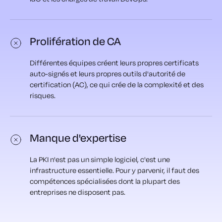
Prolifération de CA
Différentes équipes créent leurs propres certificats
auto-signés et leurs propres outils d'autorité de
certification (AC), ce qui crée de la complexité et des
risques.
Manque d'expertise
La PKI n'est pas un simple logiciel, c'est une
infrastructure essentielle. Pour y parvenir, il faut des
compétences spécialisées dont la plupart des
entreprises ne disposent pas.