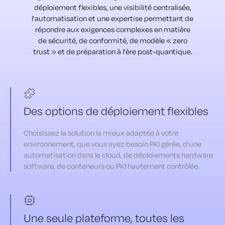
déploiement flexibles, une visibilité centralisée,
l'automatisation et une expertise permettant de
répondre aux exigences complexes en matière
de sécurité, de conformité, de modèle « zero
trust » et de préparation à l'ère post-quantique.
Des options de déploiement flexibles
Choisissez la solution la mieux adaptée à votre
environnement, que vous ayez besoin PKI gérée, d'une
automatisation dans le cloud, de déploiements hardware
software, de conteneurs ou PKI hautement contrôlée.
Une seule plateforme, toutes les