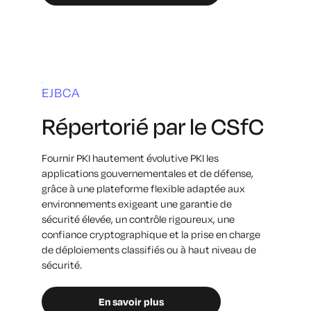
EJBCA
Répertorié par le CSfC
Fournir PKI hautement évolutive PKI les
applications gouvernementales et de défense,
grâce à une plateforme flexible adaptée aux
environnements exigeant une garantie de
sécurité élevée, un contrôle rigoureux, une
confiance cryptographique et la prise en charge
de déploiements classifiés ou à haut niveau de
sécurité.
En savoir plus