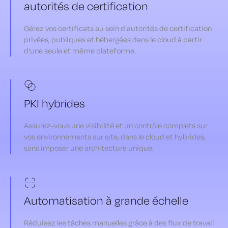
autorités de certification
Gérez vos certificats au sein d'autorités de certification
privées, publiques et hébergées dans le cloud à partir
d'une seule et même plateforme.
PKI hybrides
Assurez-vous une visibilité et un contrôle complets sur
vos environnements sur site, dans le cloud et hybrides,
sans imposer une architecture unique.
Automatisation à grande échelle
Réduisez les tâches manuelles grâce à des flux de travail