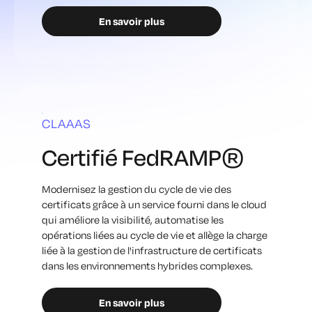
En savoir plus
CLAAAS
Certifié FedRAMP®
Modernisez la gestion du cycle de vie des
certificats grâce à un service fourni dans le cloud
qui améliore la visibilité, automatise les
opérations liées au cycle de vie et allège la charge
liée à la gestion de l'infrastructure de certificats
dans les environnements hybrides complexes.
En savoir plus