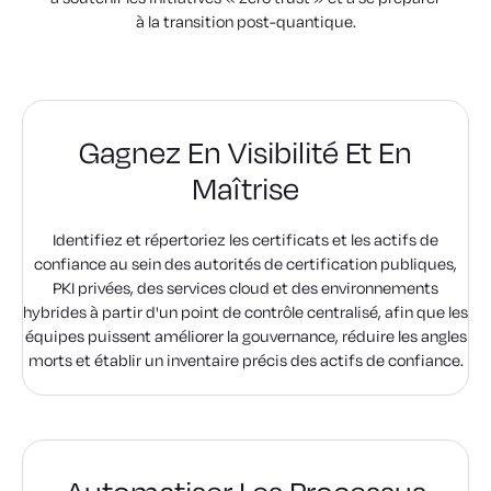
à la transition post-quantique.
Gagnez En Visibilité Et En
Maîtrise
Identifiez et répertoriez les certificats et les actifs de
confiance au sein des autorités de certification publiques,
PKI privées, des services cloud et des environnements
hybrides à partir d'un point de contrôle centralisé, afin que les
équipes puissent améliorer la gouvernance, réduire les angles
morts et établir un inventaire précis des actifs de confiance.