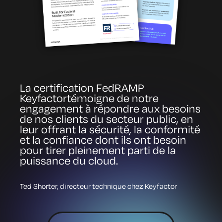
La certification FedRAMP
Keyfactortémoigne de notre
engagement à répondre aux besoins
de nos clients du secteur public, en
leur offrant la sécurité, la conformité
et la confiance dont ils ont besoin
pour tirer pleinement parti de la
puissance du cloud.
Ted Shorter, directeur technique chez Keyfactor