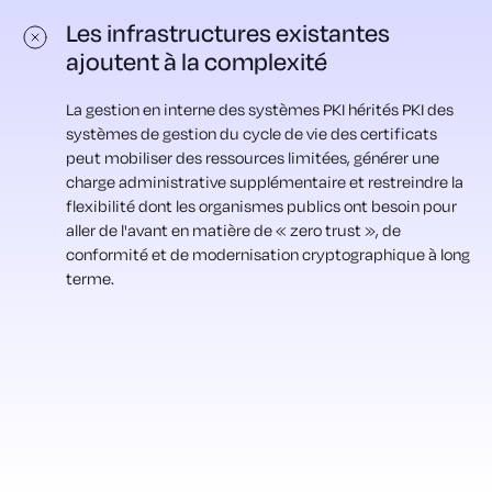
Les infrastructures existantes
ajoutent à la complexité
La gestion en interne des systèmes PKI hérités PKI des
systèmes de gestion du cycle de vie des certificats
peut mobiliser des ressources limitées, générer une
charge administrative supplémentaire et restreindre la
flexibilité dont les organismes publics ont besoin pour
aller de l'avant en matière de « zero trust », de
conformité et de modernisation cryptographique à long
terme.