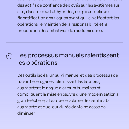
des actifs de confiance déployés sur les systèmes sur
site, dans le cloud et hybrides, ce qui complique
l'identification des risques avant qu'ils n'affectent les
opérations, le maintien de la responsabilité et la
préparation des initiatives de modernisation.
Les processus manuels ralentissent
les opérations
Des outils isolés, un suivi manuel et des processus de
travail hétérogènes ralentissent les équipes,
augmentent le risque d'erreurs humaines et
compliquent la mise en œuvre d'une modernisation à
grande échelle, alors que le volume de certificats
augmente et que leur durée de vie ne cesse de
diminuer.