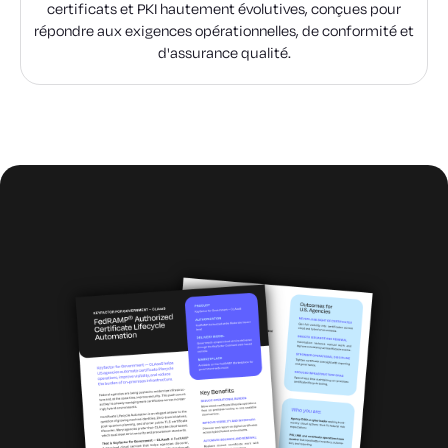
certificats et PKI hautement évolutives, conçues pour
répondre aux exigences opérationnelles, de conformité et
d'assurance qualité.