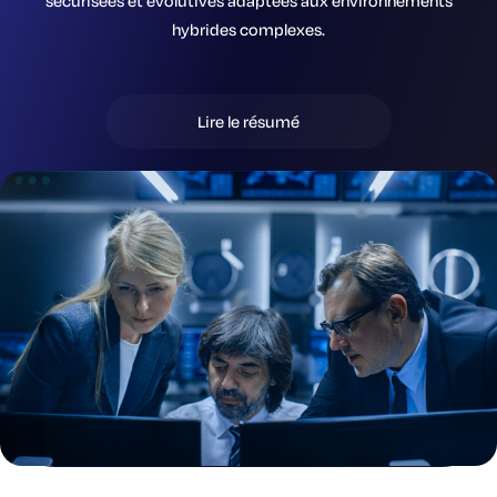
sécurisées et évolutives adaptées aux environnements
hybrides complexes.
Lire le résumé