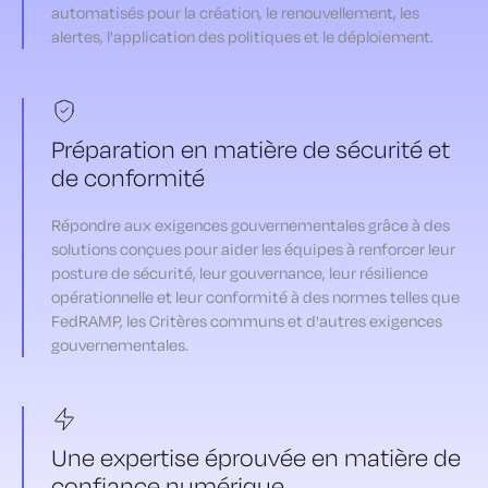
automatisés pour la création, le renouvellement, les
alertes, l'application des politiques et le déploiement.
Préparation en matière de sécurité et
de conformité
Répondre aux exigences gouvernementales grâce à des
solutions conçues pour aider les équipes à renforcer leur
posture de sécurité, leur gouvernance, leur résilience
opérationnelle et leur conformité à des normes telles que
FedRAMP, les Critères communs et d'autres exigences
gouvernementales.
Une expertise éprouvée en matière de
confiance numérique