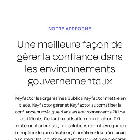
NOTRE APPROCHE
Une meilleure façon de
gérer la confiance dans
les environnements
gouvernementaux
Keyfactor les organismes publics Keyfactor mettre en
place, Keyfactor gérer et Keyfactor automatiser la
confiance numérique dans les environnements PKI de
certificats. De l'automatisation dans le cloud PKI
hautement sécurisés, nos solutions aident les équipes
à simplifier leurs opérations, à améliorer leur résilience,
à soutenir les initiatives « zero trust » et à se préparer