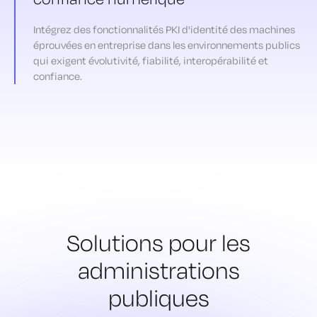
Intégrez des fonctionnalités PKI d'identité des machines
éprouvées en entreprise dans les environnements publics
qui exigent évolutivité, fiabilité, interopérabilité et
confiance.
Solutions pour les
administrations
publiques