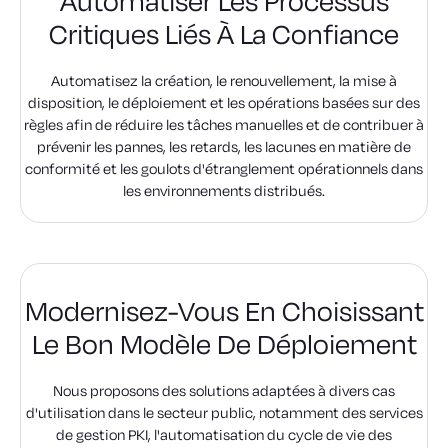
Automatiser Les Processus
Critiques Liés À La Confiance
Automatisez la création, le renouvellement, la mise à
disposition, le déploiement et les opérations basées sur des
règles afin de réduire les tâches manuelles et de contribuer à
prévenir les pannes, les retards, les lacunes en matière de
conformité et les goulots d'étranglement opérationnels dans
les environnements distribués.
Modernisez-Vous En Choisissant
Le Bon Modèle De Déploiement
Nous proposons des solutions adaptées à divers cas
d'utilisation dans le secteur public, notamment des services
de gestion PKI, l'automatisation du cycle de vie des