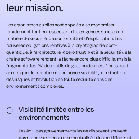
leur mission.
Les organismes publics sont appelés à se moderniser
rapidement tout en respectant des exigences strictes en
matière de sécurité, de conformité et d'exploitation. Les
nouvelles obligations relatives à la cryptographie post-
quantique, à l'architecture « zero trust » et à la sécurité de la
chaîne software rendent la tâche encore plus difficile, mais la
fragmentation PKI des outils de gestion des certificats peut
compliquer le maintien d'une bonne visibilité, la réduction
des risques et l'évolution en toute sécurité dans des
environnements complexes.
Visibilité limitée entre les
environnements
Les équipes gouvernementales ne disposent souvent
pas d'une vue d'ensemble centralisée des certificats et