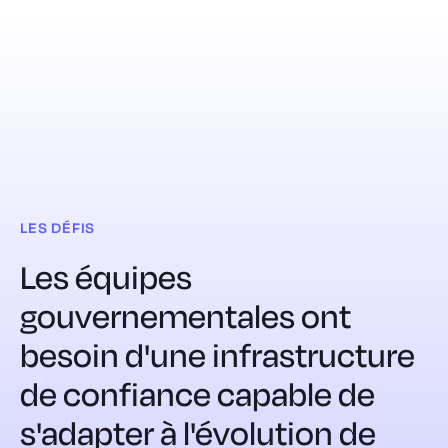
LES DÉFIS
Les équipes
gouvernementales ont
besoin d'une infrastructure
de confiance capable de
s'adapter à l'évolution de