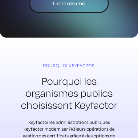
Lire le résumé
POURQUOI KEYFACTOR
Pourquoi les
organismes publics
choisissent Keyfactor
Keyfactor les administrations publiques
Keyfactor moderniser PKI leurs opérations de
gestion des certificats grâce à des options de