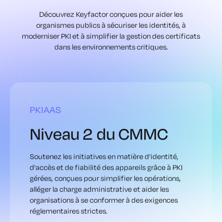
Découvrez Keyfactor conçues pour aider les
organismes publics à sécuriser les identités, à
moderniser PKI et à simplifier la gestion des certificats
dans les environnements critiques.
PKIAAS
Niveau 2 du CMMC
Soutenez les initiatives en matière d'identité,
d'accès et de fiabilité des appareils grâce à PKI
gérées, conçues pour simplifier les opérations,
alléger la charge administrative et aider les
organisations à se conformer à des exigences
réglementaires strictes.